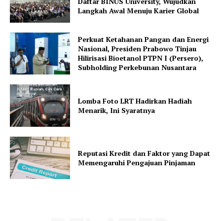
Daftar BINUS University, Wujudkan
Langkah Awal Menuju Karier Global
Perkuat Ketahanan Pangan dan Energi
Nasional, Presiden Prabowo Tinjau
Hilirisasi Bioetanol PTPN I (Persero),
Subholding Perkebunan Nusantara
Lomba Foto LRT Hadirkan Hadiah
Menarik, Ini Syaratnya
Reputasi Kredit dan Faktor yang Dapat
Memengaruhi Pengajuan Pinjaman