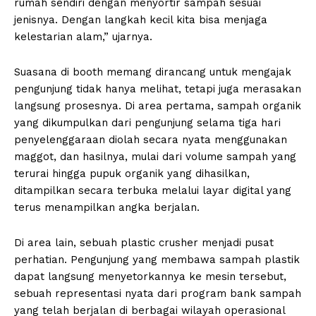
rumah sendiri dengan menyortir sampah sesuai
jenisnya. Dengan langkah kecil kita bisa menjaga
kelestarian alam,” ujarnya.
Suasana di booth memang dirancang untuk mengajak
pengunjung tidak hanya melihat, tetapi juga merasakan
langsung prosesnya. Di area pertama, sampah organik
yang dikumpulkan dari pengunjung selama tiga hari
penyelenggaraan diolah secara nyata menggunakan
maggot, dan hasilnya, mulai dari volume sampah yang
terurai hingga pupuk organik yang dihasilkan,
ditampilkan secara terbuka melalui layar digital yang
terus menampilkan angka berjalan.
Di area lain, sebuah plastic crusher menjadi pusat
perhatian. Pengunjung yang membawa sampah plastik
dapat langsung menyetorkannya ke mesin tersebut,
sebuah representasi nyata dari program bank sampah
yang telah berjalan di berbagai wilayah operasional