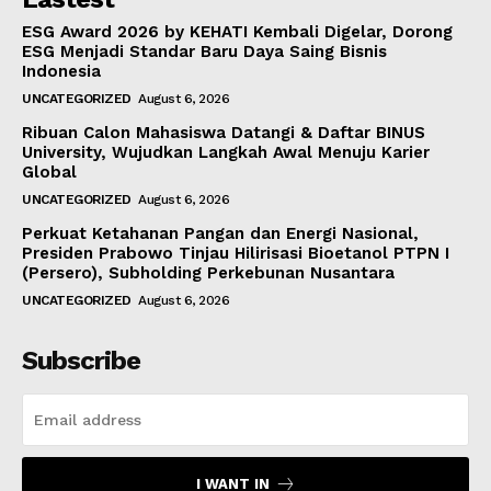
ESG Award 2026 by KEHATI Kembali Digelar, Dorong
ESG Menjadi Standar Baru Daya Saing Bisnis
Indonesia
UNCATEGORIZED
August 6, 2026
Ribuan Calon Mahasiswa Datangi & Daftar BINUS
University, Wujudkan Langkah Awal Menuju Karier
Global
UNCATEGORIZED
August 6, 2026
Perkuat Ketahanan Pangan dan Energi Nasional,
Presiden Prabowo Tinjau Hilirisasi Bioetanol PTPN I
(Persero), Subholding Perkebunan Nusantara
UNCATEGORIZED
August 6, 2026
Subscribe
I WANT IN