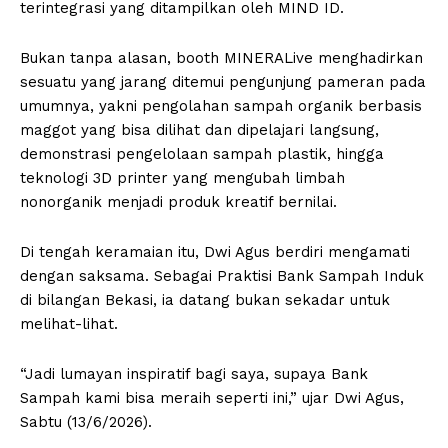
terintegrasi yang ditampilkan oleh MIND ID.
Bukan tanpa alasan, booth MINERALive menghadirkan
sesuatu yang jarang ditemui pengunjung pameran pada
umumnya, yakni pengolahan sampah organik berbasis
maggot yang bisa dilihat dan dipelajari langsung,
demonstrasi pengelolaan sampah plastik, hingga
teknologi 3D printer yang mengubah limbah
nonorganik menjadi produk kreatif bernilai.
Di tengah keramaian itu, Dwi Agus berdiri mengamati
dengan saksama. Sebagai Praktisi Bank Sampah Induk
di bilangan Bekasi, ia datang bukan sekadar untuk
melihat-lihat.
“Jadi lumayan inspiratif bagi saya, supaya Bank
Sampah kami bisa meraih seperti ini,” ujar Dwi Agus,
Sabtu (13/6/2026).