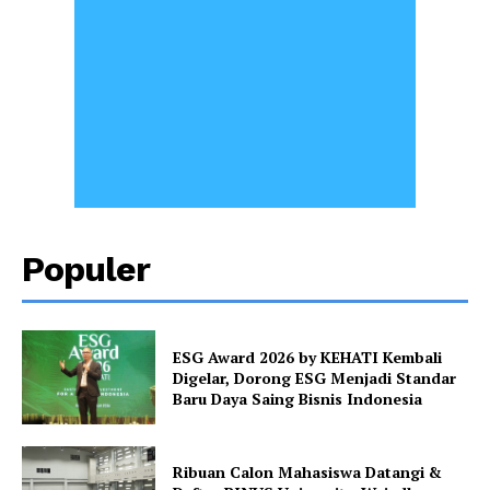
Populer
ESG Award 2026 by KEHATI Kembali
Digelar, Dorong ESG Menjadi Standar
Baru Daya Saing Bisnis Indonesia
Ribuan Calon Mahasiswa Datangi &