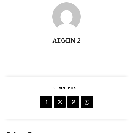
ADMIN 2
SHARE POST: