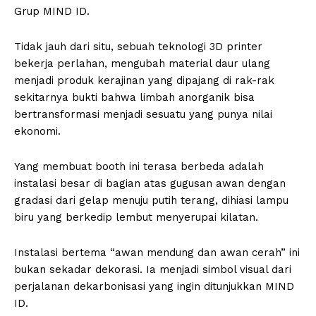
Grup MIND ID.
Tidak jauh dari situ, sebuah teknologi 3D printer
bekerja perlahan, mengubah material daur ulang
menjadi produk kerajinan yang dipajang di rak-rak
sekitarnya bukti bahwa limbah anorganik bisa
bertransformasi menjadi sesuatu yang punya nilai
ekonomi.
Yang membuat booth ini terasa berbeda adalah
instalasi besar di bagian atas gugusan awan dengan
gradasi dari gelap menuju putih terang, dihiasi lampu
biru yang berkedip lembut menyerupai kilatan.
Instalasi bertema “awan mendung dan awan cerah” ini
bukan sekadar dekorasi. Ia menjadi simbol visual dari
perjalanan dekarbonisasi yang ingin ditunjukkan MIND
ID.