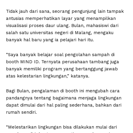
Tidak jauh dari sana, seorang pengunjung lain tampak
antusias memperhatikan layar yang menampilkan
visualisasi proses daur ulang. Bulan, mahasiswi dari
salah satu universitas negeri di Malang, mengaku
banyak hal baru yang ia pelajari hari itu.
“Saya banyak belajar soal pengolahan sampah di
booth MIND ID. Ternyata perusahaan tambang juga
banyak memiliki program yang bertanggung jawab
atas kelestarian lingkungan,” katanya.
Bagi Bulan, pengalaman di booth ini mengubah cara
pandangnya tentang bagaimana menjaga lingkungan
dapat dimulai dari hal paling sederhana, bahkan dari
rumah sendiri.
“Melestarikan lingkungan bisa dilakukan mulai dari