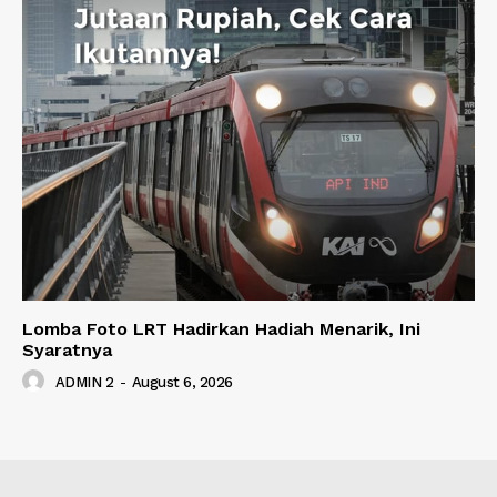
Lomba Foto LRT Hadirkan Hadiah Menarik, Ini
Syaratnya
ADMIN 2
-
August 6, 2026