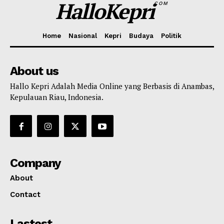
HalloKepri
COM
Home
Nasional
Kepri
Budaya
Politik
About us
Hallo Kepri Adalah Media Online yang Berbasis di Anambas,
Kepulauan Riau, Indonesia.
Company
About
Contact
Lastest