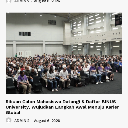
ADMIN 2
-
August 6, 2026
Ribuan Calon Mahasiswa Datangi & Daftar BINUS
University, Wujudkan Langkah Awal Menuju Karier
Global
ADMIN 2
-
August 6, 2026