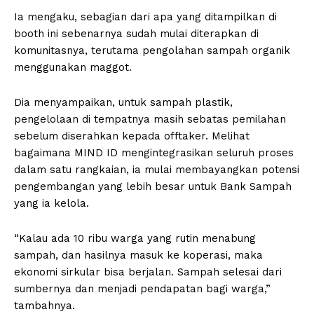
Ia mengaku, sebagian dari apa yang ditampilkan di
booth ini sebenarnya sudah mulai diterapkan di
komunitasnya, terutama pengolahan sampah organik
menggunakan maggot.
Dia menyampaikan, untuk sampah plastik,
pengelolaan di tempatnya masih sebatas pemilahan
sebelum diserahkan kepada offtaker. Melihat
bagaimana MIND ID mengintegrasikan seluruh proses
dalam satu rangkaian, ia mulai membayangkan potensi
pengembangan yang lebih besar untuk Bank Sampah
yang ia kelola.
“Kalau ada 10 ribu warga yang rutin menabung
sampah, dan hasilnya masuk ke koperasi, maka
ekonomi sirkular bisa berjalan. Sampah selesai dari
sumbernya dan menjadi pendapatan bagi warga,”
tambahnya.