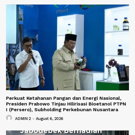
Perkuat Ketahanan Pangan dan Energi Nasional,
Presiden Prabowo Tinjau Hilirisasi Bioetanol PTPN
I (Persero), Subholding Perkebunan Nusantara
ADMIN 2
-
August 6, 2026