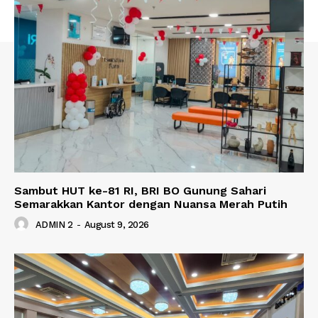
Sambut HUT ke-81 RI, BRI BO Gunung Sahari
Semarakkan Kantor dengan Nuansa Merah Putih
ADMIN 2
-
August 9, 2026