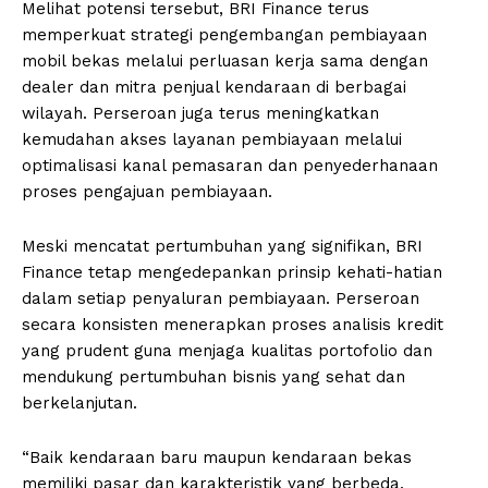
Melihat potensi tersebut, BRI Finance terus
memperkuat strategi pengembangan pembiayaan
mobil bekas melalui perluasan kerja sama dengan
dealer dan mitra penjual kendaraan di berbagai
wilayah. Perseroan juga terus meningkatkan
kemudahan akses layanan pembiayaan melalui
optimalisasi kanal pemasaran dan penyederhanaan
proses pengajuan pembiayaan.
Meski mencatat pertumbuhan yang signifikan, BRI
Finance tetap mengedepankan prinsip kehati-hatian
dalam setiap penyaluran pembiayaan. Perseroan
secara konsisten menerapkan proses analisis kredit
yang prudent guna menjaga kualitas portofolio dan
mendukung pertumbuhan bisnis yang sehat dan
berkelanjutan.
“Baik kendaraan baru maupun kendaraan bekas
memiliki pasar dan karakteristik yang berbeda.