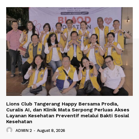
Lions Club Tangerang Happy Bersama Prodia,
Curalis AI, dan Klinik Mata Serpong Perluas Akses
Layanan Kesehatan Preventif melalui Bakti Sosial
Kesehatan
ADMIN 2
-
August 8, 2026