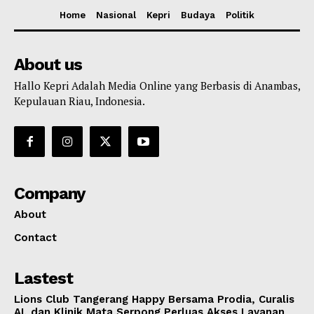
Home
Nasional
Kepri
Budaya
Politik
About us
Hallo Kepri Adalah Media Online yang Berbasis di Anambas,
Kepulauan Riau, Indonesia.
Company
About
Contact
Lastest
Lions Club Tangerang Happy Bersama Prodia, Curalis
AI, dan Klinik Mata Serpong Perluas Akses Layanan