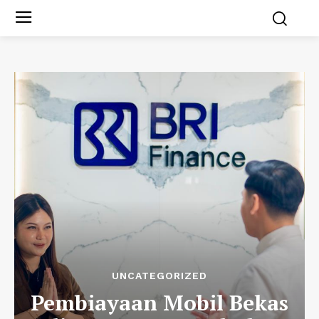
UNCATEGORIZED
Pembiayaan Mobil Bekas