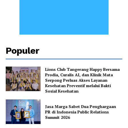
Populer
Lions Club Tangerang Happy Bersama
Prodia, Curalis AI, dan Klinik Mata
Serpong Perluas Akses Layanan
Kesehatan Preventif melalui Bakti
Sosial Kesehatan
Jasa Marga Sabet Dua Penghargaan
PR di Indonesia Public Relations
Summit 2026