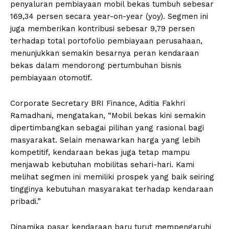
penyaluran pembiayaan mobil bekas tumbuh sebesar
169,34 persen secara year-on-year (yoy). Segmen ini
juga memberikan kontribusi sebesar 9,79 persen
terhadap total portofolio pembiayaan perusahaan,
menunjukkan semakin besarnya peran kendaraan
bekas dalam mendorong pertumbuhan bisnis
pembiayaan otomotif.
Corporate Secretary BRI Finance, Aditia Fakhri
Ramadhani, mengatakan, “Mobil bekas kini semakin
dipertimbangkan sebagai pilihan yang rasional bagi
masyarakat. Selain menawarkan harga yang lebih
kompetitif, kendaraan bekas juga tetap mampu
menjawab kebutuhan mobilitas sehari-hari. Kami
melihat segmen ini memiliki prospek yang baik seiring
tingginya kebutuhan masyarakat terhadap kendaraan
pribadi.”
Dinamika pasar kendaraan baru turut mempengaruhi