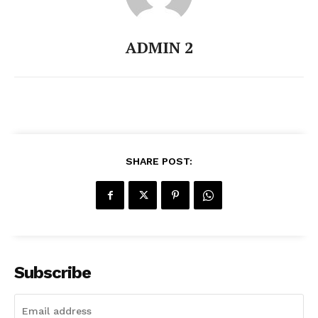
ADMIN 2
SHARE POST:
Subscribe