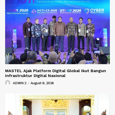
MASTEL Ajak Platform Digital Global Ikut Bangun
Infrastruktur Digital Nasional
ADMIN 2
-
August 8, 2026