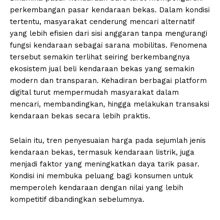
perkembangan pasar kendaraan bekas. Dalam kondisi
tertentu, masyarakat cenderung mencari alternatif
yang lebih efisien dari sisi anggaran tanpa mengurangi
fungsi kendaraan sebagai sarana mobilitas. Fenomena
tersebut semakin terlihat seiring berkembangnya
ekosistem jual beli kendaraan bekas yang semakin
modern dan transparan. Kehadiran berbagai platform
digital turut mempermudah masyarakat dalam
mencari, membandingkan, hingga melakukan transaksi
kendaraan bekas secara lebih praktis.
Selain itu, tren penyesuaian harga pada sejumlah jenis
kendaraan bekas, termasuk kendaraan listrik, juga
menjadi faktor yang meningkatkan daya tarik pasar.
Kondisi ini membuka peluang bagi konsumen untuk
memperoleh kendaraan dengan nilai yang lebih
kompetitif dibandingkan sebelumnya.