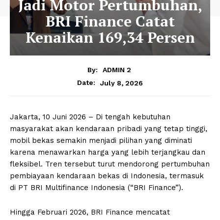
Jadi Motor Pertumbuhan,
BRI Finance Catat
Kenaikan 169,34 Persen
By:
ADMIN 2
July 8, 2026
Date:
Jakarta, 10 Juni 2026 – Di tengah kebutuhan
masyarakat akan kendaraan pribadi yang tetap tinggi,
mobil bekas semakin menjadi pilihan yang diminati
karena menawarkan harga yang lebih terjangkau dan
fleksibel. Tren tersebut turut mendorong pertumbuhan
pembiayaan kendaraan bekas di Indonesia, termasuk
di PT BRI Multifinance Indonesia (“BRI Finance”).
Hingga Februari 2026, BRI Finance mencatat