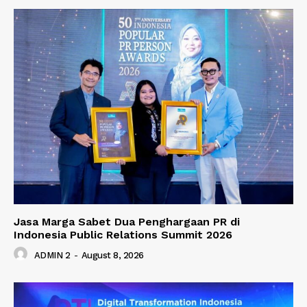
Jasa Marga Sabet Dua Penghargaan PR di
Indonesia Public Relations Summit 2026
ADMIN 2
-
August 8, 2026