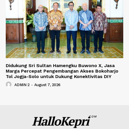
Didukung Sri Sultan Hamengku Buwono X, Jasa
Marga Percepat Pengembangan Akses Bokoharjo
Tol Jogja-Solo untuk Dukung Konektivitas DIY
ADMIN 2
-
August 7, 2026
HalloKepri
COM