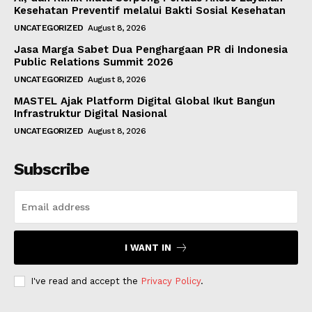
Kesehatan Preventif melalui Bakti Sosial Kesehatan
UNCATEGORIZED
August 8, 2026
Jasa Marga Sabet Dua Penghargaan PR di Indonesia
Public Relations Summit 2026
UNCATEGORIZED
August 8, 2026
MASTEL Ajak Platform Digital Global Ikut Bangun
Infrastruktur Digital Nasional
UNCATEGORIZED
August 8, 2026
Subscribe
I WANT IN
I've read and accept the
Privacy Policy
.