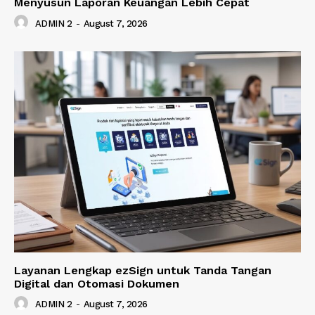
Menyusun Laporan Keuangan Lebih Cepat
ADMIN 2
-
August 7, 2026
Layanan Lengkap ezSign untuk Tanda Tangan
Digital dan Otomasi Dokumen
ADMIN 2
-
August 7, 2026