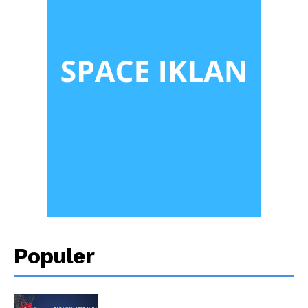
Populer