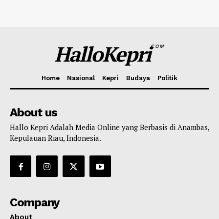
HalloKepri
COM
Home
Nasional
Kepri
Budaya
Politik
About us
Hallo Kepri Adalah Media Online yang Berbasis di Anambas,
Kepulauan Riau, Indonesia.
Company
About