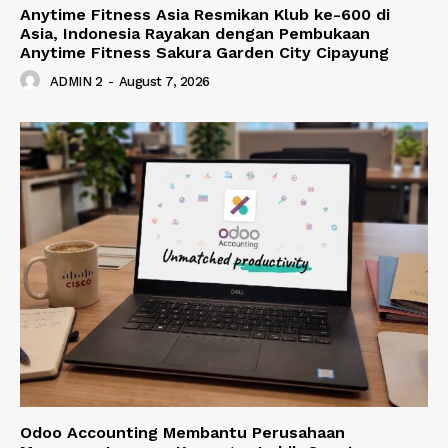
Anytime Fitness Asia Resmikan Klub ke-600 di
Asia, Indonesia Rayakan dengan Pembukaan
Anytime Fitness Sakura Garden City Cipayung
ADMIN 2
-
August 7, 2026
Odoo Accounting Membantu Perusahaan