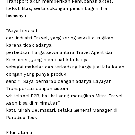
Transport akan memberikan kemudahan akses,
fleksibilitas, serta dukungan penuh bagi mitra
bisnisnya.
“Saya berasal
dari industri Travel, yang sering sekali di rugikan
karena tidak adanya
perbedaan harga sewa antara Travel Agent dan
Konsumen, yang membuat kita hanya
sebagai makelar dan terkadang harga jual kita kalah
dengan yang punya produk
sendiri. Saya berharap dengan adanya Layayan
Transportasi dengan sistem
whitelabel B2B, hal-hal yang merugikan Mitra Travel
Agen bisa di minimalisir”
kata Mirah Delimasari, selaku General Manager di
Paradiso Tour.
Fitur Utama