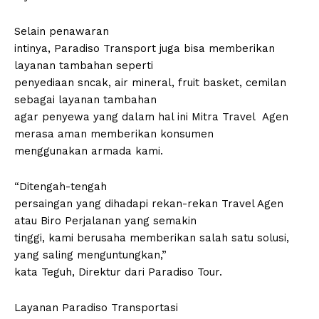
Selain penawaran
intinya, Paradiso Transport juga bisa memberikan
layanan tambahan seperti
penyediaan sncak, air mineral, fruit basket, cemilan
sebagai layanan tambahan
agar penyewa yang dalam hal ini Mitra Travel Agen
merasa aman memberikan konsumen
menggunakan armada kami.
“Ditengah-tengah
persaingan yang dihadapi rekan-rekan Travel Agen
atau Biro Perjalanan yang semakin
tinggi, kami berusaha memberikan salah satu solusi,
yang saling menguntungkan,”
kata Teguh, Direktur dari Paradiso Tour.
Layanan Paradiso Transportasi