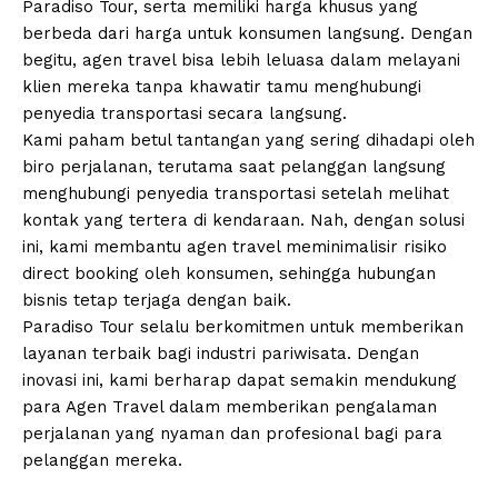
Paradiso Tour, serta memiliki harga khusus yang
berbeda dari harga untuk konsumen langsung. Dengan
begitu, agen travel bisa lebih leluasa dalam melayani
klien mereka tanpa khawatir tamu menghubungi
penyedia transportasi secara langsung.
Kami paham betul tantangan yang sering dihadapi oleh
biro perjalanan, terutama saat pelanggan langsung
menghubungi penyedia transportasi setelah melihat
kontak yang tertera di kendaraan. Nah, dengan solusi
ini, kami membantu agen travel meminimalisir risiko
direct booking oleh konsumen, sehingga hubungan
bisnis tetap terjaga dengan baik.
Paradiso Tour selalu berkomitmen untuk memberikan
layanan terbaik bagi industri pariwisata. Dengan
inovasi ini, kami berharap dapat semakin mendukung
para Agen Travel dalam memberikan pengalaman
perjalanan yang nyaman dan profesional bagi para
pelanggan mereka.