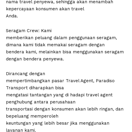
nama travel penyewa, sehingga akan menambah
kepercayaan konsumen akan travel
Anda.
Seragam Crew: Kami
memberikan peluang dalam penggunaan seragam,
dimana kami tidak memakai seragam dengan
bendera kami, melainkan bisa menggunakan seragam
dengan bendera penyewa.
Dirancang dengan
mempertimbangkan pasar Travel Agent, Paradiso
Transport diharapkan bisa
mengatasi tantangan yang di hadapi travel agent
penghubung antara perusahaan
transportasi dengan konsumen akan lebih ringan, dan
bepeluang memperoleh
keuntungan yang lebih besar jika menggunakan
layanan kami.