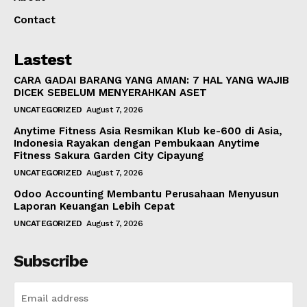
Contact
Lastest
CARA GADAI BARANG YANG AMAN: 7 HAL YANG WAJIB
DICEK SEBELUM MENYERAHKAN ASET
UNCATEGORIZED
August 7, 2026
Anytime Fitness Asia Resmikan Klub ke-600 di Asia,
Indonesia Rayakan dengan Pembukaan Anytime
Fitness Sakura Garden City Cipayung
UNCATEGORIZED
August 7, 2026
Odoo Accounting Membantu Perusahaan Menyusun
Laporan Keuangan Lebih Cepat
UNCATEGORIZED
August 7, 2026
Subscribe