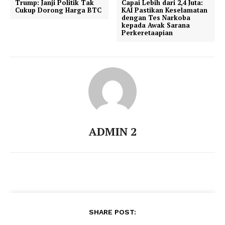
Trump: Janji Politik Tak
Capai Lebih dari 2,4 Juta:
Cukup Dorong Harga BTC
KAI Pastikan Keselamatan
dengan Tes Narkoba
kepada Awak Sarana
Perkeretaapian
ADMIN 2
SHARE POST: