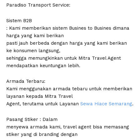
Paradiso Transport Service:
Sistem B2B
: Kami memberikan sistem Busines to Busines dimana
harga yang kami berikan
pasti jauh berbeda dengan harga yang kami berikan
ke konsumen langsung,
sehingga memungkinkan untuk Mitra Travel Agent
mendapatkan keuntungan lebih.
Armada Terbaru:
Kami menggunakan armada tebaru untuk memberikan
layanan kepada Mitra Travel
Agent, terutama untuk Layanan
Sewa Hiace Semarang
.
Pasang Stiker : Dalam
menyewa armada kami, travel agent bisa memasang
stiker yang di branding dengan