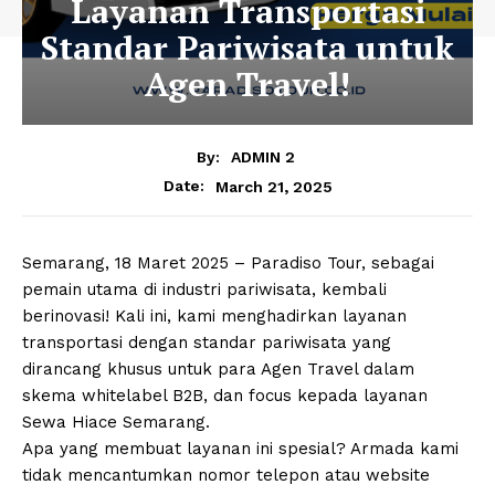
Layanan Transportasi
Standar Pariwisata untuk
Agen Travel!
By:
ADMIN 2
March 21, 2025
Date:
Semarang, 18 Maret 2025 – Paradiso Tour, sebagai
pemain utama di industri pariwisata, kembali
berinovasi! Kali ini, kami menghadirkan layanan
transportasi dengan standar pariwisata yang
dirancang khusus untuk para Agen Travel dalam
skema whitelabel B2B, dan focus kepada layanan
Sewa Hiace Semarang.
Apa yang membuat layanan ini spesial? Armada kami
tidak mencantumkan nomor telepon atau website