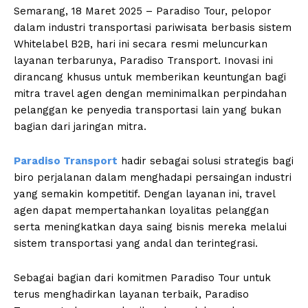
Semarang, 18 Maret 2025 – Paradiso Tour, pelopor
dalam industri transportasi pariwisata berbasis sistem
Whitelabel B2B, hari ini secara resmi meluncurkan
layanan terbarunya, Paradiso Transport. Inovasi ini
dirancang khusus untuk memberikan keuntungan bagi
mitra travel agen dengan meminimalkan perpindahan
pelanggan ke penyedia transportasi lain yang bukan
bagian dari jaringan mitra.
Paradiso Transport
hadir sebagai solusi strategis bagi
biro perjalanan dalam menghadapi persaingan industri
yang semakin kompetitif. Dengan layanan ini, travel
agen dapat mempertahankan loyalitas pelanggan
serta meningkatkan daya saing bisnis mereka melalui
sistem transportasi yang andal dan terintegrasi.
Sebagai bagian dari komitmen Paradiso Tour untuk
terus menghadirkan layanan terbaik, Paradiso