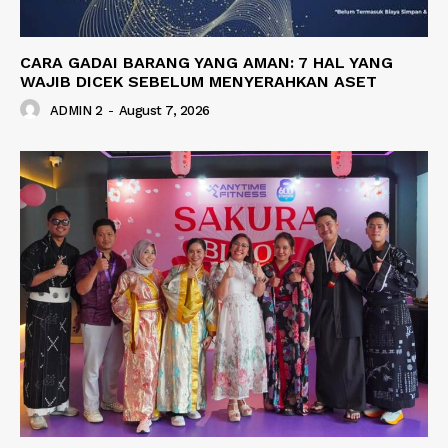
CARA GADAI BARANG YANG AMAN: 7 HAL YANG
WAJIB DICEK SEBELUM MENYERAHKAN ASET
ADMIN 2
-
August 7, 2026