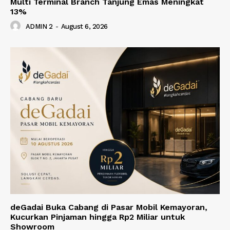
Multi Terminal Branch Tanjung Emas Meningkat
13%
ADMIN 2
-
August 6, 2026
deGadai Buka Cabang di Pasar Mobil Kemayoran,
Kucurkan Pinjaman hingga Rp2 Miliar untuk
Showroom