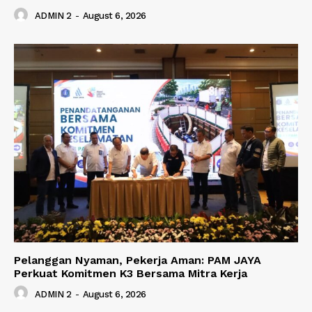
ADMIN 2
-
August 6, 2026
Pelanggan Nyaman, Pekerja Aman: PAM JAYA
Perkuat Komitmen K3 Bersama Mitra Kerja
ADMIN 2
-
August 6, 2026