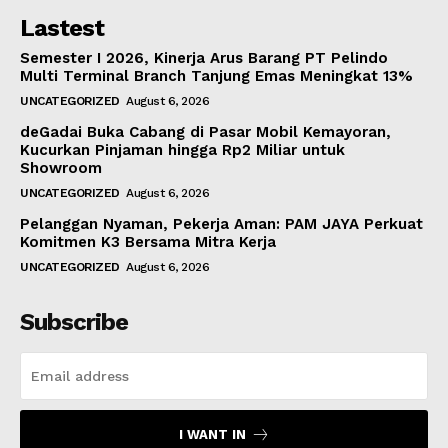
Lastest
Semester I 2026, Kinerja Arus Barang PT Pelindo
Multi Terminal Branch Tanjung Emas Meningkat 13%
UNCATEGORIZED
August 6, 2026
deGadai Buka Cabang di Pasar Mobil Kemayoran,
Kucurkan Pinjaman hingga Rp2 Miliar untuk
Showroom
UNCATEGORIZED
August 6, 2026
Pelanggan Nyaman, Pekerja Aman: PAM JAYA Perkuat
Komitmen K3 Bersama Mitra Kerja
UNCATEGORIZED
August 6, 2026
Subscribe
I WANT IN