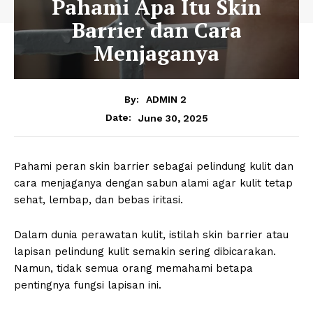
Pahami Apa Itu Skin
Barrier dan Cara
Menjaganya
By:
ADMIN 2
June 30, 2025
Date:
Pahami peran skin barrier sebagai pelindung kulit dan
cara menjaganya dengan sabun alami agar kulit tetap
sehat, lembap, dan bebas iritasi.
Dalam dunia perawatan kulit, istilah skin barrier atau
lapisan pelindung kulit semakin sering dibicarakan.
Namun, tidak semua orang memahami betapa
pentingnya fungsi lapisan ini.