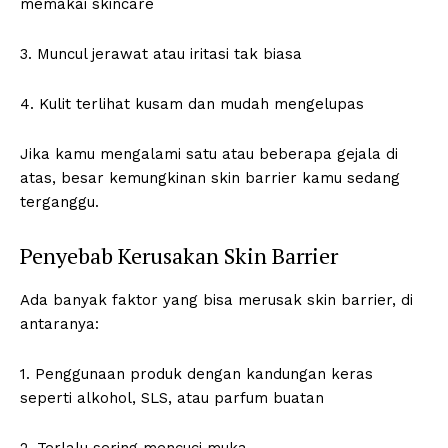
memakai skincare
3. Muncul jerawat atau iritasi tak biasa
4. Kulit terlihat kusam dan mudah mengelupas
Jika kamu mengalami satu atau beberapa gejala di
atas, besar kemungkinan skin barrier kamu sedang
terganggu.
Penyebab Kerusakan Skin Barrier
Ada banyak faktor yang bisa merusak skin barrier, di
antaranya:
1. Penggunaan produk dengan kandungan keras
seperti alkohol, SLS, atau parfum buatan