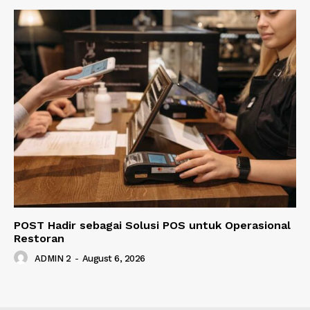
POST Hadir sebagai Solusi POS untuk Operasional
Restoran
ADMIN 2
-
August 6, 2026