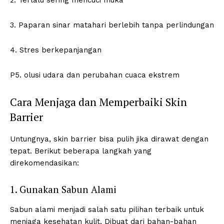
2. Terlalu sering mencuci muka
3. Paparan sinar matahari berlebih tanpa perlindungan
4. Stres berkepanjangan
P5. olusi udara dan perubahan cuaca ekstrem
Cara Menjaga dan Memperbaiki Skin
Barrier
Untungnya, skin barrier bisa pulih jika dirawat dengan
tepat. Berikut beberapa langkah yang
direkomendasikan:
1. Gunakan Sabun Alami
Sabun alami menjadi salah satu pilihan terbaik untuk
menjaga kesehatan kulit. Dibuat dari bahan-bahan