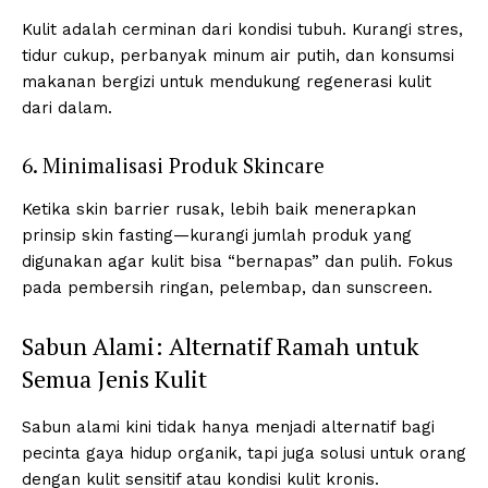
Kulit adalah cerminan dari kondisi tubuh. Kurangi stres,
tidur cukup, perbanyak minum air putih, dan konsumsi
makanan bergizi untuk mendukung regenerasi kulit
dari dalam.
6. Minimalisasi Produk Skincare
Ketika skin barrier rusak, lebih baik menerapkan
prinsip skin fasting—kurangi jumlah produk yang
digunakan agar kulit bisa “bernapas” dan pulih. Fokus
pada pembersih ringan, pelembap, dan sunscreen.
Sabun Alami: Alternatif Ramah untuk
Semua Jenis Kulit
Sabun alami kini tidak hanya menjadi alternatif bagi
pecinta gaya hidup organik, tapi juga solusi untuk orang
dengan kulit sensitif atau kondisi kulit kronis.