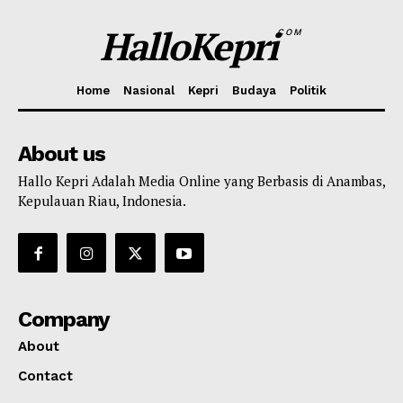
HalloKepri
COM
Home
Nasional
Kepri
Budaya
Politik
About us
Hallo Kepri Adalah Media Online yang Berbasis di Anambas,
Kepulauan Riau, Indonesia.
Company
About
Contact