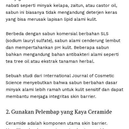
nabati seperti minyak kelapa, zaitun, atau castor oil,
sabun ini biasanya tidak mengandung deterjen keras
yang bisa merusak lapisan lipid alami kulit.
Berbeda dengan sabun komersial berbahan SLS
(sodium lauryl sulfate), sabun alami cenderung lembut
dan mempertahankan pH kulit. Beberapa sabun
bahkan mengandung bahan antibakteri alami seperti
tea tree oil atau ekstrak tanaman herbal.
Sebuah studi dari International Journal of Cosmetic
Science menyebutkan bahwa sabun berbahan dasar
minyak alami lebih ramah untuk kulit sensitif dan dapat
membantu menjaga integritas skin barrier.
2. Gunakan Pelembap yang Kaya Ceramide
Ceramide adalah komponen utama skin barrier.