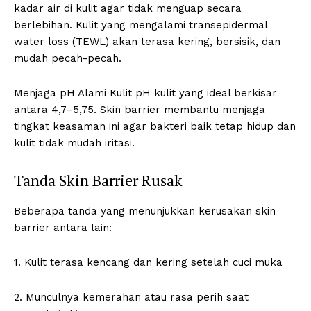
kadar air di kulit agar tidak menguap secara
berlebihan. Kulit yang mengalami transepidermal
water loss (TEWL) akan terasa kering, bersisik, dan
mudah pecah-pecah.
Menjaga pH Alami Kulit pH kulit yang ideal berkisar
antara 4,7–5,75. Skin barrier membantu menjaga
tingkat keasaman ini agar bakteri baik tetap hidup dan
kulit tidak mudah iritasi.
Tanda Skin Barrier Rusak
Beberapa tanda yang menunjukkan kerusakan skin
barrier antara lain:
1. Kulit terasa kencang dan kering setelah cuci muka
2. Munculnya kemerahan atau rasa perih saat