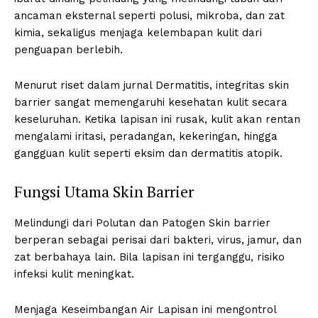
ancaman eksternal seperti polusi, mikroba, dan zat
kimia, sekaligus menjaga kelembapan kulit dari
penguapan berlebih.
Menurut riset dalam jurnal Dermatitis, integritas skin
barrier sangat memengaruhi kesehatan kulit secara
keseluruhan. Ketika lapisan ini rusak, kulit akan rentan
mengalami iritasi, peradangan, kekeringan, hingga
gangguan kulit seperti eksim dan dermatitis atopik.
Fungsi Utama Skin Barrier
Melindungi dari Polutan dan Patogen Skin barrier
berperan sebagai perisai dari bakteri, virus, jamur, dan
zat berbahaya lain. Bila lapisan ini terganggu, risiko
infeksi kulit meningkat.
Menjaga Keseimbangan Air Lapisan ini mengontrol