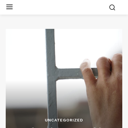
UNCATEGORIZED