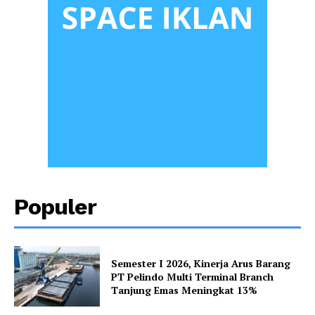
Populer
Semester I 2026, Kinerja Arus Barang
PT Pelindo Multi Terminal Branch
Tanjung Emas Meningkat 13%