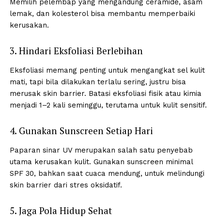
Memilih pelembap yang mengandung ceramide, asam
lemak, dan kolesterol bisa membantu memperbaiki
kerusakan.
3. Hindari Eksfoliasi Berlebihan
Eksfoliasi memang penting untuk mengangkat sel kulit
mati, tapi bila dilakukan terlalu sering, justru bisa
merusak skin barrier. Batasi eksfoliasi fisik atau kimia
menjadi 1–2 kali seminggu, terutama untuk kulit sensitif.
4. Gunakan Sunscreen Setiap Hari
Paparan sinar UV merupakan salah satu penyebab
utama kerusakan kulit. Gunakan sunscreen minimal
SPF 30, bahkan saat cuaca mendung, untuk melindungi
skin barrier dari stres oksidatif.
5. Jaga Pola Hidup Sehat