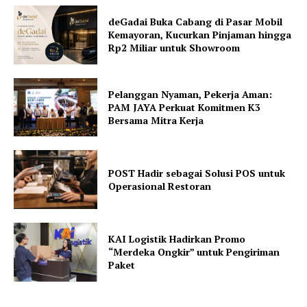
deGadai Buka Cabang di Pasar Mobil
Kemayoran, Kucurkan Pinjaman hingga
Rp2 Miliar untuk Showroom
Pelanggan Nyaman, Pekerja Aman:
PAM JAYA Perkuat Komitmen K3
Bersama Mitra Kerja
POST Hadir sebagai Solusi POS untuk
Operasional Restoran
KAI Logistik Hadirkan Promo
“Merdeka Ongkir” untuk Pengiriman
Paket