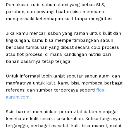
Pemakaian rutin sabun alami yang bebas SLS,
paraben, dan pewangi buatan bisa membantu
memperbaiki kelembapan kulit tanpa mengiritasi.
Jika kamu mencari sabun yang ramah untuk kulit dan
lingkungan, kamu bisa mempertimbangkan sabun
berbasis tumbuhan yang dibuat secara cold process
atau hot process, di mana kandungan nutrisi dari
bahan dasarnya tetap terjaga.
Untuk informasi lebih lanjut seputar sabun alami dan
manfaatnya untuk kulit, kamu bisa membaca berbagai
referensi dan sumber terpercaya seperti
flos-
aurum.com
.
Skin barrier memainkan peran vital dalam menjaga
kesehatan kulit secara keseluruhan. Ketika fungsinya
terganggu, berbagai masalah kulit bisa muncul, mulai