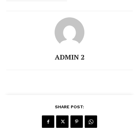
ADMIN 2
SHARE POST: