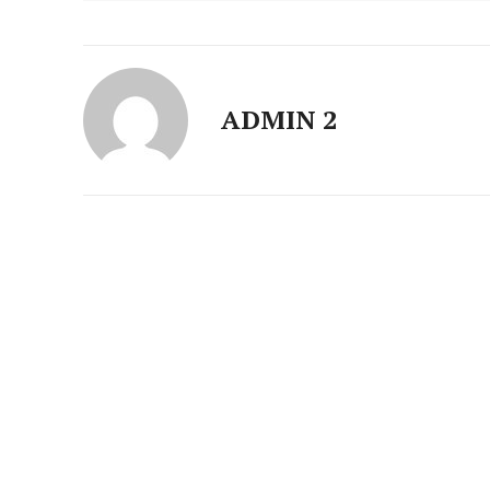
ADMIN 2