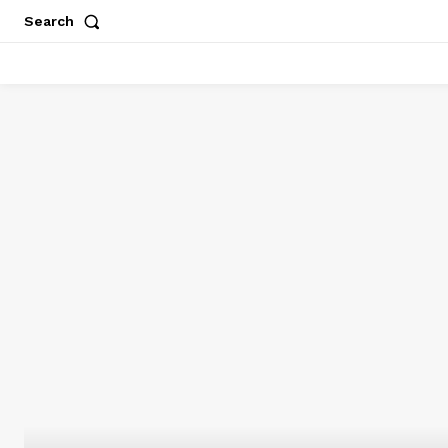
Search