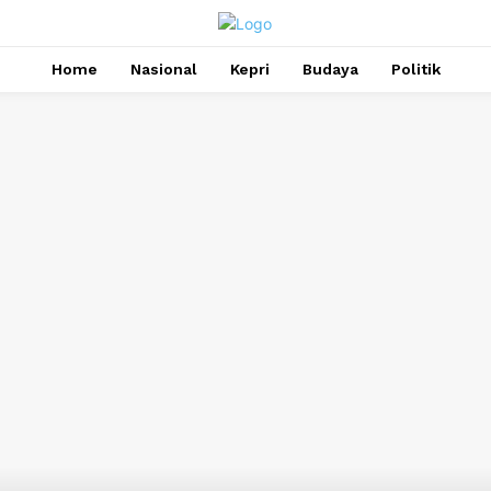
Home
Nasional
Kepri
Budaya
Politik