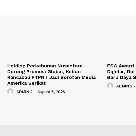
Holding Perkebunan Nusantara
ESG Award 
Dorong Promosi Global, Kebun
Digelar, Do
Rancabali PTPN I Jadi Sorotan Media
Baru Daya S
Amerika Serikat
ADMIN 2
-
ADMIN 2
-
August 6, 2026