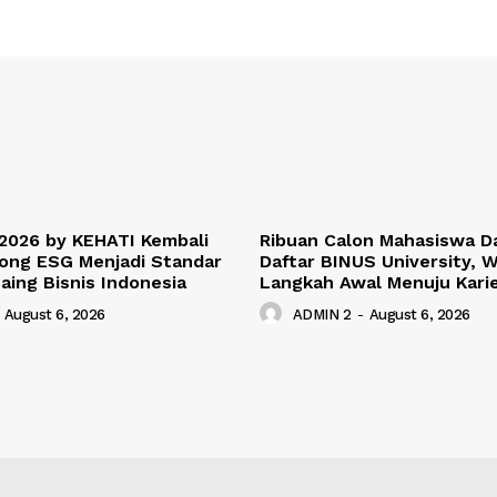
2026 by KEHATI Kembali
Ribuan Calon Mahasiswa D
rong ESG Menjadi Standar
Daftar BINUS University, 
aing Bisnis Indonesia
Langkah Awal Menuju Karie
August 6, 2026
ADMIN 2
-
August 6, 2026