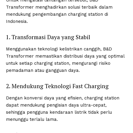
Untuk mengatasi tantangan tersebut, B&D
Transformer menghadirkan solusi terbaik dalam
mendukung pengembangan charging station di
Indonesia.
1. Transformasi Daya yang Stabil
Menggunakan teknologi kelistrikan canggih, B&D
Transformer memastikan distribusi daya yang optimal
untuk setiap charging station, mengurangi risiko
pemadaman atau gangguan daya.
2. Mendukung Teknologi Fast Charging
Dengan konversi daya yang efisien, charging station
dapat mendukung pengisian daya ultra-cepat,
sehingga pengguna kendaraan listrik tidak perlu
menunggu terlalu lama.