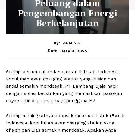
Peluang dalam
Pengembangan Energi
Berkelanjutan
By:
ADMIN 2
May 8, 2025
Date:
Seiring pertumbuhan kendaraan listrik di Indonesia,
kebutuhan akan charging station yang efisien dan
andal semakin mendesak. PT Bambang Djaja hadir
dengan solusi kelistrikan yang memastikan pasokan
daya stabil dan aman bagi pengguna EV.
Seiring meningkatnya adopsi kendaraan listrik (EV) di
Indonesia, kebutuhan akan charging station yang
efisien dan luas semakin mendesak. Apakah Anda