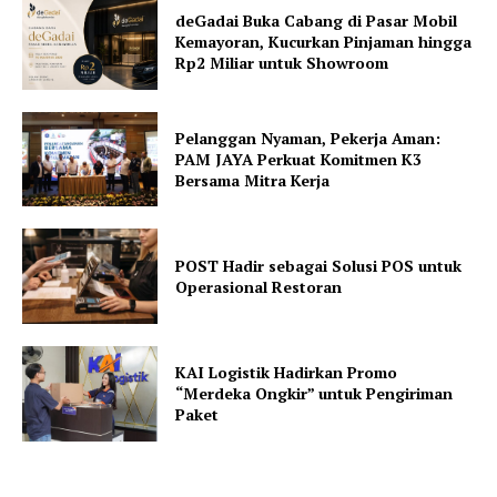
deGadai Buka Cabang di Pasar Mobil
Kemayoran, Kucurkan Pinjaman hingga
Rp2 Miliar untuk Showroom
Pelanggan Nyaman, Pekerja Aman:
PAM JAYA Perkuat Komitmen K3
Bersama Mitra Kerja
POST Hadir sebagai Solusi POS untuk
Operasional Restoran
KAI Logistik Hadirkan Promo
“Merdeka Ongkir” untuk Pengiriman
Paket