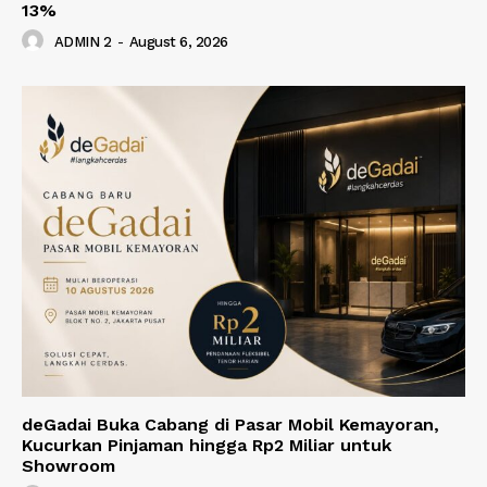
13%
ADMIN 2
-
August 6, 2026
deGadai Buka Cabang di Pasar Mobil Kemayoran,
Kucurkan Pinjaman hingga Rp2 Miliar untuk
Showroom