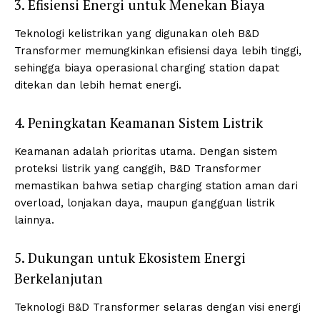
3. Efisiensi Energi untuk Menekan Biaya
Teknologi kelistrikan yang digunakan oleh B&D
Transformer memungkinkan efisiensi daya lebih tinggi,
sehingga biaya operasional charging station dapat
ditekan dan lebih hemat energi.
4. Peningkatan Keamanan Sistem Listrik
Keamanan adalah prioritas utama. Dengan sistem
proteksi listrik yang canggih, B&D Transformer
memastikan bahwa setiap charging station aman dari
overload, lonjakan daya, maupun gangguan listrik
lainnya.
5. Dukungan untuk Ekosistem Energi
Berkelanjutan
Teknologi B&D Transformer selaras dengan visi energi