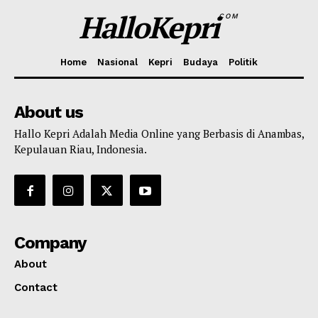
HalloKepri
COM
Home
Nasional
Kepri
Budaya
Politik
About us
Hallo Kepri Adalah Media Online yang Berbasis di Anambas,
Kepulauan Riau, Indonesia.
Company
About
Contact