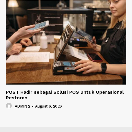
POST Hadir sebagai Solusi POS untuk Operasional
Restoran
ADMIN 2
-
August 6, 2026