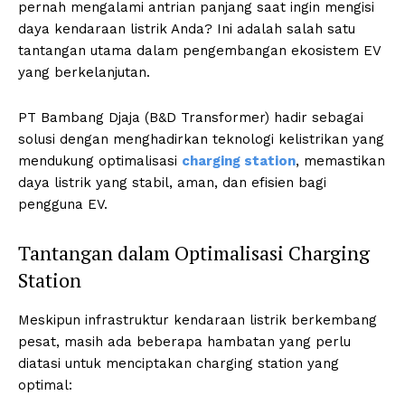
pernah mengalami antrian panjang saat ingin mengisi
daya kendaraan listrik Anda? Ini adalah salah satu
tantangan utama dalam pengembangan ekosistem EV
yang berkelanjutan.
PT Bambang Djaja (B&D Transformer) hadir sebagai
solusi dengan menghadirkan teknologi kelistrikan yang
mendukung optimalisasi
charging station
, memastikan
daya listrik yang stabil, aman, dan efisien bagi
pengguna EV.
Tantangan dalam Optimalisasi Charging
Station
Meskipun infrastruktur kendaraan listrik berkembang
pesat, masih ada beberapa hambatan yang perlu
diatasi untuk menciptakan charging station yang
optimal: