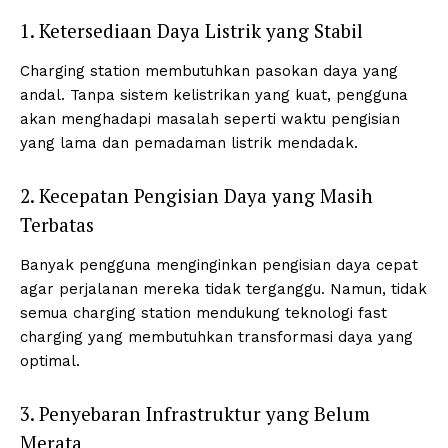
1. Ketersediaan Daya Listrik yang Stabil
Charging station membutuhkan pasokan daya yang
andal. Tanpa sistem kelistrikan yang kuat, pengguna
akan menghadapi masalah seperti waktu pengisian
yang lama dan pemadaman listrik mendadak.
2. Kecepatan Pengisian Daya yang Masih
Terbatas
Banyak pengguna menginginkan pengisian daya cepat
agar perjalanan mereka tidak terganggu. Namun, tidak
semua charging station mendukung teknologi fast
charging yang membutuhkan transformasi daya yang
optimal.
3. Penyebaran Infrastruktur yang Belum
Merata