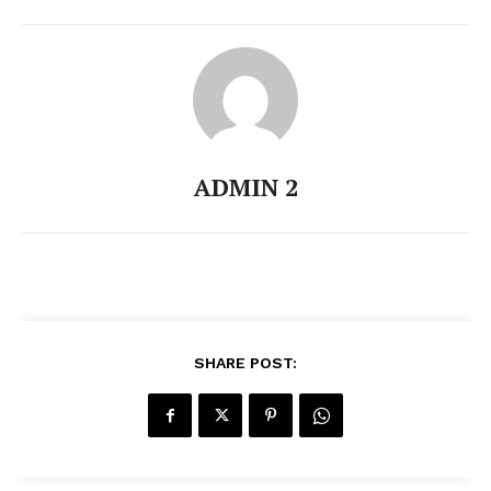
ADMIN 2
SHARE POST: