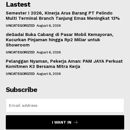
Lastest
Semester I 2026, Kinerja Arus Barang PT Pelindo
Multi Terminal Branch Tanjung Emas Meningkat 13%
UNCATEGORIZED
August 6, 2026
deGadai Buka Cabang di Pasar Mobil Kemayoran,
Kucurkan Pinjaman hingga Rp2 Miliar untuk
Showroom
UNCATEGORIZED
August 6, 2026
Pelanggan Nyaman, Pekerja Aman: PAM JAYA Perkuat
Komitmen K3 Bersama Mitra Kerja
UNCATEGORIZED
August 6, 2026
Subscribe
I WANT IN