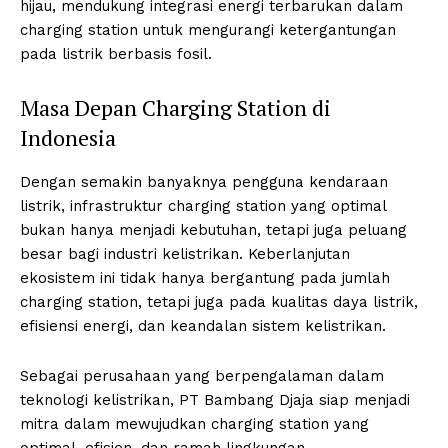
hijau, mendukung integrasi energi terbarukan dalam
charging station untuk mengurangi ketergantungan
pada listrik berbasis fosil.
Masa Depan Charging Station di
Indonesia
Dengan semakin banyaknya pengguna kendaraan
listrik, infrastruktur charging station yang optimal
bukan hanya menjadi kebutuhan, tetapi juga peluang
besar bagi industri kelistrikan. Keberlanjutan
ekosistem ini tidak hanya bergantung pada jumlah
charging station, tetapi juga pada kualitas daya listrik,
efisiensi energi, dan keandalan sistem kelistrikan.
Sebagai perusahaan yang berpengalaman dalam
teknologi kelistrikan, PT Bambang Djaja siap menjadi
mitra dalam mewujudkan charging station yang