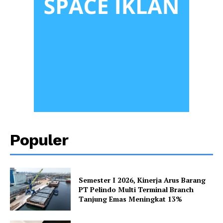
Populer
Semester I 2026, Kinerja Arus Barang
PT Pelindo Multi Terminal Branch
Tanjung Emas Meningkat 13%