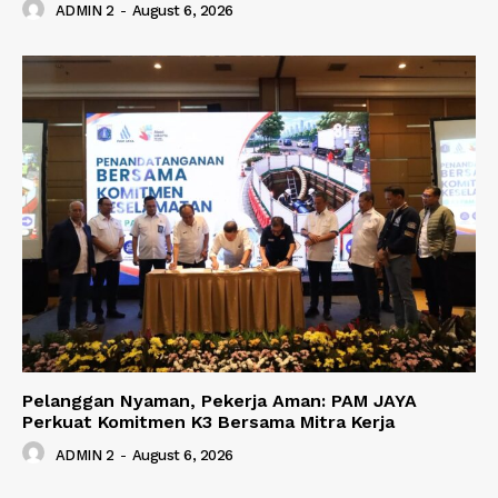
ADMIN 2
-
August 6, 2026
Pelanggan Nyaman, Pekerja Aman: PAM JAYA
Perkuat Komitmen K3 Bersama Mitra Kerja
ADMIN 2
-
August 6, 2026