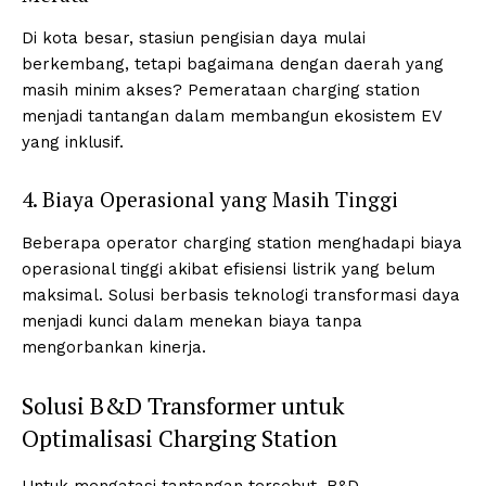
Di kota besar, stasiun pengisian daya mulai
berkembang, tetapi bagaimana dengan daerah yang
masih minim akses? Pemerataan charging station
menjadi tantangan dalam membangun ekosistem EV
yang inklusif.
4. Biaya Operasional yang Masih Tinggi
Beberapa operator charging station menghadapi biaya
operasional tinggi akibat efisiensi listrik yang belum
maksimal. Solusi berbasis teknologi transformasi daya
menjadi kunci dalam menekan biaya tanpa
mengorbankan kinerja.
Solusi B&D Transformer untuk
Optimalisasi Charging Station