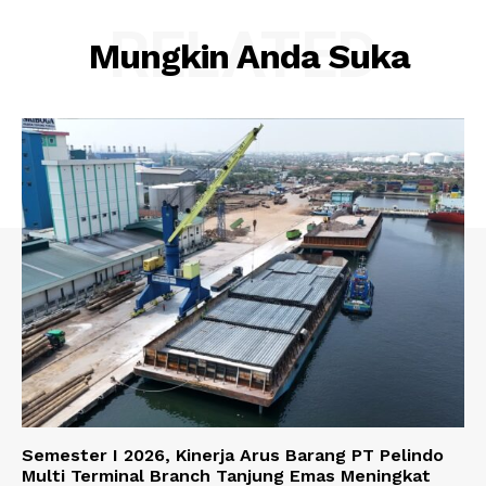
RELATED
Mungkin Anda Suka
Semester I 2026, Kinerja Arus Barang PT Pelindo
Multi Terminal Branch Tanjung Emas Meningkat