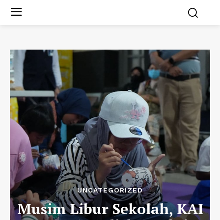
UNCATEGORIZED
Musim Libur Sekolah, KAI