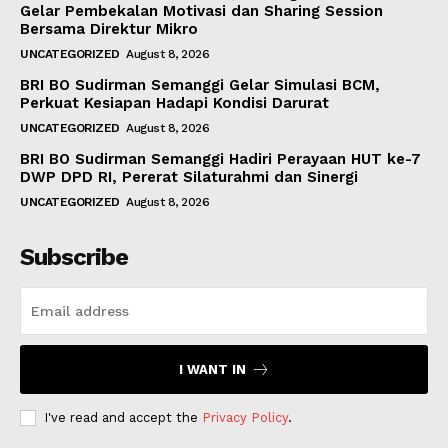
Gelar Pembekalan Motivasi dan Sharing Session
Bersama Direktur Mikro
UNCATEGORIZED
August 8, 2026
BRI BO Sudirman Semanggi Gelar Simulasi BCM,
Perkuat Kesiapan Hadapi Kondisi Darurat
UNCATEGORIZED
August 8, 2026
BRI BO Sudirman Semanggi Hadiri Perayaan HUT ke-7
DWP DPD RI, Pererat Silaturahmi dan Sinergi
UNCATEGORIZED
August 8, 2026
Subscribe
I WANT IN
I've read and accept the
Privacy Policy
.