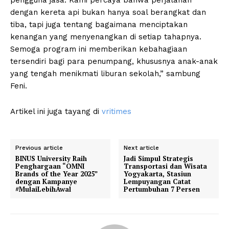
pengguna jasa. Kami percaya bahwa perjalanan
dengan kereta api bukan hanya soal berangkat dan
tiba, tapi juga tentang bagaimana menciptakan
kenangan yang menyenangkan di setiap tahapnya.
Semoga program ini memberikan kebahagiaan
tersendiri bagi para penumpang, khususnya anak-anak
yang tengah menikmati liburan sekolah,” sambung
Feni.
Artikel ini juga tayang di
vritimes
Previous article
Next article
BINUS University Raih
Jadi Simpul Strategis
Penghargaan “OMNI
Transportasi dan Wisata
Brands of the Year 2025”
Yogyakarta, Stasiun
dengan Kampanye
Lempuyangan Catat
#MulaiLebihAwal
Pertumbuhan 7 Persen