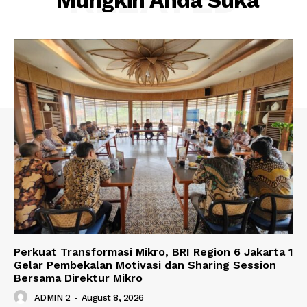
Perkuat Transformasi Mikro, BRI Region 6 Jakarta 1
Gelar Pembekalan Motivasi dan Sharing Session
Bersama Direktur Mikro
ADMIN 2
-
August 8, 2026