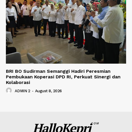
BRI BO Sudirman Semanggi Hadiri Peresmian
Pembukaan Koperasi DPD RI, Perkuat Sinergi dan
Kolaborasi
ADMIN 2
-
August 8, 2026
HalloKepri
COM