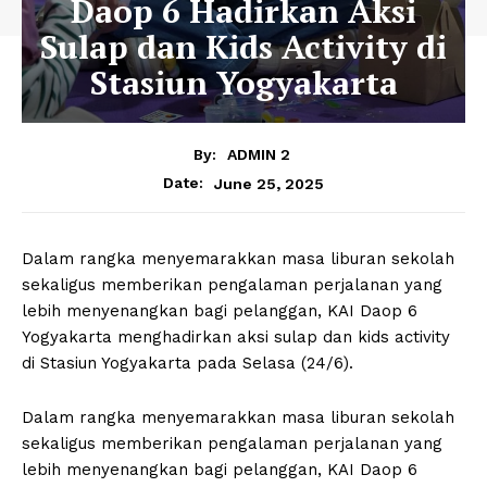
Daop 6 Hadirkan Aksi
Sulap dan Kids Activity di
Stasiun Yogyakarta
By:
ADMIN 2
June 25, 2025
Date:
Dalam rangka menyemarakkan masa liburan sekolah
sekaligus memberikan pengalaman perjalanan yang
lebih menyenangkan bagi pelanggan, KAI Daop 6
Yogyakarta menghadirkan aksi sulap dan kids activity
di Stasiun Yogyakarta pada Selasa (24/6).
Dalam rangka menyemarakkan masa liburan sekolah
sekaligus memberikan pengalaman perjalanan yang
lebih menyenangkan bagi pelanggan, KAI Daop 6