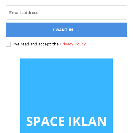
I WANT IN
I've read and accept the
Privacy Policy
.