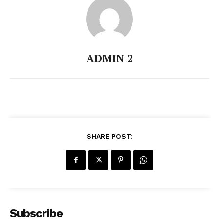
ADMIN 2
SHARE POST:
Subscribe