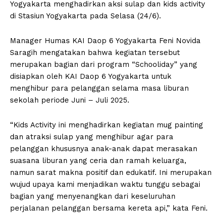
Yogyakarta menghadirkan aksi sulap dan kids activity
di Stasiun Yogyakarta pada Selasa (24/6).
Manager Humas KAI Daop 6 Yogyakarta Feni Novida
Saragih mengatakan bahwa kegiatan tersebut
merupakan bagian dari program “Schooliday” yang
disiapkan oleh KAI Daop 6 Yogyakarta untuk
menghibur para pelanggan selama masa liburan
sekolah periode Juni – Juli 2025.
“Kids Activity ini menghadirkan kegiatan mug painting
dan atraksi sulap yang menghibur agar para
pelanggan khususnya anak-anak dapat merasakan
suasana liburan yang ceria dan ramah keluarga,
namun sarat makna positif dan edukatif. Ini merupakan
wujud upaya kami menjadikan waktu tunggu sebagai
bagian yang menyenangkan dari keseluruhan
perjalanan pelanggan bersama kereta api,” kata Feni.