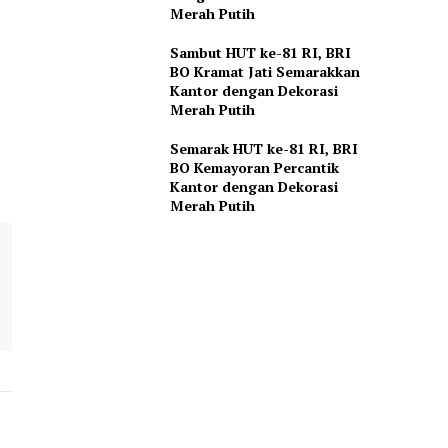
Merah Putih
Sambut HUT ke-81 RI, BRI
BO Kramat Jati Semarakkan
Kantor dengan Dekorasi
Merah Putih
Semarak HUT ke-81 RI, BRI
BO Kemayoran Percantik
Kantor dengan Dekorasi
Merah Putih