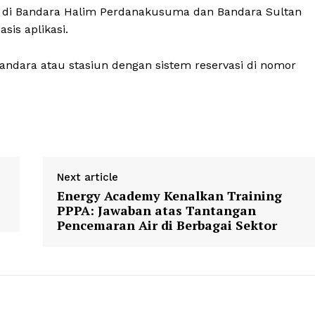
trik di Bandara Halim Perdanakusuma dan Bandara Sultan
sis aplikasi.
bandara atau stasiun dengan sistem reservasi di nomor
Next article
Energy Academy Kenalkan Training
PPPA: Jawaban atas Tantangan
Pencemaran Air di Berbagai Sektor