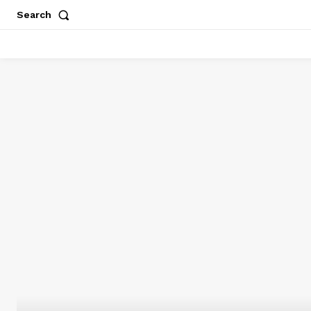
Search