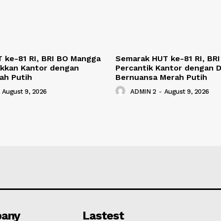
 ke-81 RI, BRI BO Mangga
Semarak HUT ke-81 RI, BRI
kkan Kantor dengan
Percantik Kantor dengan D
ah Putih
Bernuansa Merah Putih
August 9, 2026
ADMIN 2
-
August 9, 2026
any
Lastest