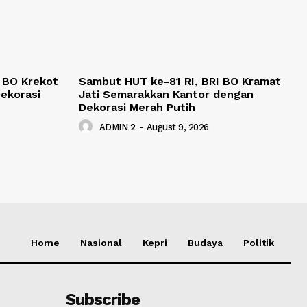
 BO Krekot
Sambut HUT ke-81 RI, BRI BO Kramat
ekorasi
Jati Semarakkan Kantor dengan
Dekorasi Merah Putih
ADMIN 2
-
August 9, 2026
Home
Nasional
Kepri
Budaya
Politik
Subscribe