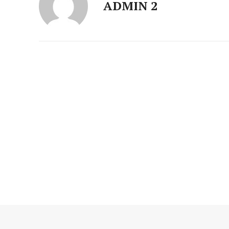
ADMIN 2