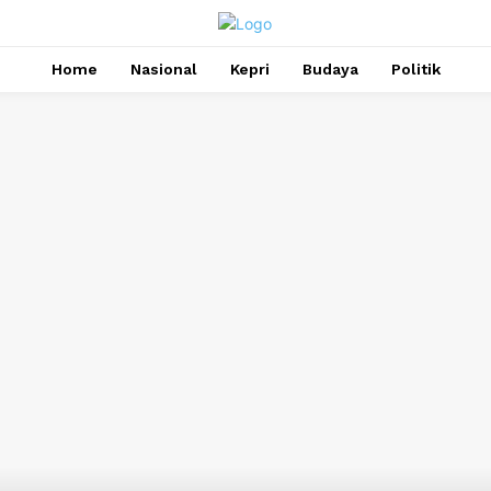
Home
Nasional
Kepri
Budaya
Politik