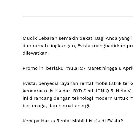
Mudik Lebaran semakin dekat! Bagi Anda yang 
dan ramah lingkungan, Evista menghadirkan prom
dilewatkan.
Promo ini berlaku mulai 27 Maret hingga 6 Apri
Evista, penyedia layanan rental mobil listrik t
kendaraan listrik dari BYD Seal, IONIQ 5, Neta 
ini dirancang dengan teknologi modern untuk
bertenaga, dan hemat energi.
Kenapa Harus Rental Mobil Listrik di Evista?