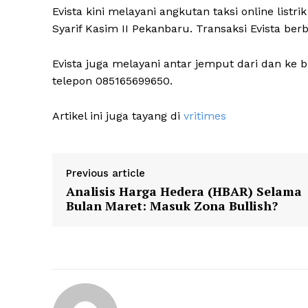
Evista kini melayani angkutan taksi online lis
Syarif Kasim II Pekanbaru. Transaksi Evista berba
Evista juga melayani antar jemput dari dan ke 
telepon 085165699650.
Artikel ini juga tayang di
vritimes
Previous article
Analisis Harga Hedera (HBAR) Selama
Bulan Maret: Masuk Zona Bullish?