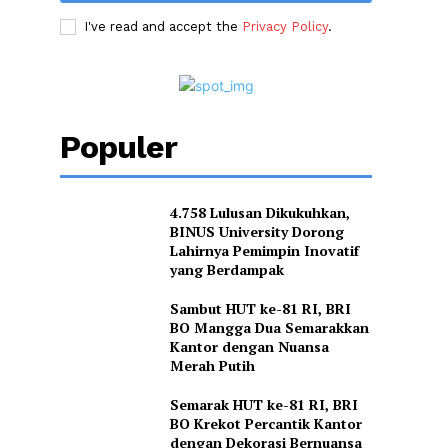
I've read and accept the
Privacy Policy
.
Populer
4.758 Lulusan Dikukuhkan,
BINUS University Dorong
Lahirnya Pemimpin Inovatif
yang Berdampak
Sambut HUT ke-81 RI, BRI
BO Mangga Dua Semarakkan
Kantor dengan Nuansa
Merah Putih
Semarak HUT ke-81 RI, BRI
BO Krekot Percantik Kantor
dengan Dekorasi Bernuansa