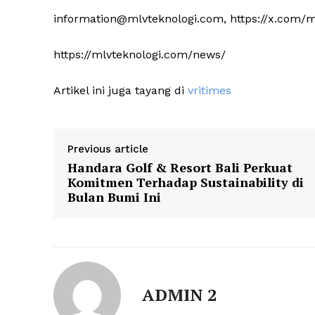
information@mlvteknologi.com, https://x.com/m
https://mlvteknologi.com/news/
Artikel ini juga tayang di
vritimes
Previous article
Handara Golf & Resort Bali Perkuat
Komitmen Terhadap Sustainability di
Bulan Bumi Ini
ADMIN 2