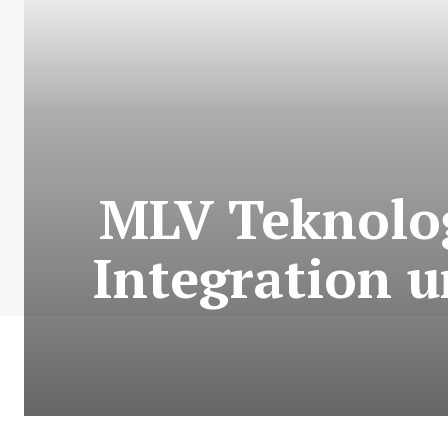
MLV Teknolo
Integration 