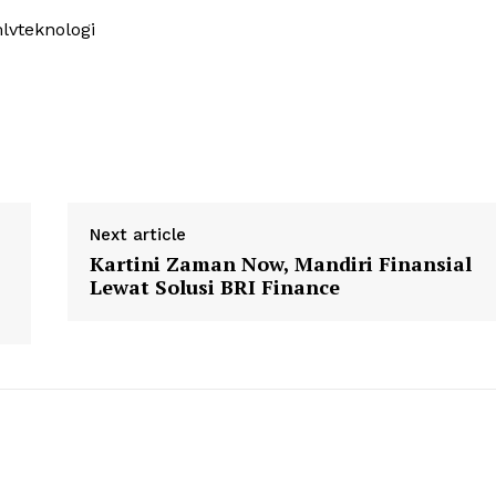
lvteknologi
Next article
Kartini Zaman Now, Mandiri Finansial
Lewat Solusi BRI Finance