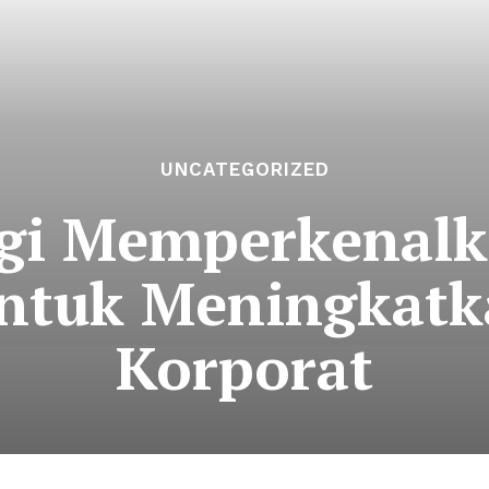
UNCATEGORIZED
gi Memperkenalk
untuk Meningkatk
Korporat