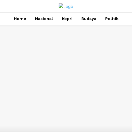
Home
Nasional
Kepri
Budaya
Politik