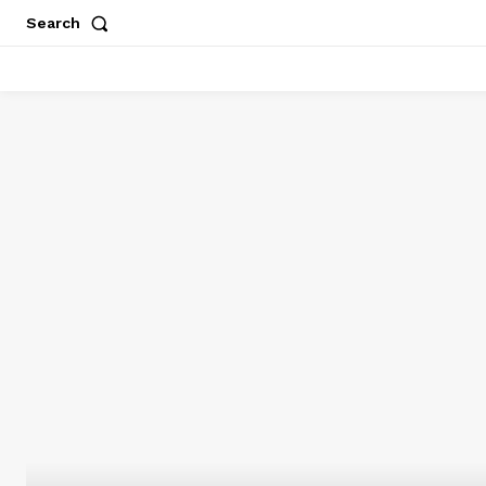
Search