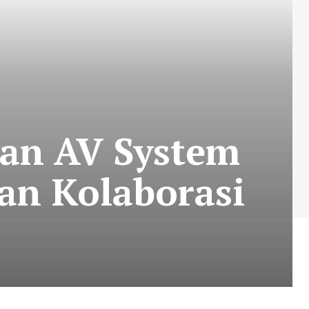
an AV System
an Kolaborasi