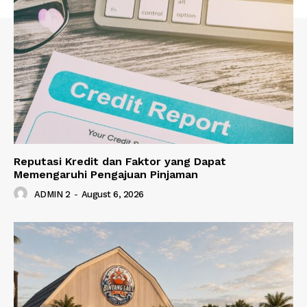
Reputasi Kredit dan Faktor yang Dapat
Memengaruhi Pengajuan Pinjaman
ADMIN 2
-
August 6, 2026