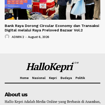
Bank Raya Dorong Circular Economy dan Transaksi
Digital melalui Raya Preloved Bazaar Vol.2
ADMIN 2
-
August 6, 2026
HalloKepri
COM
Home
Nasional
Kepri
Budaya
Politik
About us
Hallo Kepri Adalah Media Online yang Berbasis di Anambas,