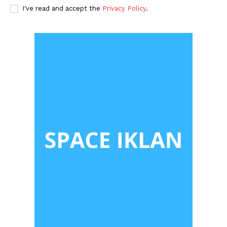
I've read and accept the
Privacy Policy
.