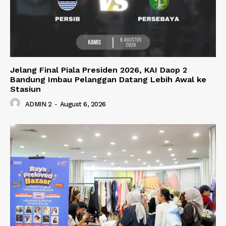
Jelang Final Piala Presiden 2026, KAI Daop 2
Bandung Imbau Pelanggan Datang Lebih Awal ke
Stasiun
ADMIN 2
-
August 6, 2026