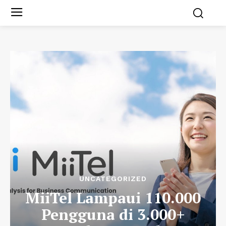
UNCATEGORIZED
MiiTel Lampaui 110.000
Pengguna di 3.000+