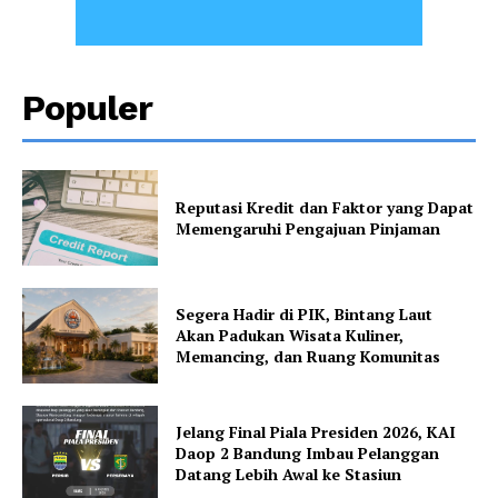
Populer
Reputasi Kredit dan Faktor yang Dapat
Memengaruhi Pengajuan Pinjaman
Segera Hadir di PIK, Bintang Laut
Akan Padukan Wisata Kuliner,
Memancing, dan Ruang Komunitas
Jelang Final Piala Presiden 2026, KAI
Daop 2 Bandung Imbau Pelanggan
Datang Lebih Awal ke Stasiun