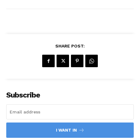
SHARE POST:
Subscribe
I WANT IN