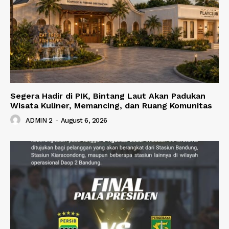
Segera Hadir di PIK, Bintang Laut Akan Padukan
Wisata Kuliner, Memancing, dan Ruang Komunitas
ADMIN 2
-
August 6, 2026