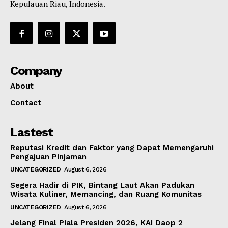
Kepulauan Riau, Indonesia.
Company
About
Contact
Lastest
Reputasi Kredit dan Faktor yang Dapat Memengaruhi
Pengajuan Pinjaman
UNCATEGORIZED
August 6, 2026
Segera Hadir di PIK, Bintang Laut Akan Padukan
Wisata Kuliner, Memancing, dan Ruang Komunitas
UNCATEGORIZED
August 6, 2026
Jelang Final Piala Presiden 2026, KAI Daop 2