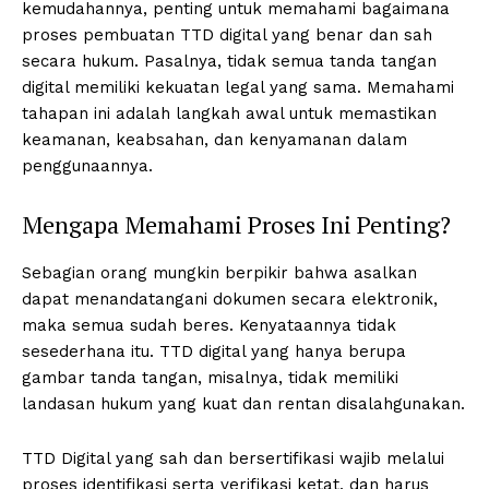
kemudahannya, penting untuk memahami bagaimana
proses pembuatan TTD digital yang benar dan sah
secara hukum. Pasalnya, tidak semua tanda tangan
digital memiliki kekuatan legal yang sama. Memahami
tahapan ini adalah langkah awal untuk memastikan
keamanan, keabsahan, dan kenyamanan dalam
penggunaannya.
Mengapa Memahami Proses Ini Penting?
Sebagian orang mungkin berpikir bahwa asalkan
dapat menandatangani dokumen secara elektronik,
maka semua sudah beres. Kenyataannya tidak
sesederhana itu. TTD digital yang hanya berupa
gambar tanda tangan, misalnya, tidak memiliki
landasan hukum yang kuat dan rentan disalahgunakan.
TTD Digital yang sah dan bersertifikasi wajib melalui
proses identifikasi serta verifikasi ketat, dan harus