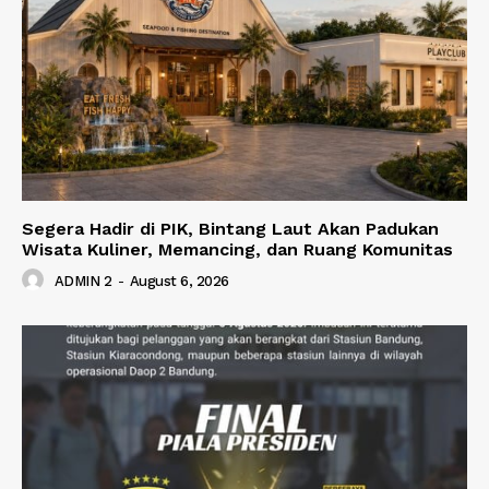
Segera Hadir di PIK, Bintang Laut Akan Padukan
Wisata Kuliner, Memancing, dan Ruang Komunitas
ADMIN 2
-
August 6, 2026