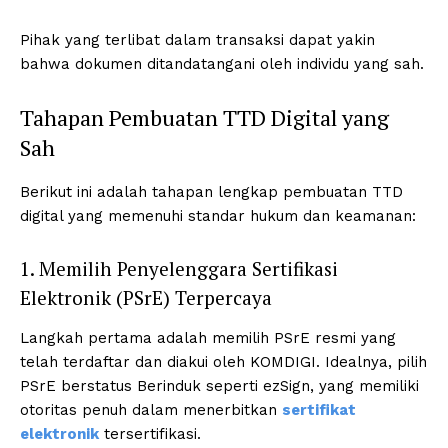
Pihak yang terlibat dalam transaksi dapat yakin
bahwa dokumen ditandatangani oleh individu yang sah.
Tahapan Pembuatan TTD Digital yang
Sah
Berikut ini adalah tahapan lengkap pembuatan TTD
digital yang memenuhi standar hukum dan keamanan:
1. Memilih Penyelenggara Sertifikasi
Elektronik (PSrE) Terpercaya
Langkah pertama adalah memilih PSrE resmi yang
telah terdaftar dan diakui oleh KOMDIGI. Idealnya, pilih
PSrE berstatus Berinduk seperti ezSign, yang memiliki
otoritas penuh dalam menerbitkan
sertifikat
elektronik
tersertifikasi.