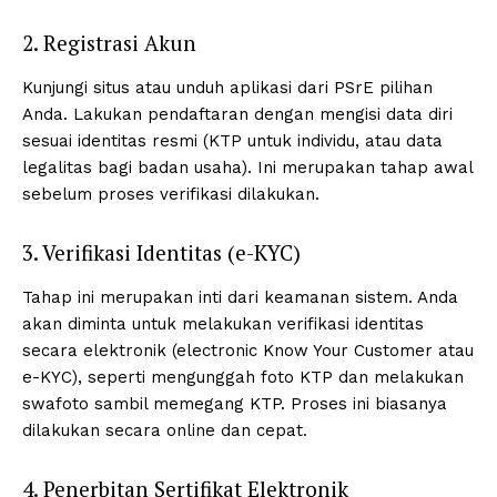
2. Registrasi Akun
Kunjungi situs atau unduh aplikasi dari PSrE pilihan
Anda. Lakukan pendaftaran dengan mengisi data diri
sesuai identitas resmi (KTP untuk individu, atau data
legalitas bagi badan usaha). Ini merupakan tahap awal
sebelum proses verifikasi dilakukan.
3. Verifikasi Identitas (e-KYC)
Tahap ini merupakan inti dari keamanan sistem. Anda
akan diminta untuk melakukan verifikasi identitas
secara elektronik (electronic Know Your Customer atau
e-KYC), seperti mengunggah foto KTP dan melakukan
swafoto sambil memegang KTP. Proses ini biasanya
dilakukan secara online dan cepat.
4. Penerbitan Sertifikat Elektronik