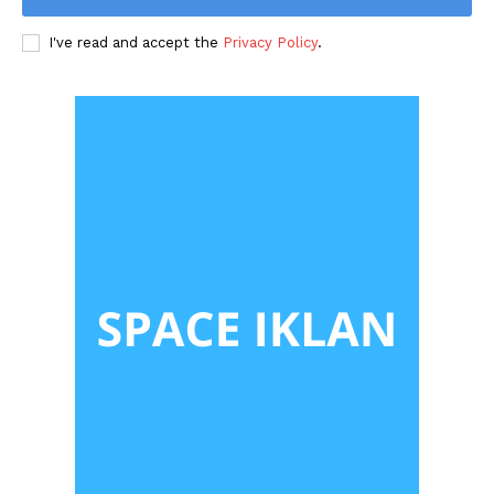
I've read and accept the
Privacy Policy
.