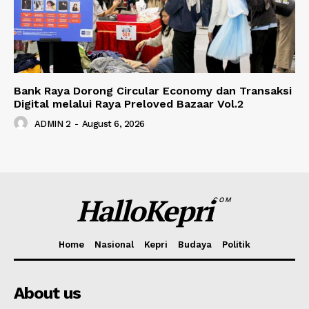
Bank Raya Dorong Circular Economy dan Transaksi
Digital melalui Raya Preloved Bazaar Vol.2
ADMIN 2
-
August 6, 2026
HalloKepri
COM
Home
Nasional
Kepri
Budaya
Politik
About us