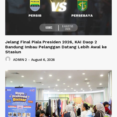
Jelang Final Piala Presiden 2026, KAI Daop 2
Bandung Imbau Pelanggan Datang Lebih Awal ke
Stasiun
ADMIN 2
-
August 6, 2026