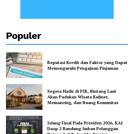
Populer
Reputasi Kredit dan Faktor yang Dapat
Memengaruhi Pengajuan Pinjaman
Segera Hadir di PIK, Bintang Laut
Akan Padukan Wisata Kuliner,
Memancing, dan Ruang Komunitas
Jelang Final Piala Presiden 2026, KAI
Daop 2 Bandung Imbau Pelanggan