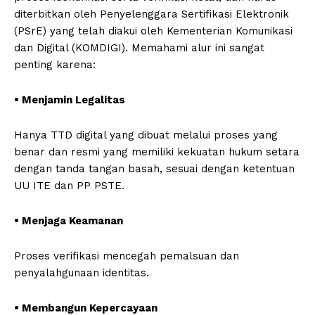
diterbitkan oleh Penyelenggara Sertifikasi Elektronik
(PSrE) yang telah diakui oleh Kementerian Komunikasi
dan Digital (KOMDIGI). Memahami alur ini sangat
penting karena:
• Menjamin Legalitas
Hanya TTD digital yang dibuat melalui proses yang
benar dan resmi yang memiliki kekuatan hukum setara
dengan tanda tangan basah, sesuai dengan ketentuan
UU ITE dan PP PSTE.
• Menjaga Keamanan
Proses verifikasi mencegah pemalsuan dan
penyalahgunaan identitas.
• Membangun Kepercayaan