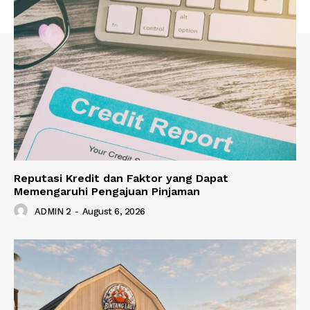
Reputasi Kredit dan Faktor yang Dapat
Memengaruhi Pengajuan Pinjaman
ADMIN 2
-
August 6, 2026