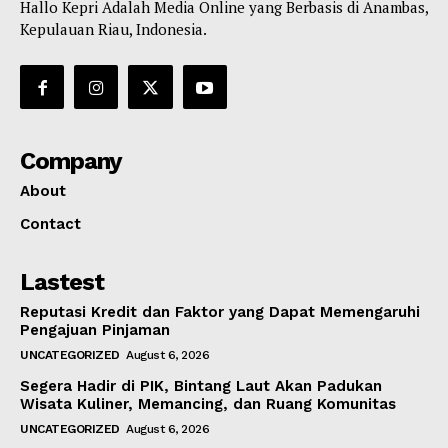
Hallo Kepri Adalah Media Online yang Berbasis di Anambas,
Kepulauan Riau, Indonesia.
Company
About
Contact
Lastest
Reputasi Kredit dan Faktor yang Dapat Memengaruhi
Pengajuan Pinjaman
UNCATEGORIZED
August 6, 2026
Segera Hadir di PIK, Bintang Laut Akan Padukan
Wisata Kuliner, Memancing, dan Ruang Komunitas
UNCATEGORIZED
August 6, 2026