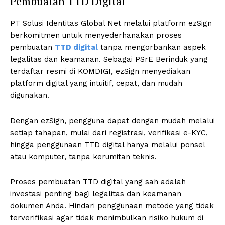
Pembuatan TTD Digital
PT Solusi Identitas Global Net melalui platform ezSign
berkomitmen untuk menyederhanakan proses
pembuatan
TTD digital
tanpa mengorbankan aspek
legalitas dan keamanan. Sebagai PSrE Berinduk yang
terdaftar resmi di KOMDIGI, ezSign menyediakan
platform digital yang intuitif, cepat, dan mudah
digunakan.
Dengan ezSign, pengguna dapat dengan mudah melalui
setiap tahapan, mulai dari registrasi, verifikasi e-KYC,
hingga penggunaan TTD digital hanya melalui ponsel
atau komputer, tanpa kerumitan teknis.
Proses pembuatan TTD digital yang sah adalah
investasi penting bagi legalitas dan keamanan
dokumen Anda. Hindari penggunaan metode yang tidak
terverifikasi agar tidak menimbulkan risiko hukum di