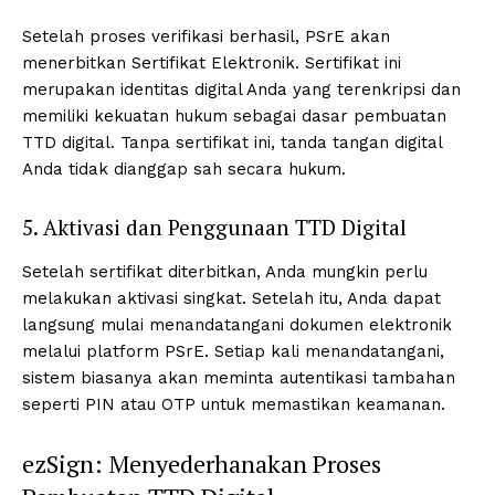
Setelah proses verifikasi berhasil, PSrE akan
menerbitkan Sertifikat Elektronik. Sertifikat ini
merupakan identitas digital Anda yang terenkripsi dan
memiliki kekuatan hukum sebagai dasar pembuatan
TTD digital. Tanpa sertifikat ini, tanda tangan digital
Anda tidak dianggap sah secara hukum.
5. Aktivasi dan Penggunaan TTD Digital
Setelah sertifikat diterbitkan, Anda mungkin perlu
melakukan aktivasi singkat. Setelah itu, Anda dapat
langsung mulai menandatangani dokumen elektronik
melalui platform PSrE. Setiap kali menandatangani,
sistem biasanya akan meminta autentikasi tambahan
seperti PIN atau OTP untuk memastikan keamanan.
ezSign: Menyederhanakan Proses