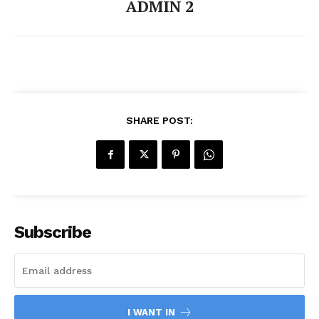
ADMIN 2
SHARE POST:
Subscribe
I WANT IN