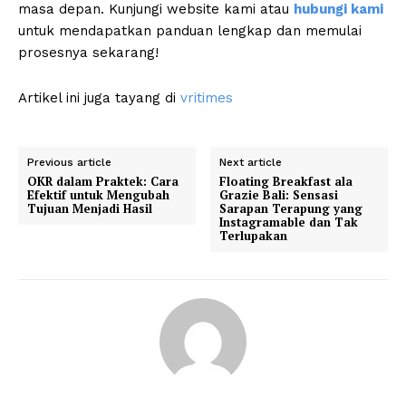
masa depan. Kunjungi website kami atau
hubungi kami
untuk mendapatkan panduan lengkap dan memulai
prosesnya sekarang!
Artikel ini juga tayang di
vritimes
Previous article
Next article
OKR dalam Praktek: Cara
Floating Breakfast ala
Efektif untuk Mengubah
Grazie Bali: Sensasi
Tujuan Menjadi Hasil
Sarapan Terapung yang
Instagramable dan Tak
Terlupakan