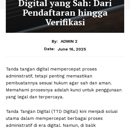
Digital yang Sah: Dari
Pendaftaran hingga
Verifikasi
By:
ADMIN 2
June 16, 2025
Date:
Tanda tangan digital mempercepat proses
administratif, tetapi penting memastikan
pembuatannya sesuai hukum agar sah dan aman.
Memahami prosesnya adalah kunci untuk penggunaan
yang legal dan terpercaya.
Tanda Tangan Digital (TTD Digital) kini menjadi solusi
utama dalam mempercepat berbagai proses
administratif di era digital. Namun, di balik