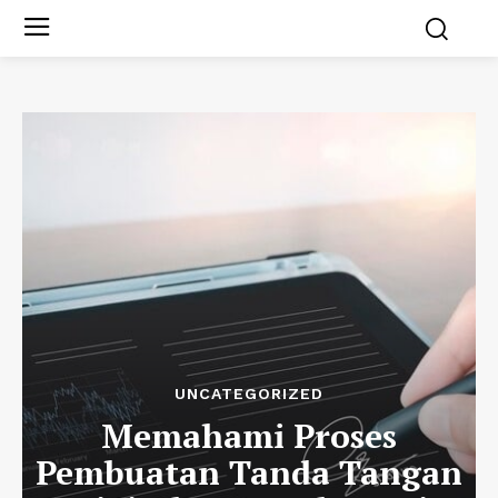
UNCATEGORIZED
Memahami Proses
Pembuatan Tanda Tangan