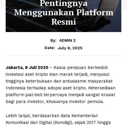
Pentingnya
Menggunakan Platform
Resmi
By:
ADMIN 2
July 8, 2025
Date:
Jakarta, 8 Juli 2025
– Kasus penipuan berkedok
investasi aset kripto kian marak terjadi, menyusul
tingginya keterbukaan dan antusiasme masyarakat
Indonesia terhadap adopsi aset kripto. Ketersediaan
platform jual-beli terpercaya menjadi sangat krusial
bagi para investor, khususnya investor pemula.
Lebih lanjut, berdasarkan data Kementerian
Komunikasi dan Digital (Komdigi), sejak 2017 hingga