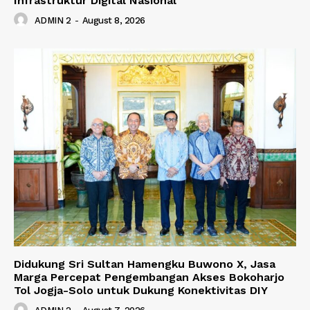
Infrastruktur Digital Nasional
ADMIN 2
-
August 8, 2026
Didukung Sri Sultan Hamengku Buwono X, Jasa
Marga Percepat Pengembangan Akses Bokoharjo
Tol Jogja-Solo untuk Dukung Konektivitas DIY