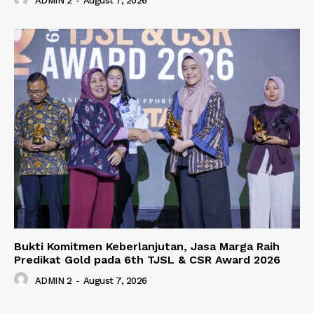
ADMIN 2
-
August 7, 2026
Bukti Komitmen Keberlanjutan, Jasa Marga Raih
Predikat Gold pada 6th TJSL & CSR Award 2026
ADMIN 2
-
August 7, 2026