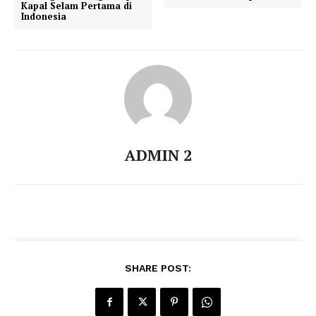
Kapal Selam Pertama di
Indonesia
ADMIN 2
SHARE POST: