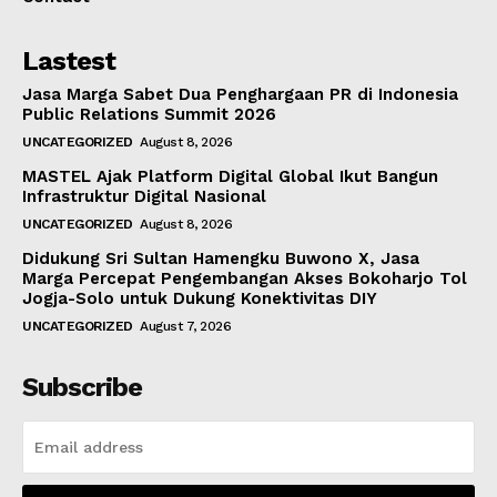
Lastest
Jasa Marga Sabet Dua Penghargaan PR di Indonesia
Public Relations Summit 2026
UNCATEGORIZED
August 8, 2026
MASTEL Ajak Platform Digital Global Ikut Bangun
Infrastruktur Digital Nasional
UNCATEGORIZED
August 8, 2026
Didukung Sri Sultan Hamengku Buwono X, Jasa
Marga Percepat Pengembangan Akses Bokoharjo Tol
Jogja-Solo untuk Dukung Konektivitas DIY
UNCATEGORIZED
August 7, 2026
Subscribe