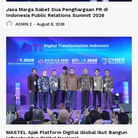
Jasa Marga Sabet Dua Penghargaan PR di
Indonesia Public Relations Summit 2026
ADMIN 2
-
August 8, 2026
MASTEL Ajak Platform Digital Global Ikut Bangun