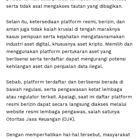
serta tidak asal mengakses tautan yang dibagikan.
Selain itu, ketersediaan platform resmi, berizin, dan
aman juga tidak kalah krusial di tengah maraknya
kasus penipuan serta kejahatan mengatasnamakan
industri aset digital, khususnya aset kripto. Memilih dan
menggunakan platform pertukaran aset yang
berlisensi serta terdaftar dapat mengurangi potensi
kehilangan aset dan penjualan data ilegal.
Sebab, platform terdaftar dan berlisensi berada di
bawah regulasi, serta pengawasan ketat lembaga
atau regulator terkait. Apalagi, saat ini daftar platform
resmi berizin dapat secara langsung diakses melalui
website resmi lembaga pengawas, salah satunya
Otoritas Jasa Keuangan (OJK).
Dengan memperhatikan hal-hal tersebut, masyarakat