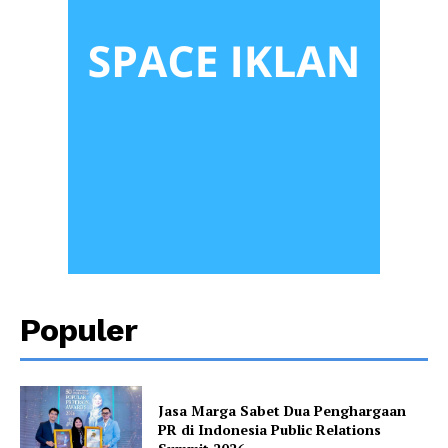
Populer
Jasa Marga Sabet Dua Penghargaan
PR di Indonesia Public Relations