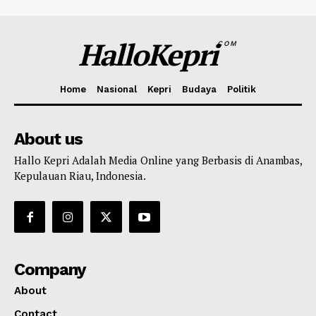
HalloKepri
COM
Home
Nasional
Kepri
Budaya
Politik
About us
Hallo Kepri Adalah Media Online yang Berbasis di Anambas,
Kepulauan Riau, Indonesia.
Company
About
Contact