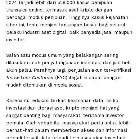
2024 terjadi lebih dari 528.000 kasus penipuan
transaksi online, termasuk aset kripto dengan
berbagai modus penipuan. Tingginya kasus kejahatan
siber ini, tentu menjadi tantangan besar bagi seluruh
pelaku industri aset digital, baik penyedia jasa, maupun
investor.
Salah satu modus umum yang belakangan sering
dilakukan ialah penyalahgunaan identitas, dan jual beli
akun palsu. Parahnya lagi, penjualan akun terverifikasi
Know Your Customer
(KYC) ilegal ini dapat dengan
mudah ditemukan di media sosial.
Karena itu, edukasi terkait keamanan data, risiko
investasi dan literasi aset kripto menjadi hal yang
sangat penting bagi masyarakat, terutama investor
pemula. Oleh sebab itu, masyarakat perlu untuk lebih
berhati-hati dalam memberikan akses dan informasi
pribadi terkait data pribadi termasuk akun investasi,