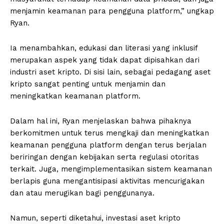
menjamin keamanan para pengguna platform,” ungkap
Ryan.
Ia menambahkan, edukasi dan literasi yang inklusif
merupakan aspek yang tidak dapat dipisahkan dari
industri aset kripto. Di sisi lain, sebagai pedagang aset
kripto sangat penting untuk menjamin dan
meningkatkan keamanan platform.
Dalam hal ini, Ryan menjelaskan bahwa pihaknya
berkomitmen untuk terus mengkaji dan meningkatkan
keamanan pengguna platform dengan terus berjalan
beriringan dengan kebijakan serta regulasi otoritas
terkait. Juga, mengimplementasikan sistem keamanan
berlapis guna mengantisipasi aktivitas mencurigakan
dan atau merugikan bagi penggunanya.
Namun, seperti diketahui, investasi aset kripto