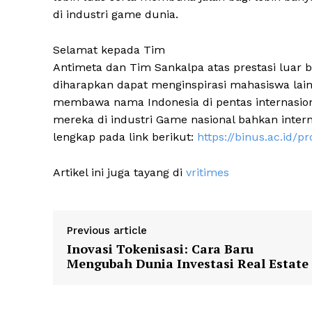
di industri game dunia.
Selamat kepada Tim
Antimeta dan Tim Sankalpa atas prestasi luar b
diharapkan dapat menginspirasi mahasiswa lain
membawa nama Indonesia di pentas internasional
mereka di industri Game nasional bahkan intern
lengkap pada link berikut:
https://binus.ac.id/
Artikel ini juga tayang di
vritimes
Previous article
Inovasi Tokenisasi: Cara Baru
Mengubah Dunia Investasi Real Estate