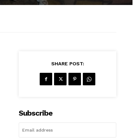
SHARE POST:
Subscribe