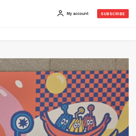
My account
SUBSCRIBE