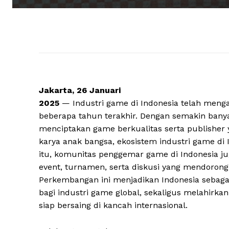
Jakarta, 26 Januari
2025
— Industri game di Indonesia telah men
beberapa tahun terakhir. Dengan semakin ban
menciptakan game berkualitas serta publisher
karya anak bangsa, ekosistem industri game di
itu, komunitas penggemar game di Indonesia jug
event, turnamen, serta diskusi yang mendorong
Perkembangan ini menjadikan Indonesia sebagai
bagi industri game global, sekaligus melahirkan
siap bersaing di kancah internasional.