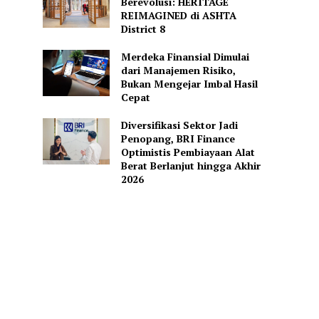
Berevolusi: HERITAGE
REIMAGINED di ASHTA
District 8
Merdeka Finansial Dimulai
dari Manajemen Risiko,
Bukan Mengejar Imbal Hasil
Cepat
Diversifikasi Sektor Jadi
Penopang, BRI Finance
Optimistis Pembiayaan Alat
Berat Berlanjut hingga Akhir
2026