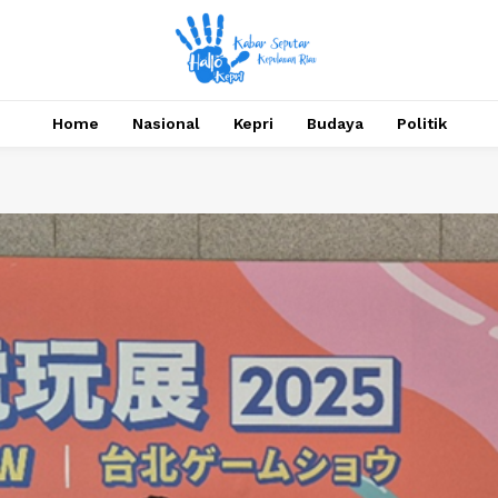
Home
Nasional
Kepri
Budaya
Politik