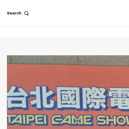
Search