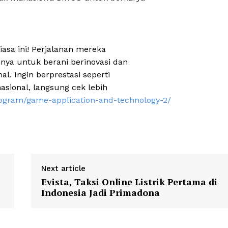
iasa ini! Perjalanan mereka
nya untuk berani berinovasi dan
. Ingin berprestasi seperti
asional, langsung cek lebih
program/game-application-and-technology-2/
Next article
Evista, Taksi Online Listrik Pertama di
Indonesia Jadi Primadona