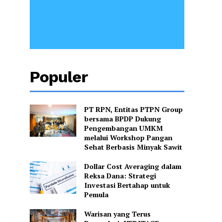
Populer
PT RPN, Entitas PTPN Group
bersama BPDP Dukung
Pengembangan UMKM
melalui Workshop Pangan
Sehat Berbasis Minyak Sawit
Dollar Cost Averaging dalam
Reksa Dana: Strategi
Investasi Bertahap untuk
Pemula
Warisan yang Terus