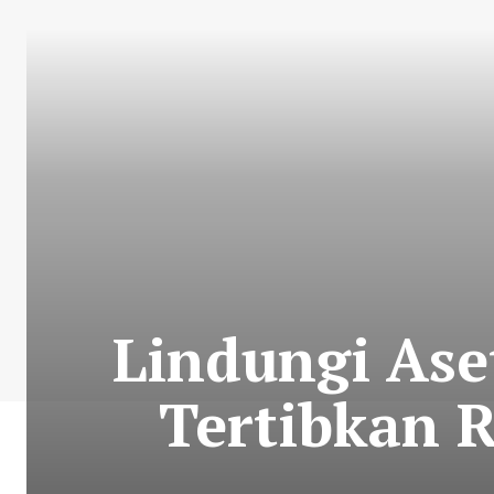
Lindungi Ase
Tertibkan 