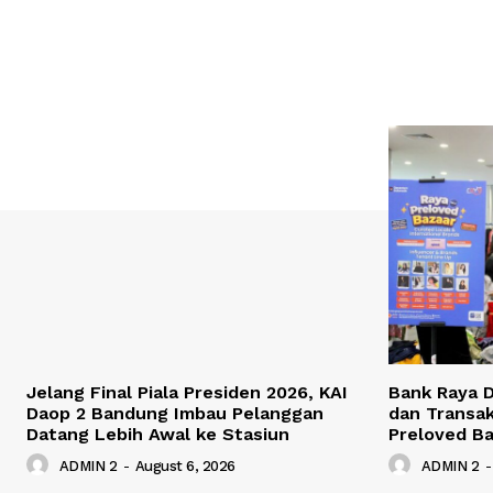
Jelang Final Piala Presiden 2026, KAI
Bank Raya 
Daop 2 Bandung Imbau Pelanggan
dan Transak
Datang Lebih Awal ke Stasiun
Preloved Ba
ADMIN 2
-
August 6, 2026
ADMIN 2
-