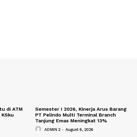
tu di ATM
Semester I 2026, Kinerja Arus Barang
g KSku
PT Pelindo Multi Terminal Branch
Tanjung Emas Meningkat 13%
ADMIN 2
-
August 6, 2026