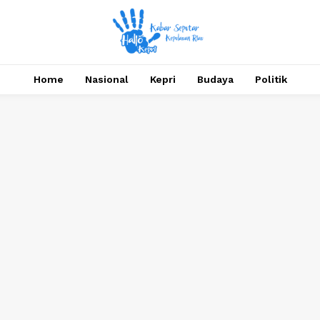
Home
Nasional
Kepri
Budaya
Politik