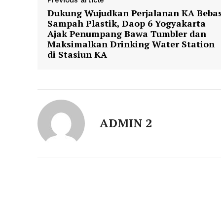
Previous article
Dukung Wujudkan Perjalanan KA Beba
Sampah Plastik, Daop 6 Yogyakarta
Ajak Penumpang Bawa Tumbler dan
Maksimalkan Drinking Water Station
di Stasiun KA
ADMIN 2