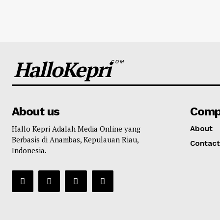
HalloKepri
COM
About us
Comp
Hallo Kepri Adalah Media Online yang
About
Berbasis di Anambas, Kepulauan Riau,
Contact
Indonesia.