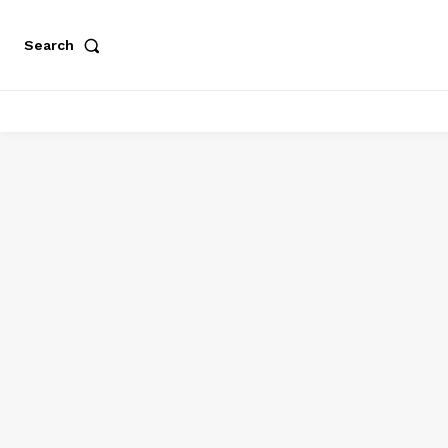
Search