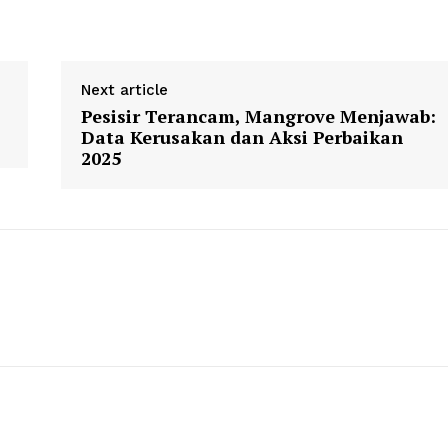
Next article
Pesisir Terancam, Mangrove Menjawab:
Data Kerusakan dan Aksi Perbaikan
2025