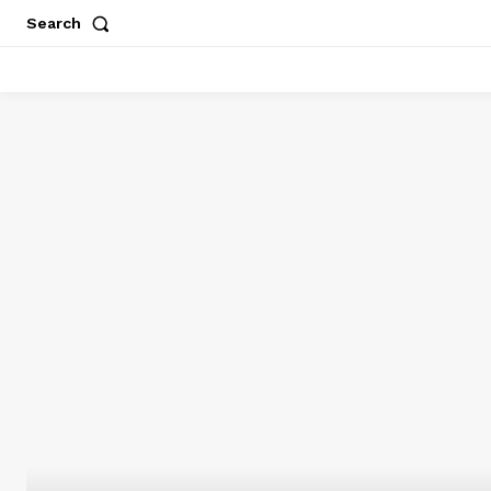
Search