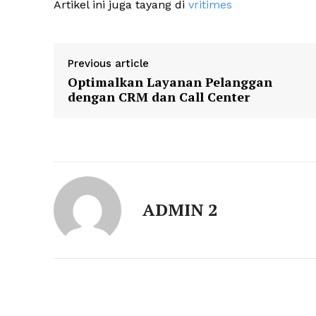
Artikel ini juga tayang di
vritimes
Previous article
Optimalkan Layanan Pelanggan
dengan CRM dan Call Center
ADMIN 2