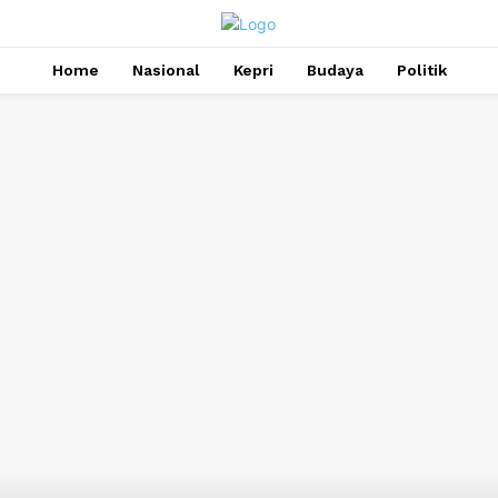
Home
Nasional
Kepri
Budaya
Politik