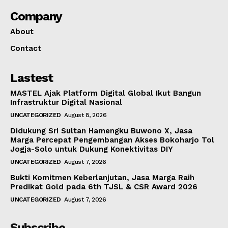
Company
About
Contact
Lastest
MASTEL Ajak Platform Digital Global Ikut Bangun
Infrastruktur Digital Nasional
UNCATEGORIZED
August 8, 2026
Didukung Sri Sultan Hamengku Buwono X, Jasa
Marga Percepat Pengembangan Akses Bokoharjo Tol
Jogja-Solo untuk Dukung Konektivitas DIY
UNCATEGORIZED
August 7, 2026
Bukti Komitmen Keberlanjutan, Jasa Marga Raih
Predikat Gold pada 6th TJSL & CSR Award 2026
UNCATEGORIZED
August 7, 2026
Subscribe