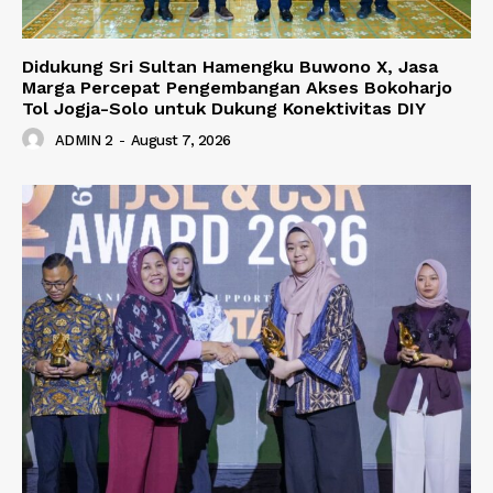
Didukung Sri Sultan Hamengku Buwono X, Jasa
Marga Percepat Pengembangan Akses Bokoharjo
Tol Jogja-Solo untuk Dukung Konektivitas DIY
ADMIN 2
-
August 7, 2026