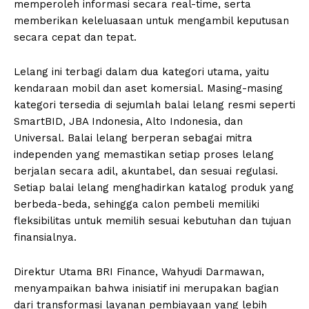
memperoleh informasi secara real-time, serta
memberikan keleluasaan untuk mengambil keputusan
secara cepat dan tepat.
Lelang ini terbagi dalam dua kategori utama, yaitu
kendaraan mobil dan aset komersial. Masing-masing
kategori tersedia di sejumlah balai lelang resmi seperti
SmartBID, JBA Indonesia, Alto Indonesia, dan
Universal. Balai lelang berperan sebagai mitra
independen yang memastikan setiap proses lelang
berjalan secara adil, akuntabel, dan sesuai regulasi.
Setiap balai lelang menghadirkan katalog produk yang
berbeda-beda, sehingga calon pembeli memiliki
fleksibilitas untuk memilih sesuai kebutuhan dan tujuan
finansialnya.
Direktur Utama BRI Finance, Wahyudi Darmawan,
menyampaikan bahwa inisiatif ini merupakan bagian
dari transformasi layanan pembiayaan yang lebih