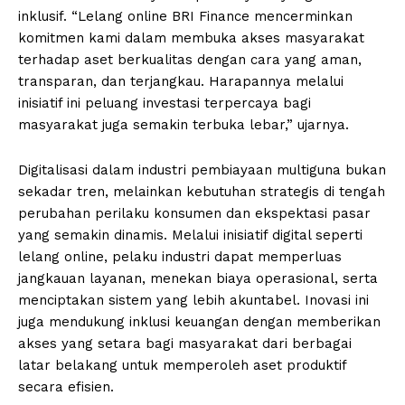
inklusif. “Lelang online BRI Finance mencerminkan
komitmen kami dalam membuka akses masyarakat
terhadap aset berkualitas dengan cara yang aman,
transparan, dan terjangkau. Harapannya melalui
inisiatif ini peluang investasi terpercaya bagi
masyarakat juga semakin terbuka lebar,” ujarnya.
Digitalisasi dalam industri pembiayaan multiguna bukan
sekadar tren, melainkan kebutuhan strategis di tengah
perubahan perilaku konsumen dan ekspektasi pasar
yang semakin dinamis. Melalui inisiatif digital seperti
lelang online, pelaku industri dapat memperluas
jangkauan layanan, menekan biaya operasional, serta
menciptakan sistem yang lebih akuntabel. Inovasi ini
juga mendukung inklusi keuangan dengan memberikan
akses yang setara bagi masyarakat dari berbagai
latar belakang untuk memperoleh aset produktif
secara efisien.