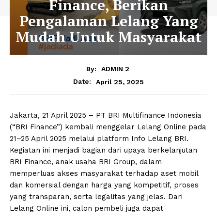
Finance, Berikan
Pengalaman Lelang Yang
Mudah Untuk Masyarakat
By:
ADMIN 2
April 25, 2025
Date:
Jakarta, 21 April 2025 – PT BRI Multifinance Indonesia
(“BRI Finance”) kembali menggelar Lelang Online pada
21–25 April 2025 melalui platform Info Lelang BRI.
Kegiatan ini menjadi bagian dari upaya berkelanjutan
BRI Finance, anak usaha BRI Group, dalam
memperluas akses masyarakat terhadap aset mobil
dan komersial dengan harga yang kompetitif, proses
yang transparan, serta legalitas yang jelas. Dari
Lelang Online ini, calon pembeli juga dapat