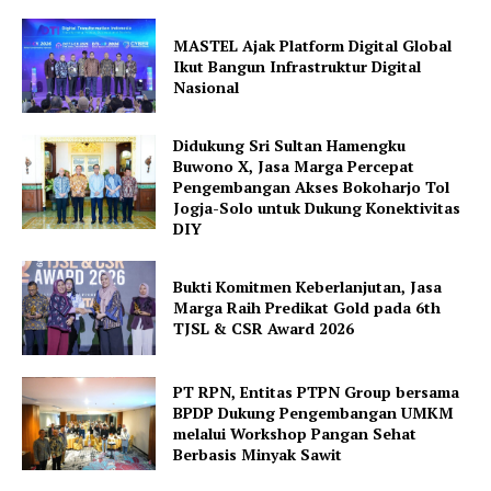
MASTEL Ajak Platform Digital Global
Ikut Bangun Infrastruktur Digital
Nasional
Didukung Sri Sultan Hamengku
Buwono X, Jasa Marga Percepat
Pengembangan Akses Bokoharjo Tol
Jogja-Solo untuk Dukung Konektivitas
DIY
Bukti Komitmen Keberlanjutan, Jasa
Marga Raih Predikat Gold pada 6th
TJSL & CSR Award 2026
PT RPN, Entitas PTPN Group bersama
BPDP Dukung Pengembangan UMKM
melalui Workshop Pangan Sehat
Berbasis Minyak Sawit