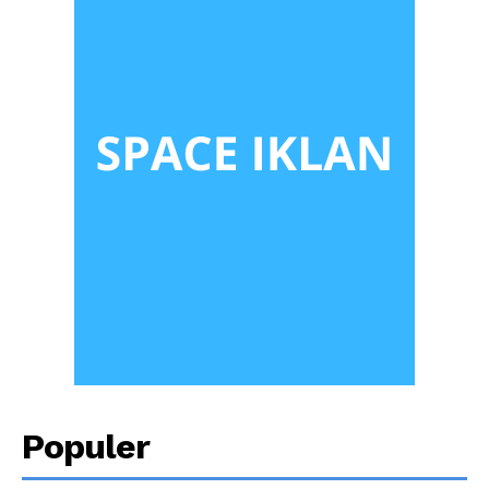
Populer