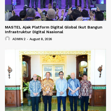
MASTEL Ajak Platform Digital Global Ikut Bangun
Infrastruktur Digital Nasional
ADMIN 2
-
August 8, 2026