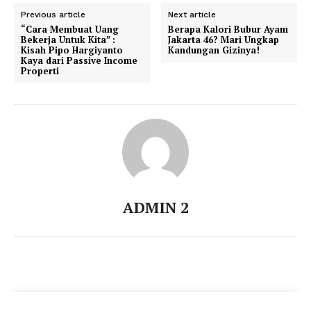
Previous article
Next article
“Cara Membuat Uang
Berapa Kalori Bubur Ayam
Bekerja Untuk Kita” :
Jakarta 46? Mari Ungkap
Kisah Pipo Hargiyanto
Kandungan Gizinya!
Kaya dari Passive Income
Properti
ADMIN 2