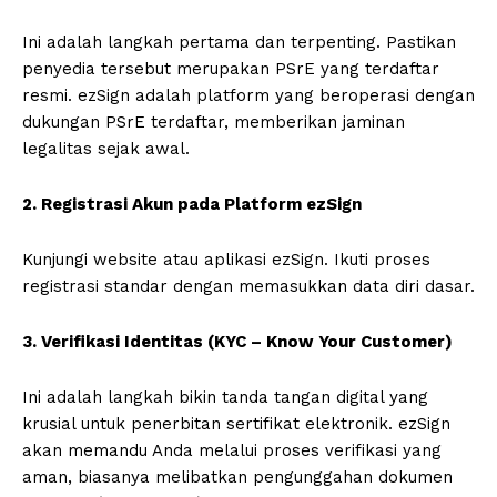
Ini adalah langkah pertama dan terpenting. Pastikan
penyedia tersebut merupakan PSrE yang terdaftar
resmi. ezSign adalah platform yang beroperasi dengan
dukungan PSrE terdaftar, memberikan jaminan
legalitas sejak awal.
2. Registrasi Akun pada Platform ezSign
Kunjungi website atau aplikasi ezSign. Ikuti proses
registrasi standar dengan memasukkan data diri dasar.
3. Verifikasi Identitas (KYC – Know Your Customer)
Ini adalah langkah bikin tanda tangan digital yang
krusial untuk penerbitan sertifikat elektronik. ezSign
akan memandu Anda melalui proses verifikasi yang
aman, biasanya melibatkan pengunggahan dokumen