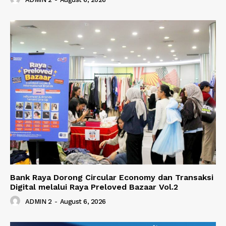
Bank Raya Dorong Circular Economy dan Transaksi
Digital melalui Raya Preloved Bazaar Vol.2
ADMIN 2
-
August 6, 2026