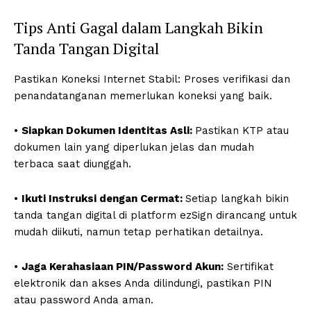
Tips Anti Gagal dalam Langkah Bikin
Tanda Tangan Digital
Pastikan Koneksi Internet Stabil: Proses verifikasi dan
penandatanganan memerlukan koneksi yang baik.
•
Siapkan Dokumen Identitas Asli:
Pastikan KTP atau
dokumen lain yang diperlukan jelas dan mudah
terbaca saat diunggah.
•
Ikuti Instruksi dengan Cermat:
Setiap langkah bikin
tanda tangan digital di platform ezSign dirancang untuk
mudah diikuti, namun tetap perhatikan detailnya.
•
Jaga Kerahasiaan PIN/Password Akun:
Sertifikat
elektronik dan akses Anda dilindungi, pastikan PIN
atau password Anda aman.