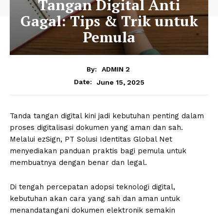
Tangan Digital Anti
Gagal: Tips & Trik untuk
Pemula
By:
ADMIN 2
June 15, 2025
Date:
Tanda tangan digital kini jadi kebutuhan penting dalam
proses digitalisasi dokumen yang aman dan sah.
Melalui ezSign, PT Solusi Identitas Global Net
menyediakan panduan praktis bagi pemula untuk
membuatnya dengan benar dan legal.
Di tengah percepatan adopsi teknologi digital,
kebutuhan akan cara yang sah dan aman untuk
menandatangani dokumen elektronik semakin