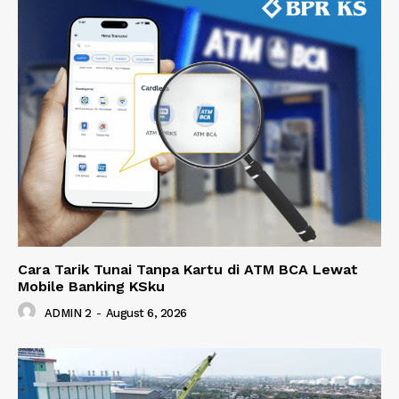
Cara Tarik Tunai Tanpa Kartu di ATM BCA Lewat
Mobile Banking KSku
ADMIN 2
-
August 6, 2026