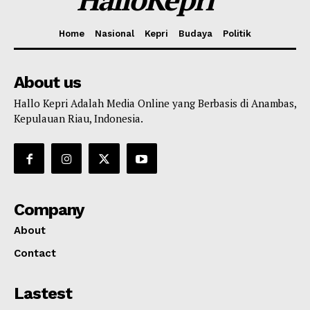
Home
Nasional
Kepri
Budaya
Politik
About us
Hallo Kepri Adalah Media Online yang Berbasis di Anambas,
Kepulauan Riau, Indonesia.
Company
About
Contact
Lastest