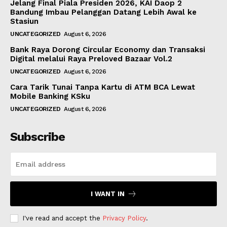
Jelang Final Piala Presiden 2026, KAI Daop 2
Bandung Imbau Pelanggan Datang Lebih Awal ke
Stasiun
UNCATEGORIZED
August 6, 2026
Bank Raya Dorong Circular Economy dan Transaksi
Digital melalui Raya Preloved Bazaar Vol.2
UNCATEGORIZED
August 6, 2026
Cara Tarik Tunai Tanpa Kartu di ATM BCA Lewat
Mobile Banking KSku
UNCATEGORIZED
August 6, 2026
Subscribe
I WANT IN
I've read and accept the
Privacy Policy
.