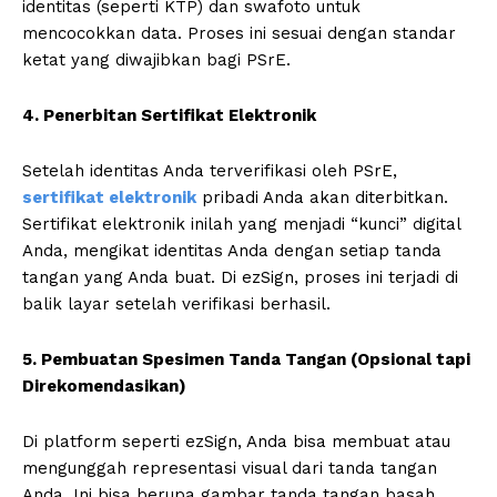
identitas (seperti KTP) dan swafoto untuk
mencocokkan data. Proses ini sesuai dengan standar
ketat yang diwajibkan bagi PSrE.
4. Penerbitan Sertifikat Elektronik
Setelah identitas Anda terverifikasi oleh PSrE,
sertifikat elektronik
pribadi Anda akan diterbitkan.
Sertifikat elektronik inilah yang menjadi “kunci” digital
Anda, mengikat identitas Anda dengan setiap tanda
tangan yang Anda buat. Di ezSign, proses ini terjadi di
balik layar setelah verifikasi berhasil.
5. Pembuatan Spesimen Tanda Tangan (Opsional tapi
Direkomendasikan)
Di platform seperti ezSign, Anda bisa membuat atau
mengunggah representasi visual dari tanda tangan
Anda. Ini bisa berupa gambar tanda tangan basah