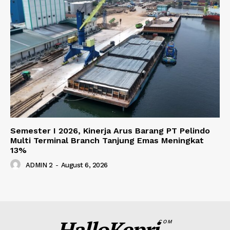
Semester I 2026, Kinerja Arus Barang PT Pelindo
Multi Terminal Branch Tanjung Emas Meningkat
13%
ADMIN 2
-
August 6, 2026
HalloKepri
COM