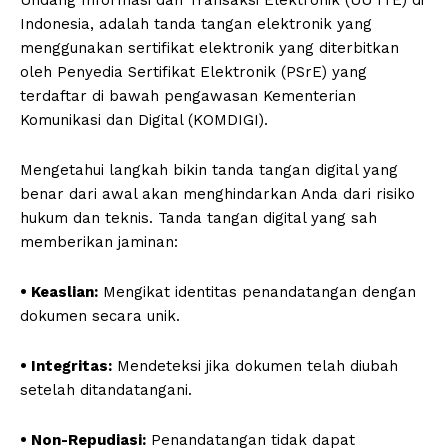
Undang Informasi dan Transaksi Elektronik (UU ITE) di
Indonesia, adalah tanda tangan elektronik yang
menggunakan sertifikat elektronik yang diterbitkan
oleh Penyedia Sertifikat Elektronik (PSrE) yang
terdaftar di bawah pengawasan Kementerian
Komunikasi dan Digital (KOMDIGI).
Mengetahui langkah bikin tanda tangan digital yang
benar dari awal akan menghindarkan Anda dari risiko
hukum dan teknis. Tanda tangan digital yang sah
memberikan jaminan:
• Keaslian:
Mengikat identitas penandatangan dengan
dokumen secara unik.
• Integritas:
Mendeteksi jika dokumen telah diubah
setelah ditandatangani.
• Non-Repudiasi:
Penandatangan tidak dapat