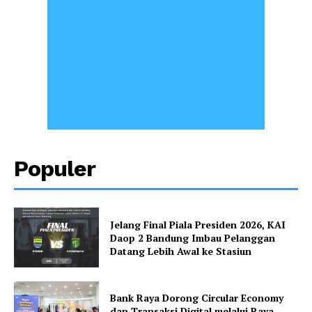
Populer
Jelang Final Piala Presiden 2026, KAI
Daop 2 Bandung Imbau Pelanggan
Datang Lebih Awal ke Stasiun
Bank Raya Dorong Circular Economy
dan Transaksi Digital melalui Raya