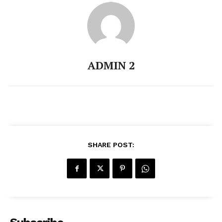
ADMIN 2
SHARE POST: