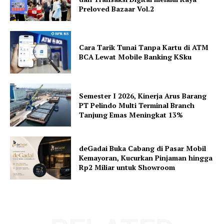
Preloved Bazaar Vol.2
Cara Tarik Tunai Tanpa Kartu di ATM
BCA Lewat Mobile Banking KSku
Semester I 2026, Kinerja Arus Barang
PT Pelindo Multi Terminal Branch
Tanjung Emas Meningkat 13%
deGadai Buka Cabang di Pasar Mobil
Kemayoran, Kucurkan Pinjaman hingga
Rp2 Miliar untuk Showroom