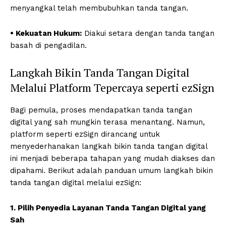
menyangkal telah membubuhkan tanda tangan.
• Kekuatan Hukum:
Diakui setara dengan tanda tangan
basah di pengadilan.
Langkah Bikin Tanda Tangan Digital
Melalui Platform Tepercaya seperti ezSign
Bagi pemula, proses mendapatkan tanda tangan
digital yang sah mungkin terasa menantang. Namun,
platform seperti ezSign dirancang untuk
menyederhanakan langkah bikin tanda tangan digital
ini menjadi beberapa tahapan yang mudah diakses dan
dipahami. Berikut adalah panduan umum langkah bikin
tanda tangan digital melalui ezSign:
1. Pilih Penyedia Layanan Tanda Tangan Digital yang
Sah