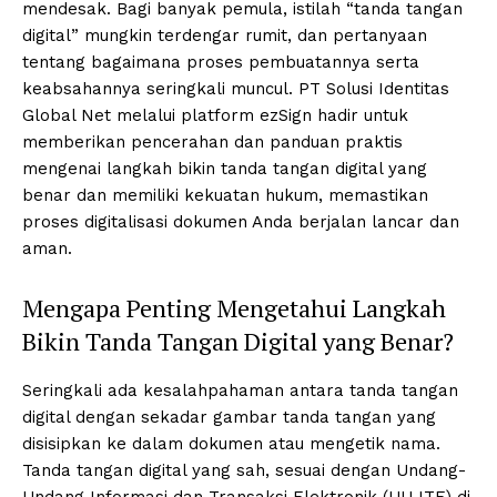
mendesak. Bagi banyak pemula, istilah “tanda tangan
digital” mungkin terdengar rumit, dan pertanyaan
tentang bagaimana proses pembuatannya serta
keabsahannya seringkali muncul. PT Solusi Identitas
Global Net melalui platform ezSign hadir untuk
memberikan pencerahan dan panduan praktis
mengenai langkah bikin tanda tangan digital yang
benar dan memiliki kekuatan hukum, memastikan
proses digitalisasi dokumen Anda berjalan lancar dan
aman.
Mengapa Penting Mengetahui Langkah
Bikin Tanda Tangan Digital yang Benar?
Seringkali ada kesalahpahaman antara tanda tangan
digital dengan sekadar gambar tanda tangan yang
disisipkan ke dalam dokumen atau mengetik nama.
Tanda tangan digital yang sah, sesuai dengan Undang-