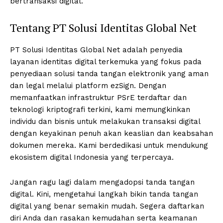
bertransaksi digital.
Tentang PT Solusi Identitas Global Net
PT Solusi Identitas Global Net adalah penyedia
layanan identitas digital terkemuka yang fokus pada
penyediaan solusi tanda tangan elektronik yang aman
dan legal melalui platform ezSign. Dengan
memanfaatkan infrastruktur PSrE terdaftar dan
teknologi kriptografi terkini, kami memungkinkan
individu dan bisnis untuk melakukan transaksi digital
dengan keyakinan penuh akan keaslian dan keabsahan
dokumen mereka. Kami berdedikasi untuk mendukung
ekosistem digital Indonesia yang terpercaya.
Jangan ragu lagi dalam mengadopsi tanda tangan
digital. Kini, mengetahui langkah bikin tanda tangan
digital yang benar semakin mudah. Segera daftarkan
diri Anda dan rasakan kemudahan serta keamanan