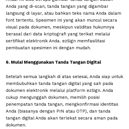
Anda yang di-scan, tanda tangan yang digambar
langsung di layar, atau bahkan teks nama Anda dalam
font tertentu. Spesimen ini yang akan muncul secara
visual pada dokumen, meskipun validitas hukumnya
berasal dari data kriptografi yang terikat melalui
sertifikat elektronik Anda. ezSign memfasilitasi
pembuatan spesimen ini dengan mudah.
6. Mulai Menggunakan Tanda Tangan Digital
Setelah semua langkah di atas selesai, Anda siap untuk
membubuhkan tanda tangan digital yang sah pada
dokumen elektronik melalui platform ezSign. Anda
cukup mengunggah dokumen, memilih posisi
penempatan tanda tangan, mengkonfirmasi identitas
Anda (biasanya dengan PIN atau OTP), dan tanda
tangan digital Anda akan terlekat secara aman pada
dokumen.