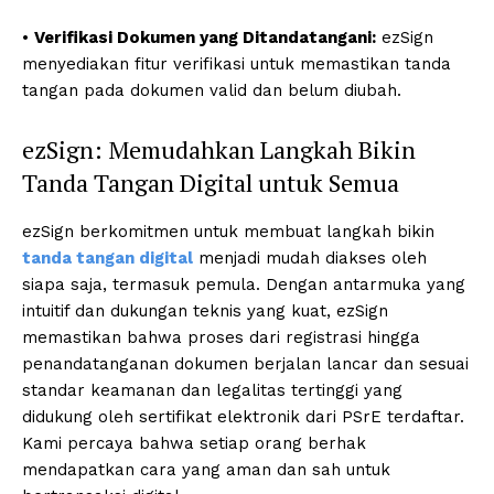
•
Verifikasi Dokumen yang Ditandatangani:
ezSign
menyediakan fitur verifikasi untuk memastikan tanda
tangan pada dokumen valid dan belum diubah.
ezSign: Memudahkan Langkah Bikin
Tanda Tangan Digital untuk Semua
ezSign berkomitmen untuk membuat langkah bikin
tanda tangan digital
menjadi mudah diakses oleh
siapa saja, termasuk pemula. Dengan antarmuka yang
intuitif dan dukungan teknis yang kuat, ezSign
memastikan bahwa proses dari registrasi hingga
penandatanganan dokumen berjalan lancar dan sesuai
standar keamanan dan legalitas tertinggi yang
didukung oleh sertifikat elektronik dari PSrE terdaftar.
Kami percaya bahwa setiap orang berhak
mendapatkan cara yang aman dan sah untuk