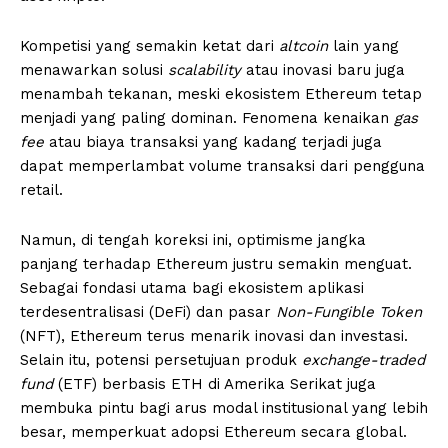
Kompetisi yang semakin ketat dari
altcoin
lain yang
menawarkan solusi
scalability
atau inovasi baru juga
menambah tekanan, meski ekosistem Ethereum tetap
menjadi yang paling dominan. Fenomena kenaikan
gas
fee
atau biaya transaksi yang kadang terjadi juga
dapat memperlambat volume transaksi dari pengguna
retail.
Namun, di tengah koreksi ini, optimisme jangka
panjang terhadap Ethereum justru semakin menguat.
Sebagai fondasi utama bagi ekosistem aplikasi
terdesentralisasi (DeFi) dan pasar
Non-Fungible Token
(NFT), Ethereum terus menarik inovasi dan investasi.
Selain itu, potensi persetujuan produk
exchange-traded
fund
(ETF) berbasis ETH di Amerika Serikat juga
membuka pintu bagi arus modal institusional yang lebih
besar, memperkuat adopsi Ethereum secara global.