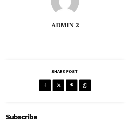
ADMIN 2
SHARE POST:
Subscribe