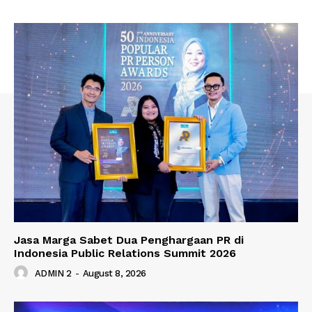
Jasa Marga Sabet Dua Penghargaan PR di
Indonesia Public Relations Summit 2026
ADMIN 2
-
August 8, 2026