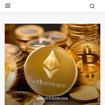
UNCATEGORIZED