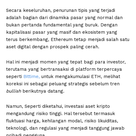
Secara keseluruhan, penurunan tipis yang terjadi
adalah bagian dari dinamika pasar yang normal dan
bukan pertanda fundamental yang buruk. Dengan
kapitalisasi pasar yang masif dan ekosistem yang
terus berkembang, Ethereum tetap menjadi salah satu
aset digital dengan prospek paling cerah.
Hal ini menjadi momen yang tepat bagi para investor,
terutama yang bertransaksi di platform terpercaya
seperti
Bittime,
untuk mengakumulasi ETH, melihat
koreksi ini sebagai peluang strategis sebelum tren
bullish
berikutnya datang.
Namun, Seperti diketahui, investasi aset kripto
mengandung risiko tinggi. Hal tersebut termasuk
fluktuasi harga, kehilangan modal, risiko likuiditas,
teknologi, dan regulasi yang menjadi tanggung jawab
pribadi pengguna.