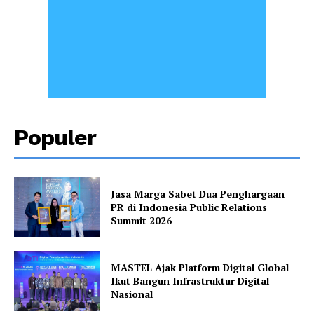
Populer
Jasa Marga Sabet Dua Penghargaan
PR di Indonesia Public Relations
Summit 2026
MASTEL Ajak Platform Digital Global
Ikut Bangun Infrastruktur Digital
Nasional