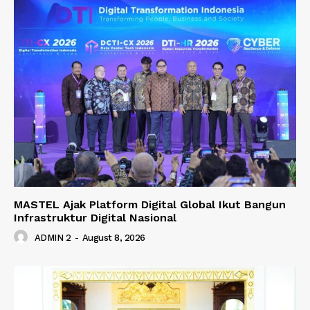
MASTEL Ajak Platform Digital Global Ikut Bangun
Infrastruktur Digital Nasional
ADMIN 2
-
August 8, 2026