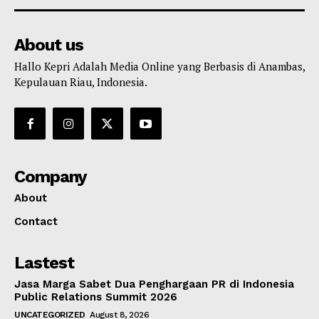
About us
Hallo Kepri Adalah Media Online yang Berbasis di Anambas,
Kepulauan Riau, Indonesia.
Company
About
Contact
Lastest
Jasa Marga Sabet Dua Penghargaan PR di Indonesia
Public Relations Summit 2026
UNCATEGORIZED
August 8, 2026