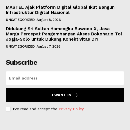
MASTEL Ajak Platform Digital Global Ikut Bangun
Infrastruktur Digital Nasional
UNCATEGORIZED
August 8, 2026
Didukung Sri Sultan Hamengku Buwono X, Jasa
Marga Percepat Pengembangan Akses Bokoharjo Tol
Jogja-Solo untuk Dukung Konektivitas DIY
UNCATEGORIZED
August 7, 2026
Subscribe
I WANT IN
I've read and accept the
Privacy Policy
.