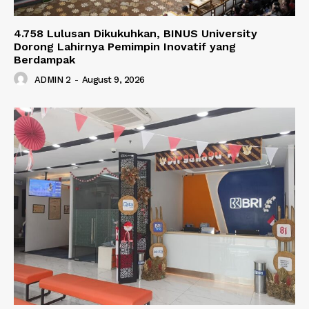
4.758 Lulusan Dikukuhkan, BINUS University
Dorong Lahirnya Pemimpin Inovatif yang
Berdampak
ADMIN 2
-
August 9, 2026