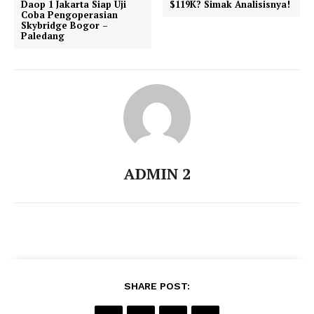
Daop 1 Jakarta Siap Uji
$119K? Simak Analisisnya!
Coba Pengoperasian
Skybridge Bogor –
Paledang
ADMIN 2
SHARE POST: