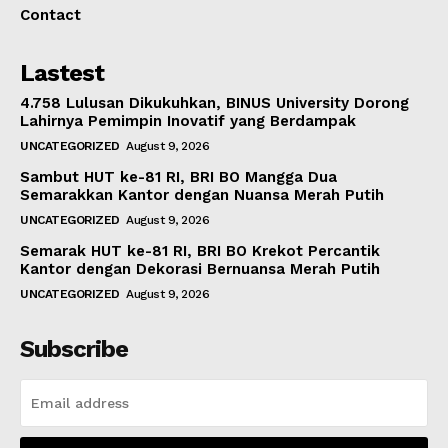
Contact
Lastest
4.758 Lulusan Dikukuhkan, BINUS University Dorong
Lahirnya Pemimpin Inovatif yang Berdampak
UNCATEGORIZED
August 9, 2026
Sambut HUT ke-81 RI, BRI BO Mangga Dua
Semarakkan Kantor dengan Nuansa Merah Putih
UNCATEGORIZED
August 9, 2026
Semarak HUT ke-81 RI, BRI BO Krekot Percantik
Kantor dengan Dekorasi Bernuansa Merah Putih
UNCATEGORIZED
August 9, 2026
Subscribe