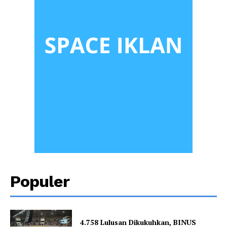
Populer
4.758 Lulusan Dikukuhkan, BINUS