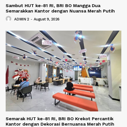
Sambut HUT ke-81 RI, BRI BO Mangga Dua
Semarakkan Kantor dengan Nuansa Merah Putih
ADMIN 2
-
August 9, 2026
Semarak HUT ke-81 RI, BRI BO Krekot Percantik
Kantor dengan Dekorasi Bernuansa Merah Putih