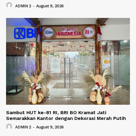
ADMIN 2
-
August 9, 2026
Sambut HUT ke-81 RI, BRI BO Kramat Jati
Semarakkan Kantor dengan Dekorasi Merah Putih
ADMIN 2
-
August 9, 2026