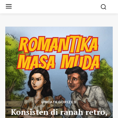
UNCATEGORIZED
Konsisten di ranah retro,