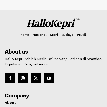
HalloKepri
COM
Home
Nasional
Kepri
Budaya
Politik
About us
Hallo Kepri Adalah Media Online yang Berbasis di Anambas,
Kepulauan Riau, Indonesia.
Company
About