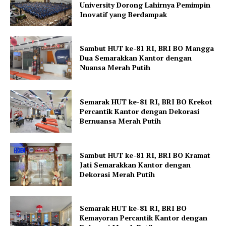
University Dorong Lahirnya Pemimpin
Inovatif yang Berdampak
Sambut HUT ke-81 RI, BRI BO Mangga
Dua Semarakkan Kantor dengan
Nuansa Merah Putih
Semarak HUT ke-81 RI, BRI BO Krekot
Percantik Kantor dengan Dekorasi
Bernuansa Merah Putih
Sambut HUT ke-81 RI, BRI BO Kramat
Jati Semarakkan Kantor dengan
Dekorasi Merah Putih
Semarak HUT ke-81 RI, BRI BO
Kemayoran Percantik Kantor dengan