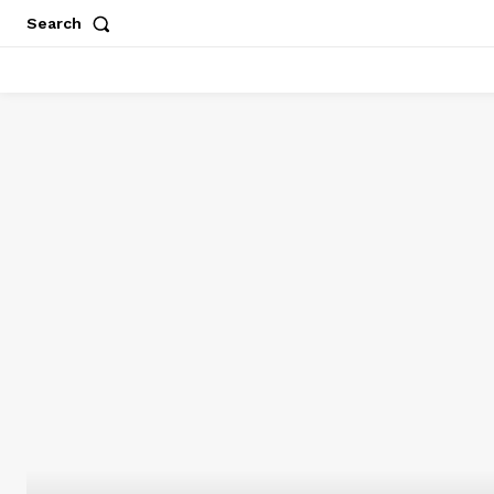
Search