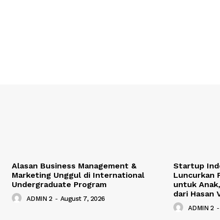
Alasan Business Management &
Startup Ind
Marketing Unggul di International
Luncurkan P
Undergraduate Program
untuk Anak,
dari Hasan 
ADMIN 2
-
August 7, 2026
ADMIN 2
-