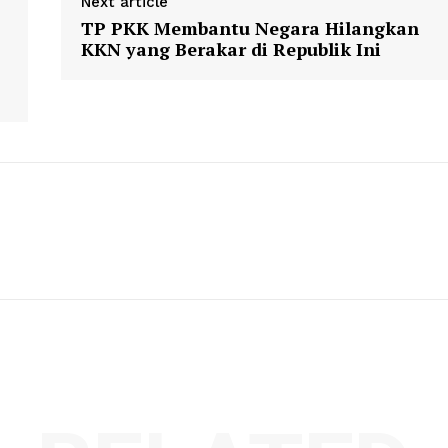
Next article
TP PKK Membantu Negara Hilangkan
KKN yang Berakar di Republik Ini