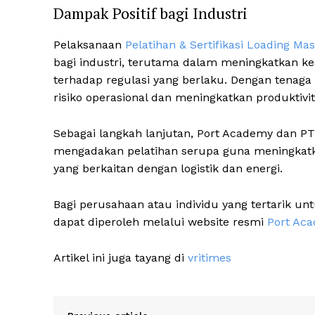
Dampak Positif bagi Industri
Pelaksanaan
Pelatihan & Sertifikasi Loading Mas
bagi industri, terutama dalam meningkatkan kes
terhadap regulasi yang berlaku. Dengan tenaga 
risiko operasional dan meningkatkan produktivi
Sebagai langkah lanjutan, Port Academy dan P
mengadakan pelatihan serupa guna meningkatkan
yang berkaitan dengan logistik dan energi.
Bagi perusahaan atau individu yang tertarik unt
dapat diperoleh melalui website resmi
Port Ac
Artikel ini juga tayang di
vritimes