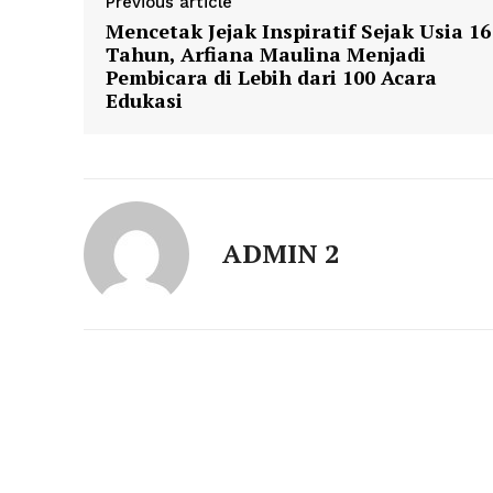
Previous article
Mencetak Jejak Inspiratif Sejak Usia 16
Tahun, Arfiana Maulina Menjadi
Pembicara di Lebih dari 100 Acara
Edukasi
ADMIN 2