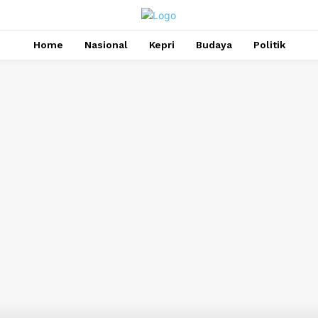
Home
Nasional
Kepri
Budaya
Politik