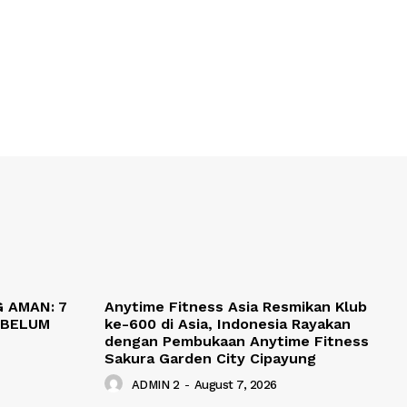
 AMAN: 7
Anytime Fitness Asia Resmikan Klub
EBELUM
ke-600 di Asia, Indonesia Rayakan
dengan Pembukaan Anytime Fitness
Sakura Garden City Cipayung
ADMIN 2
-
August 7, 2026