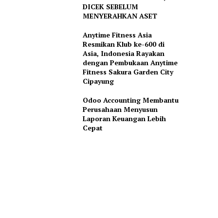
DICEK SEBELUM
MENYERAHKAN ASET
Anytime Fitness Asia
Resmikan Klub ke-600 di
Asia, Indonesia Rayakan
dengan Pembukaan Anytime
Fitness Sakura Garden City
Cipayung
Odoo Accounting Membantu
Perusahaan Menyusun
Laporan Keuangan Lebih
Cepat