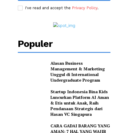
I've read and accept the
Privacy Policy
.
Populer
Alasan Business
Management & Marketing
Unggul di International
Undergraduate Program
Startup Indonesia Bina Kids
Luncurkan Platform AI Aman
& Etis untuk Anak, Raih
Pendanaan Strategis dari
Hasan VC Singapura
CARA GADAI BARANG YANG
AMAN: 7 HAL YANG WAJIB