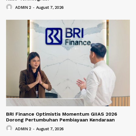
ADMIN 2
-
August 7, 2026
BRI Finance Optimistis Momentum GIIAS 2026
Dorong Pertumbuhan Pembiayaan Kendaraan
ADMIN 2
-
August 7, 2026