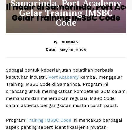
Samarinda, Port Academy
Gelar Training IMSBC
Code
By:
ADMIN 2
May 10, 2025
Date:
Sebagai bentuk keberlanjutan pelatihan berbasis
kebutuhan industri,
Port Academy
kembali menggelar
Training IMSBC Code di Samarinda. Program ini
dirancang untuk meningkatkan kompetensi SDM dalam
memahami dan menerapkan regulasi IMSBC Code
dalam aktivitas pengangkutan muatan curah padat.
Program
Training IMSBC Code
ini mencakup berbagai
aspek penting seperti identifikasi jenis muatan,