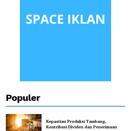
Populer
Kepastian Produksi Tambang,
Kontribusi Dividen dan Penerimaan