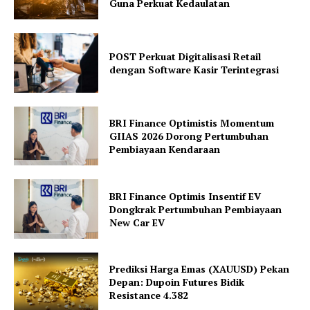
Guna Perkuat Kedaulatan
POST Perkuat Digitalisasi Retail
dengan Software Kasir Terintegrasi
BRI Finance Optimistis Momentum
GIIAS 2026 Dorong Pertumbuhan
Pembiayaan Kendaraan
BRI Finance Optimis Insentif EV
Dongkrak Pertumbuhan Pembiayaan
New Car EV
Prediksi Harga Emas (XAUUSD) Pekan
Depan: Dupoin Futures Bidik
Resistance 4.382