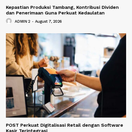
Kepastian Produksi Tambang, Kontribusi Dividen
dan Penerimaan Guna Perkuat Kedaulatan
ADMIN 2
-
August 7, 2026
POST Perkuat Digitalisasi Retail dengan Software
Kasir Terintegrasi