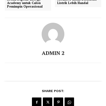
Academy untuk Calon
Listrik Lebih Handal
Pemimpin Operasional
ADMIN 2
SHARE POST: