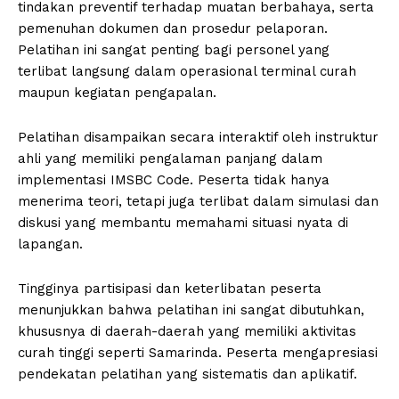
tindakan preventif terhadap muatan berbahaya, serta
pemenuhan dokumen dan prosedur pelaporan.
Pelatihan ini sangat penting bagi personel yang
terlibat langsung dalam operasional terminal curah
maupun kegiatan pengapalan.
Pelatihan disampaikan secara interaktif oleh instruktur
ahli yang memiliki pengalaman panjang dalam
implementasi IMSBC Code. Peserta tidak hanya
menerima teori, tetapi juga terlibat dalam simulasi dan
diskusi yang membantu memahami situasi nyata di
lapangan.
Tingginya partisipasi dan keterlibatan peserta
menunjukkan bahwa pelatihan ini sangat dibutuhkan,
khususnya di daerah-daerah yang memiliki aktivitas
curah tinggi seperti Samarinda. Peserta mengapresiasi
pendekatan pelatihan yang sistematis dan aplikatif.