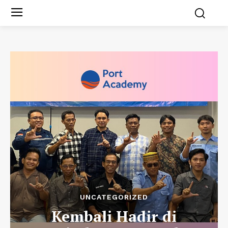
UNCATEGORIZED
Kembali Hadir di