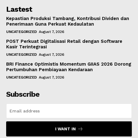
Lastest
Kepastian Produksi Tambang, Kontribusi Dividen dan
Penerimaan Guna Perkuat Kedaulatan
UNCATEGORIZED
August 7, 2026
POST Perkuat Digitalisasi Retail dengan Software
Kasir Terintegrasi
UNCATEGORIZED
August 7, 2026
BRI Finance Optimistis Momentum GIIAS 2026 Dorong
Pertumbuhan Pembiayaan Kendaraan
UNCATEGORIZED
August 7, 2026
Subscribe
I WANT IN