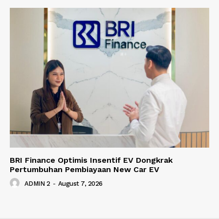
BRI Finance Optimis Insentif EV Dongkrak
Pertumbuhan Pembiayaan New Car EV
ADMIN 2
-
August 7, 2026