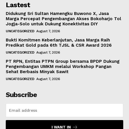
Lastest
Didukung Sri Sultan Hamengku Buwono X, Jasa
Marga Percepat Pengembangan Akses Bokoharjo Tol
Jogja-Solo untuk Dukung Konektivitas DIY
UNCATEGORIZED
August 7, 2026
Bukti Komitmen Keberlanjutan, Jasa Marga Raih
Predikat Gold pada 6th TJSL & CSR Award 2026
UNCATEGORIZED
August 7, 2026
PT RPN, Entitas PTPN Group bersama BPDP Dukung
Pengembangan UMKM melalui Workshop Pangan
Sehat Berbasis Minyak Sawit
UNCATEGORIZED
August 7, 2026
Subscribe
I WANT IN