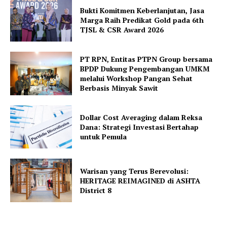
Bukti Komitmen Keberlanjutan, Jasa
Marga Raih Predikat Gold pada 6th
TJSL & CSR Award 2026
PT RPN, Entitas PTPN Group bersama
BPDP Dukung Pengembangan UMKM
melalui Workshop Pangan Sehat
Berbasis Minyak Sawit
Dollar Cost Averaging dalam Reksa
Dana: Strategi Investasi Bertahap
untuk Pemula
Warisan yang Terus Berevolusi:
HERITAGE REIMAGINED di ASHTA
District 8