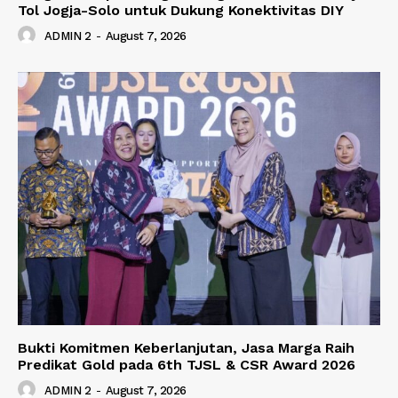
Tol Jogja-Solo untuk Dukung Konektivitas DIY
ADMIN 2
-
August 7, 2026
Bukti Komitmen Keberlanjutan, Jasa Marga Raih
Predikat Gold pada 6th TJSL & CSR Award 2026
ADMIN 2
-
August 7, 2026