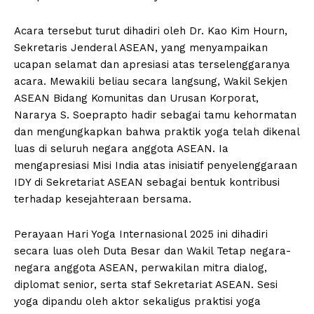
Acara tersebut turut dihadiri oleh Dr. Kao Kim Hourn,
Sekretaris Jenderal ASEAN, yang menyampaikan
ucapan selamat dan apresiasi atas terselenggaranya
acara. Mewakili beliau secara langsung, Wakil Sekjen
ASEAN Bidang Komunitas dan Urusan Korporat,
Nararya S. Soeprapto hadir sebagai tamu kehormatan
dan mengungkapkan bahwa praktik yoga telah dikenal
luas di seluruh negara anggota ASEAN. Ia
mengapresiasi Misi India atas inisiatif penyelenggaraan
IDY di Sekretariat ASEAN sebagai bentuk kontribusi
terhadap kesejahteraan bersama.
Perayaan Hari Yoga Internasional 2025 ini dihadiri
secara luas oleh Duta Besar dan Wakil Tetap negara-
negara anggota ASEAN, perwakilan mitra dialog,
diplomat senior, serta staf Sekretariat ASEAN. Sesi
yoga dipandu oleh aktor sekaligus praktisi yoga