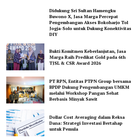
Didukung Sri Sultan Hamengku
Buwono X, Jasa Marga Percepat
Pengembangan Akses Bokoharjo Tol
Jogja-Solo untuk Dukung Konektivitas
DIY
Bukti Komitmen Keberlanjutan, Jasa
Marga Raih Predikat Gold pada 6th
TJSL & CSR Award 2026
PT RPN, Entitas PTPN Group bersama
BPDP Dukung Pengembangan UMKM
melalui Workshop Pangan Sehat
Berbasis Minyak Sawit
Dollar Cost Averaging dalam Reksa
Dana: Strategi Investasi Bertahap
untuk Pemula