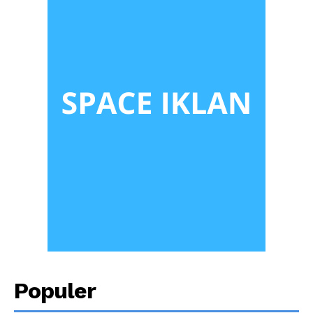
Populer