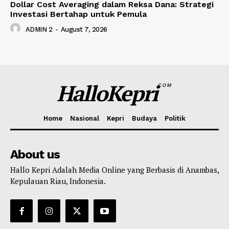
Dollar Cost Averaging dalam Reksa Dana: Strategi
Investasi Bertahap untuk Pemula
ADMIN 2
-
August 7, 2026
HalloKepri
COM
Home
Nasional
Kepri
Budaya
Politik
About us
Hallo Kepri Adalah Media Online yang Berbasis di Anambas,
Kepulauan Riau, Indonesia.