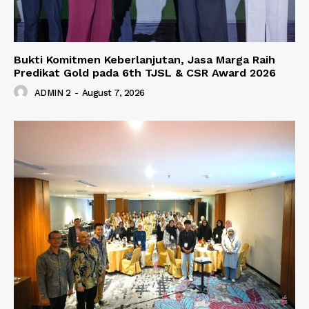
Bukti Komitmen Keberlanjutan, Jasa Marga Raih
Predikat Gold pada 6th TJSL & CSR Award 2026
ADMIN 2
-
August 7, 2026