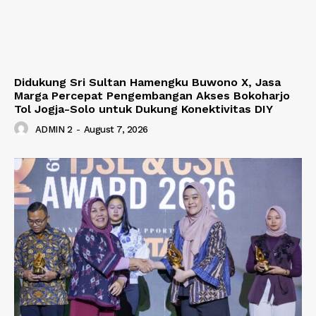
Didukung Sri Sultan Hamengku Buwono X, Jasa
Marga Percepat Pengembangan Akses Bokoharjo
Tol Jogja-Solo untuk Dukung Konektivitas DIY
ADMIN 2
-
August 7, 2026