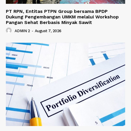
PT RPN, Entitas PTPN Group bersama BPDP
Dukung Pengembangan UMKM melalui Workshop
Pangan Sehat Berbasis Minyak Sawit
ADMIN 2
-
August 7, 2026