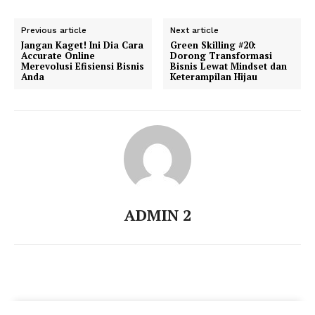
Previous article
Next article
Jangan Kaget! Ini Dia Cara
Green Skilling #20:
Accurate Online
Dorong Transformasi
Merevolusi Efisiensi Bisnis
Bisnis Lewat Mindset dan
Anda
Keterampilan Hijau
ADMIN 2