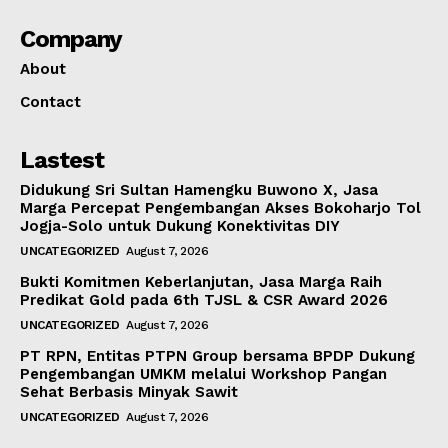
Company
About
Contact
Lastest
Didukung Sri Sultan Hamengku Buwono X, Jasa
Marga Percepat Pengembangan Akses Bokoharjo Tol
Jogja-Solo untuk Dukung Konektivitas DIY
UNCATEGORIZED
August 7, 2026
Bukti Komitmen Keberlanjutan, Jasa Marga Raih
Predikat Gold pada 6th TJSL & CSR Award 2026
UNCATEGORIZED
August 7, 2026
PT RPN, Entitas PTPN Group bersama BPDP Dukung
Pengembangan UMKM melalui Workshop Pangan
Sehat Berbasis Minyak Sawit
UNCATEGORIZED
August 7, 2026