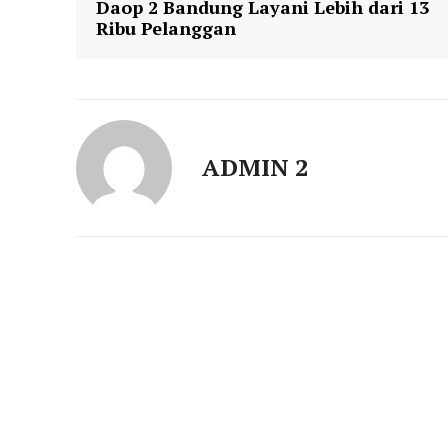
Daop 2 Bandung Layani Lebih dari 13
Ribu Pelanggan
ADMIN 2