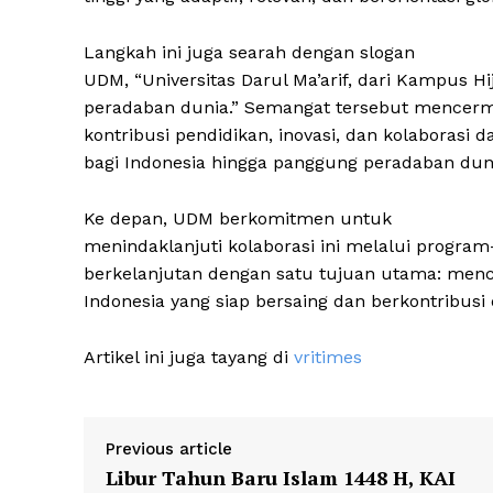
Langkah ini juga searah dengan slogan
UDM, “Universitas Darul Ma’arif, dari Kampus 
peradaban dunia.” Semangat tersebut mence
kontribusi pendidikan, inovasi, dan kolaborasi 
bagi Indonesia hingga panggung peradaban dun
Ke depan, UDM berkomitmen untuk
menindaklanjuti kolaborasi ini melalui progra
berkelanjutan dengan satu tujuan utama: menc
Indonesia yang siap bersaing dan berkontribusi 
Artikel ini juga tayang di
vritimes
Previous article
Libur Tahun Baru Islam 1448 H, KAI