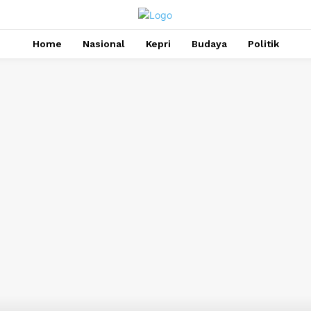
Home
Nasional
Kepri
Budaya
Politik