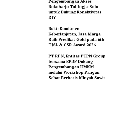
Pengembangan Akses
Bokoharjo Tol Jogja-Solo
untuk Dukung Konektivitas
DIY
Bukti Komitmen
Keberlanjutan, Jasa Marga
Raih Predikat Gold pada 6th
TJSL & CSR Award 2026
PT RPN, Entitas PTPN Group
bersama BPDP Dukung
Pengembangan UMKM
melalui Workshop Pangan
Sehat Berbasis Minyak Sawit