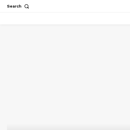
Search