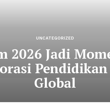
UNCATEGORIZED
m 2026 Jadi Mo
orasi Pendidikan
Global