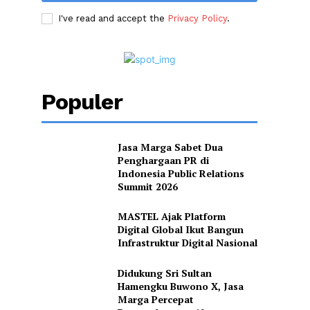
I've read and accept the
Privacy Policy
.
Populer
Jasa Marga Sabet Dua
Penghargaan PR di
Indonesia Public Relations
Summit 2026
MASTEL Ajak Platform
Digital Global Ikut Bangun
Infrastruktur Digital Nasional
Didukung Sri Sultan
Hamengku Buwono X, Jasa
Marga Percepat