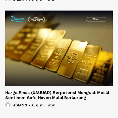
ADMIN 2
-
August 6, 2026
Harga Emas (XAUUSD) Berpotensi Menguat Meski
Sentimen Safe Haven Mulai Berkurang
ADMIN 2
-
August 6, 2026