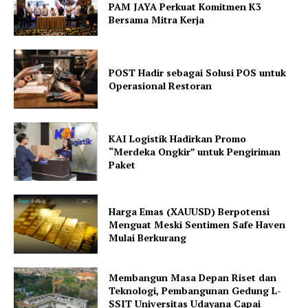
PAM JAYA Perkuat Komitmen K3
Bersama Mitra Kerja
POST Hadir sebagai Solusi POS untuk
Operasional Restoran
KAI Logistik Hadirkan Promo
“Merdeka Ongkir” untuk Pengiriman
Paket
Harga Emas (XAUUSD) Berpotensi
Menguat Meski Sentimen Safe Haven
Mulai Berkurang
Membangun Masa Depan Riset dan
Teknologi, Pembangunan Gedung L-
SSIT Universitas Udayana Capai