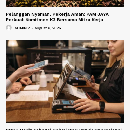
Pelanggan Nyaman, Pekerja Aman: PAM JAYA
Perkuat Komitmen K3 Bersama Mitra Kerja
ADMIN 2
-
August 6, 2026