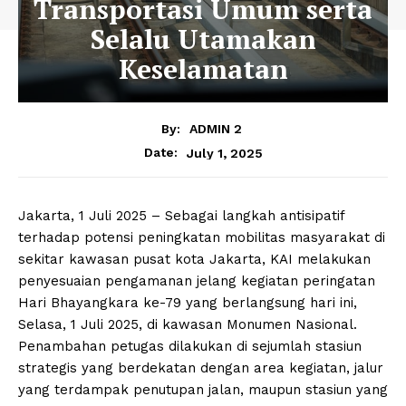
Transportasi Umum serta
Selalu Utamakan
Keselamatan
By:
ADMIN 2
July 1, 2025
Date:
Jakarta, 1 Juli 2025 – Sebagai langkah antisipatif
terhadap potensi peningkatan mobilitas masyarakat di
sekitar kawasan pusat kota Jakarta, KAI melakukan
penyesuaian pengamanan jelang kegiatan peringatan
Hari Bhayangkara ke-79 yang berlangsung hari ini,
Selasa, 1 Juli 2025, di kawasan Monumen Nasional.
Penambahan petugas dilakukan di sejumlah stasiun
strategis yang berdekatan dengan area kegiatan, jalur
yang terdampak penutupan jalan, maupun stasiun yang