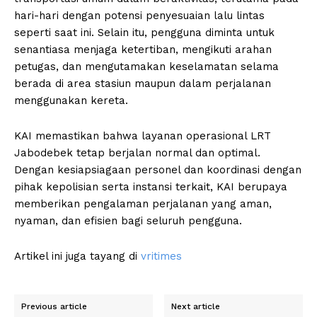
hari-hari dengan potensi penyesuaian lalu lintas
seperti saat ini. Selain itu, pengguna diminta untuk
senantiasa menjaga ketertiban, mengikuti arahan
petugas, dan mengutamakan keselamatan selama
berada di area stasiun maupun dalam perjalanan
menggunakan kereta.
KAI memastikan bahwa layanan operasional LRT
Jabodebek tetap berjalan normal dan optimal.
Dengan kesiapsiagaan personel dan koordinasi dengan
pihak kepolisian serta instansi terkait, KAI berupaya
memberikan pengalaman perjalanan yang aman,
nyaman, dan efisien bagi seluruh pengguna.
Artikel ini juga tayang di
vritimes
Previous article
Next article