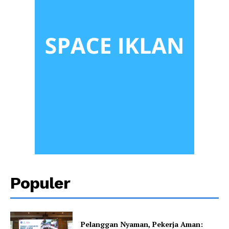
Populer
Pelanggan Nyaman, Pekerja Aman: