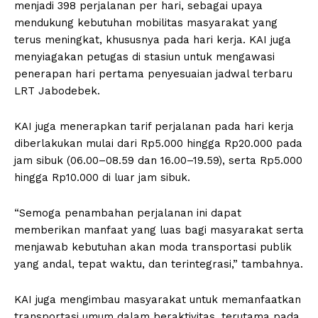
menjadi 398 perjalanan per hari, sebagai upaya
mendukung kebutuhan mobilitas masyarakat yang
terus meningkat, khususnya pada hari kerja. KAI juga
menyiagakan petugas di stasiun untuk mengawasi
penerapan hari pertama penyesuaian jadwal terbaru
LRT Jabodebek.
KAI juga menerapkan tarif perjalanan pada hari kerja
diberlakukan mulai dari Rp5.000 hingga Rp20.000 pada
jam sibuk (06.00–08.59 dan 16.00–19.59), serta Rp5.000
hingga Rp10.000 di luar jam sibuk.
“Semoga penambahan perjalanan ini dapat
memberikan manfaat yang luas bagi masyarakat serta
menjawab kebutuhan akan moda transportasi publik
yang andal, tepat waktu, dan terintegrasi,” tambahnya.
KAI juga mengimbau masyarakat untuk memanfaatkan
transportasi umum dalam beraktivitas, terutama pada