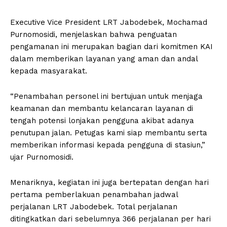
Executive Vice President LRT Jabodebek, Mochamad
Purnomosidi, menjelaskan bahwa penguatan
pengamanan ini merupakan bagian dari komitmen KAI
dalam memberikan layanan yang aman dan andal
kepada masyarakat.
“Penambahan personel ini bertujuan untuk menjaga
keamanan dan membantu kelancaran layanan di
tengah potensi lonjakan pengguna akibat adanya
penutupan jalan. Petugas kami siap membantu serta
memberikan informasi kepada pengguna di stasiun,”
ujar Purnomosidi.
Menariknya, kegiatan ini juga bertepatan dengan hari
pertama pemberlakuan penambahan jadwal
perjalanan LRT Jabodebek. Total perjalanan
ditingkatkan dari sebelumnya 366 perjalanan per hari