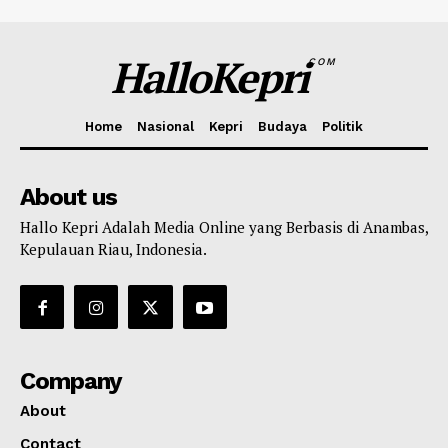
HalloKepri
COM
Home
Nasional
Kepri
Budaya
Politik
About us
Hallo Kepri Adalah Media Online yang Berbasis di Anambas,
Kepulauan Riau, Indonesia.
Company
About
Contact