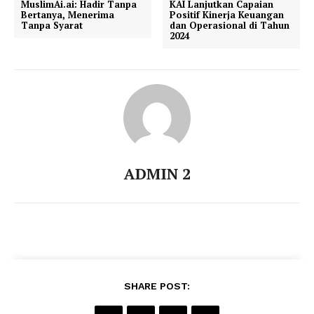
MuslimAi.ai: Hadir Tanpa
KAI Lanjutkan Capaian
Bertanya, Menerima
Positif Kinerja Keuangan
Tanpa Syarat
dan Operasional di Tahun
2024
ADMIN 2
SHARE POST: