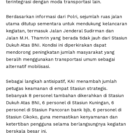
terintegrasi dengan moda transportasi lain.
Berdasarkan informasi dari Polri, sejumlah ruas jalan
utama ditutup sementara untuk mendukung kelancaran
kegiatan, termasuk Jalan Jenderal Sudirman dan
Jalan M.H. Thamrin yang berada tidak jauh dari Stasiun
Dukuh Atas BNI. Kondisi ini diperkirakan dapat
mendorong peningkatan jumlah masyarakat yang
beralih menggunakan transportasi umum sebagai
alternatif mobilisasi.
Sebagai langkah antisipatif, KAI menambah jumlah
petugas keamanan di empat Stasiun strategis.
Sebanyak 8 personel tambahan dikerahkan di Stasiun
Dukuh Atas BNI, 6 personel di Stasiun Kuningan, 6
personel di Stasiun Pancoran bank bjb, 6 personel di
Stasiun Cikoko, guna memastikan kenyamanan dan
ketertiban pengguna selama berlangsungnya kegiatan
berskala besar ini.