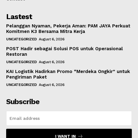
Lastest
Pelanggan Nyaman, Pekerja Aman: PAM JAYA Perkuat
Komitmen K3 Bersama Mitra Kerja
UNCATEGORIZED
August 6, 2026
POST Hadir sebagai Solusi POS untuk Operasional
Restoran
UNCATEGORIZED
August 6, 2026
KAI Logistik Hadirkan Promo “Merdeka Ongkir” untuk
Pengiriman Paket
UNCATEGORIZED
August 6, 2026
Subscribe
I WANT IN