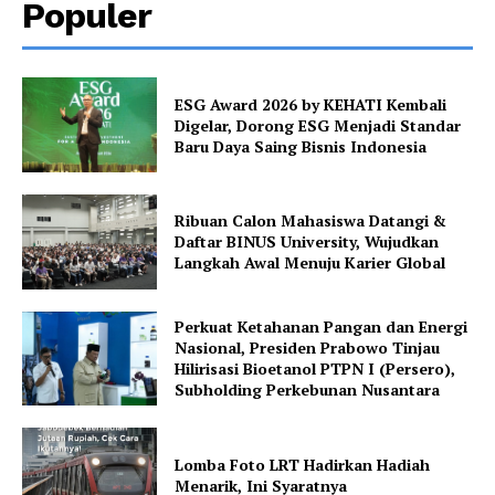
Populer
ESG Award 2026 by KEHATI Kembali
Digelar, Dorong ESG Menjadi Standar
Baru Daya Saing Bisnis Indonesia
Ribuan Calon Mahasiswa Datangi &
Daftar BINUS University, Wujudkan
Langkah Awal Menuju Karier Global
Perkuat Ketahanan Pangan dan Energi
Nasional, Presiden Prabowo Tinjau
Hilirisasi Bioetanol PTPN I (Persero),
Subholding Perkebunan Nusantara
Lomba Foto LRT Hadirkan Hadiah
Menarik, Ini Syaratnya