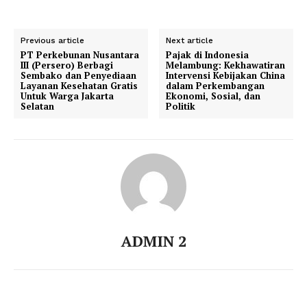
Previous article
Next article
PT Perkebunan Nusantara
Pajak di Indonesia
III (Persero) Berbagi
Melambung: Kekhawatiran
Sembako dan Penyediaan
Intervensi Kebijakan China
Layanan Kesehatan Gratis
dalam Perkembangan
Untuk Warga Jakarta
Ekonomi, Sosial, dan
Selatan
Politik
ADMIN 2