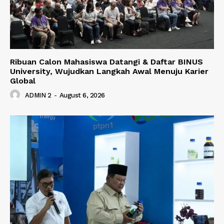
Ribuan Calon Mahasiswa Datangi & Daftar BINUS
University, Wujudkan Langkah Awal Menuju Karier
Global
ADMIN 2
-
August 6, 2026