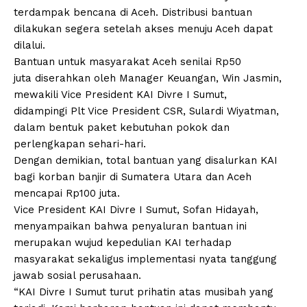
terdampak bencana di Aceh. Distribusi bantuan
dilakukan segera setelah akses menuju Aceh dapat
dilalui.
Bantuan untuk masyarakat Aceh senilai Rp50
juta diserahkan oleh Manager Keuangan, Win Jasmin,
mewakili Vice President KAI Divre I Sumut,
didampingi Plt Vice President CSR, Sulardi Wiyatman,
dalam bentuk paket kebutuhan pokok dan
perlengkapan sehari-hari.
Dengan demikian, total bantuan yang disalurkan KAI
bagi korban banjir di Sumatera Utara dan Aceh
mencapai Rp100 juta.
Vice President KAI Divre I Sumut, Sofan Hidayah,
menyampaikan bahwa penyaluran bantuan ini
merupakan wujud kepedulian KAI terhadap
masyarakat sekaligus implementasi nyata tanggung
jawab sosial perusahaan.
“KAI Divre I Sumut turut prihatin atas musibah yang