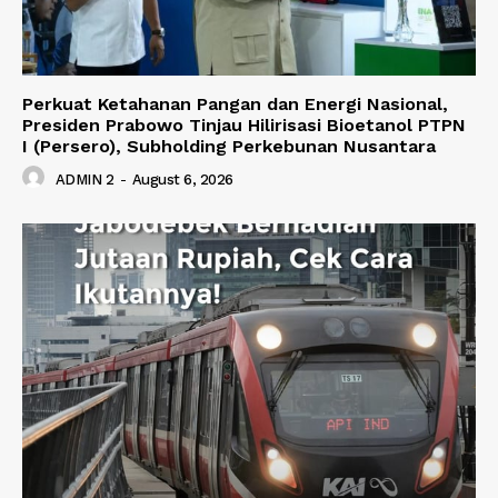
Perkuat Ketahanan Pangan dan Energi Nasional,
Presiden Prabowo Tinjau Hilirisasi Bioetanol PTPN
I (Persero), Subholding Perkebunan Nusantara
ADMIN 2
-
August 6, 2026