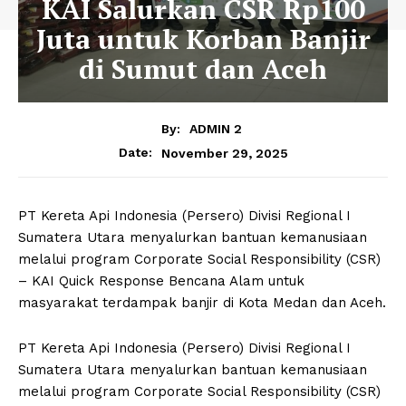
KAI Salurkan CSR Rp100
Juta untuk Korban Banjir
di Sumut dan Aceh
By:
ADMIN 2
November 29, 2025
Date:
PT Kereta Api Indonesia (Persero) Divisi Regional I
Sumatera Utara menyalurkan bantuan kemanusiaan
melalui program Corporate Social Responsibility (CSR)
– KAI Quick Response Bencana Alam untuk
masyarakat terdampak banjir di Kota Medan dan Aceh.
PT Kereta Api Indonesia (Persero) Divisi Regional I
Sumatera Utara menyalurkan bantuan kemanusiaan
melalui program Corporate Social Responsibility (CSR)