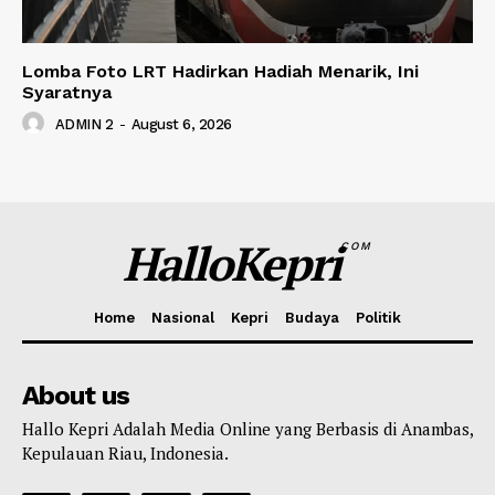
Lomba Foto LRT Hadirkan Hadiah Menarik, Ini
Syaratnya
ADMIN 2
-
August 6, 2026
HalloKepri
COM
Home
Nasional
Kepri
Budaya
Politik
About us
Hallo Kepri Adalah Media Online yang Berbasis di Anambas,
Kepulauan Riau, Indonesia.