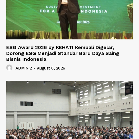
ESG Award 2026 by KEHATI Kembali Digelar,
Dorong ESG Menjadi Standar Baru Daya Saing
Bisnis Indonesia
ADMIN 2
-
August 6, 2026