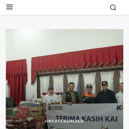
UNCATEGORIZED