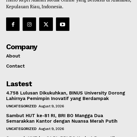
Kepulauan Riau, Indonesia.
Company
About
Contact
Lastest
4.758 Lulusan Dikukuhkan, BINUS University Dorong
Lahirnya Pemimpin Inovatif yang Berdampak
UNCATEGORIZED
August 9, 2026
Sambut HUT ke-81 RI, BRI BO Mangga Dua
Semarakkan Kantor dengan Nuansa Merah Putih
UNCATEGORIZED
August 9, 2026