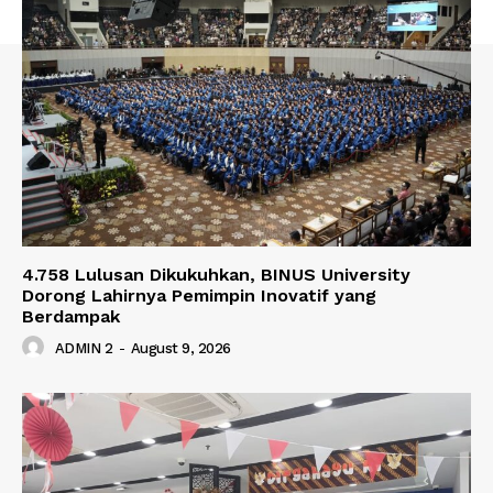
4.758 Lulusan Dikukuhkan, BINUS University
Dorong Lahirnya Pemimpin Inovatif yang
Berdampak
ADMIN 2
-
August 9, 2026