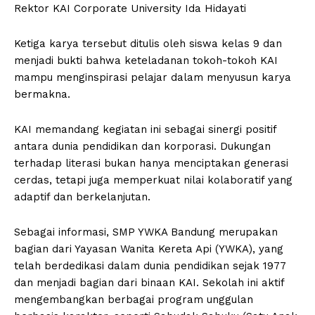
Rektor KAI Corporate University Ida Hidayati
Ketiga karya tersebut ditulis oleh siswa kelas 9 dan
menjadi bukti bahwa keteladanan tokoh-tokoh KAI
mampu menginspirasi pelajar dalam menyusun karya
bermakna.
KAI memandang kegiatan ini sebagai sinergi positif
antara dunia pendidikan dan korporasi. Dukungan
terhadap literasi bukan hanya menciptakan generasi
cerdas, tetapi juga memperkuat nilai kolaboratif yang
adaptif dan berkelanjutan.
Sebagai informasi, SMP YWKA Bandung merupakan
bagian dari Yayasan Wanita Kereta Api (YWKA), yang
telah berdedikasi dalam dunia pendidikan sejak 1977
dan menjadi bagian dari binaan KAI. Sekolah ini aktif
mengembangkan berbagai program unggulan