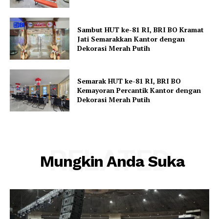
Sambut HUT ke-81 RI, BRI BO Kramat
Jati Semarakkan Kantor dengan
Dekorasi Merah Putih
Semarak HUT ke-81 RI, BRI BO
Kemayoran Percantik Kantor dengan
Dekorasi Merah Putih
RELATED
Mungkin Anda Suka