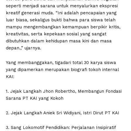
seperti menjadi sarana untuk menyalurkan ekspresi
kreatif generasi muda. “Ini adalah pencapaian yang
luar biasa, sekaligus bukti bahwa para siswa telah
mampu mengembangkan kemampuan berpikir kritis,
kreativitas, serta kepekaan sosial yang sangat
dibutuhkan dalam kehidupan masa kini dan masa
depan.,” ujarnya.
Yang membanggakan, tigadari total 30 karya siswa
yang dipamerkan merupakan biografi tokoh internal
KAI:
1. Jejak Langkah Jhon Robertho, Membangun Fondasi
Sarana PT KAI yang Kokoh
2. Jejak Langkah Aniek Sri Widiyani, Istri Dirut PT KAI
3. Sang Lokomotif Pendidikan: Perjalanan Insipiratif