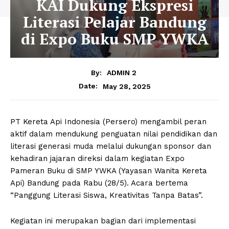
KAI Dukung Ekspresi
Literasi Pelajar Bandung
di Expo Buku SMP YWKA
By:
ADMIN 2
May 28, 2025
Date:
PT Kereta Api Indonesia (Persero) mengambil peran
aktif dalam mendukung penguatan nilai pendidikan dan
literasi generasi muda melalui dukungan sponsor dan
kehadiran jajaran direksi dalam kegiatan Expo
Pameran Buku di SMP YWKA (Yayasan Wanita Kereta
Api) Bandung pada Rabu (28/5). Acara bertema
“Panggung Literasi Siswa, Kreativitas Tanpa Batas”.
Kegiatan ini merupakan bagian dari implementasi