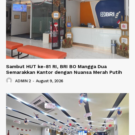
Sambut HUT ke-81 RI, BRI BO Mangga Dua
Semarakkan Kantor dengan Nuansa Merah Putih
ADMIN 2
-
August 9, 2026