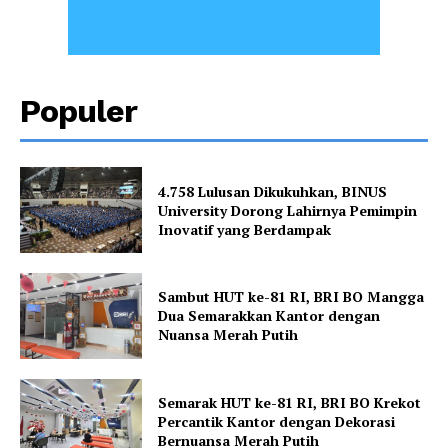
Populer
4.758 Lulusan Dikukuhkan, BINUS
University Dorong Lahirnya Pemimpin
Inovatif yang Berdampak
Sambut HUT ke-81 RI, BRI BO Mangga
Dua Semarakkan Kantor dengan
Nuansa Merah Putih
Semarak HUT ke-81 RI, BRI BO Krekot
Percantik Kantor dengan Dekorasi
Bernuansa Merah Putih