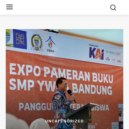
UNCATEGORIZED