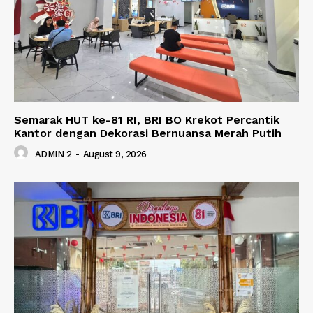
Semarak HUT ke-81 RI, BRI BO Krekot Percantik
Kantor dengan Dekorasi Bernuansa Merah Putih
ADMIN 2
-
August 9, 2026