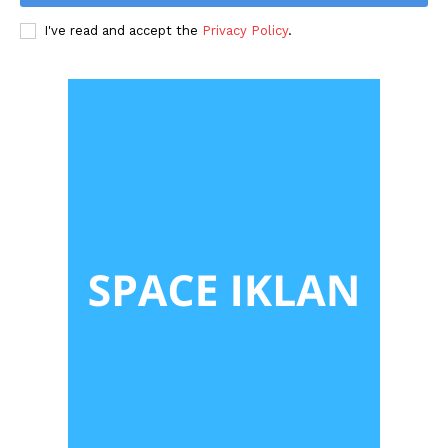
I've read and accept the
Privacy Policy
.