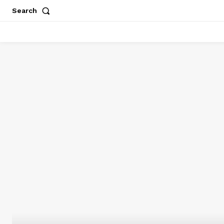
Search