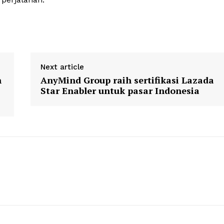
Next article
n
AnyMind Group raih sertifikasi Lazada
Star Enabler untuk pasar Indonesia