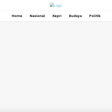
Home
Nasional
Kepri
Budaya
Politik