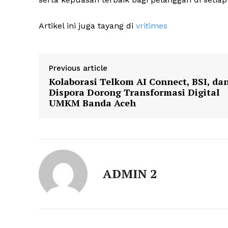
Artikel ini juga tayang di
vritimes
Previous article
Kolaborasi Telkom AI Connect, BSI, da
Dispora Dorong Transformasi Digital
UMKM Banda Aceh
ADMIN 2