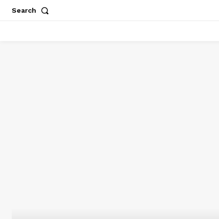
Search