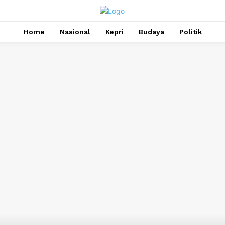
Home
Nasional
Kepri
Budaya
Politik