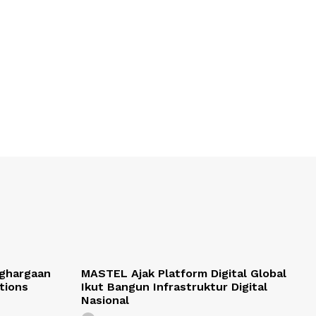
nghargaan
MASTEL Ajak Platform Digital Global
ations
Ikut Bangun Infrastruktur Digital
Nasional