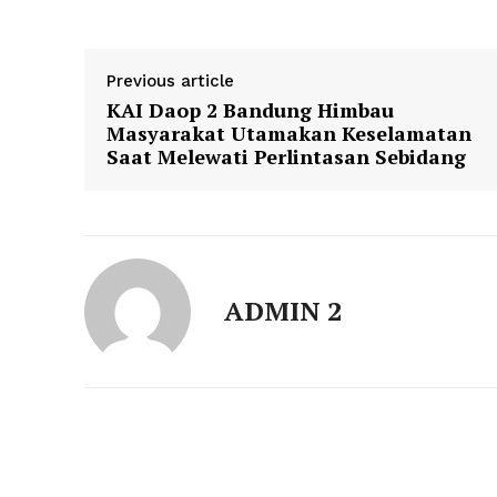
Previous article
KAI Daop 2 Bandung Himbau
Masyarakat Utamakan Keselamatan
Saat Melewati Perlintasan Sebidang
ADMIN 2