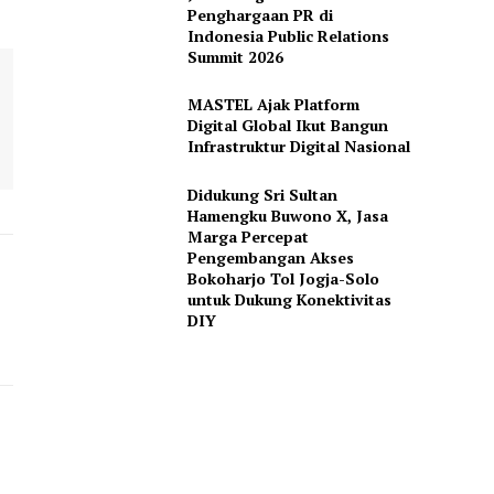
Penghargaan PR di
Indonesia Public Relations
Summit 2026
MASTEL Ajak Platform
Digital Global Ikut Bangun
Infrastruktur Digital Nasional
Didukung Sri Sultan
Hamengku Buwono X, Jasa
Marga Percepat
Pengembangan Akses
Bokoharjo Tol Jogja-Solo
untuk Dukung Konektivitas
DIY