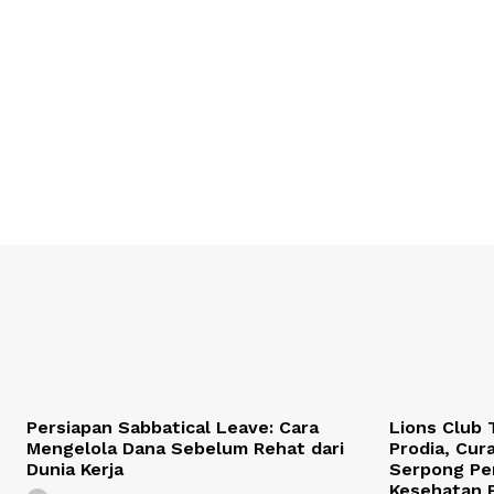
Persiapan Sabbatical Leave: Cara
Lions Club
Mengelola Dana Sebelum Rehat dari
Prodia, Cura
Dunia Kerja
Serpong Pe
Kesehatan P