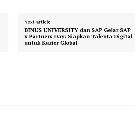
Next article
BINUS UNIVERSITY dan SAP Gelar SAP
x Partners Day: Siapkan Talenta Digital
untuk Karier Global