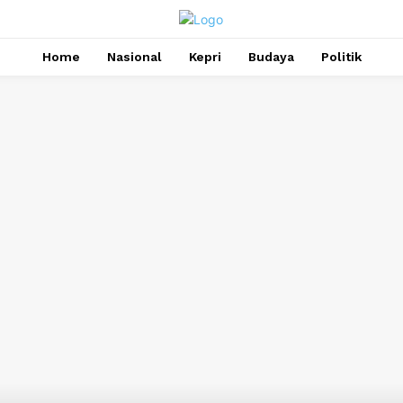
Home
Nasional
Kepri
Budaya
Politik