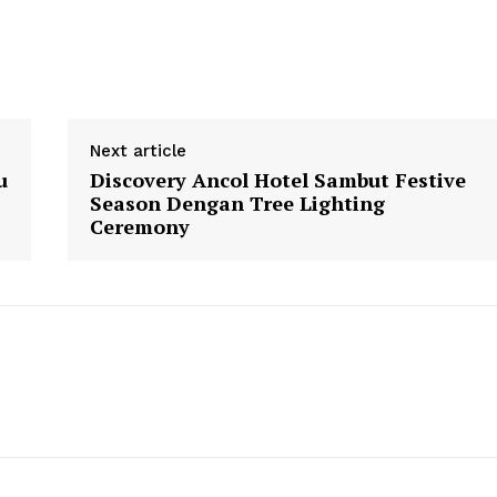
Next article
u
Discovery Ancol Hotel Sambut Festive
Season Dengan Tree Lighting
Ceremony