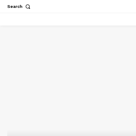
Search