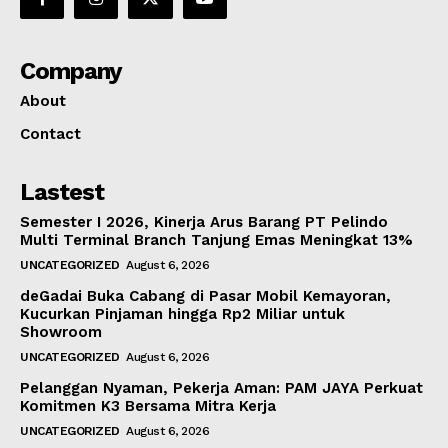
Company
About
Contact
Lastest
Semester I 2026, Kinerja Arus Barang PT Pelindo
Multi Terminal Branch Tanjung Emas Meningkat 13%
UNCATEGORIZED
August 6, 2026
deGadai Buka Cabang di Pasar Mobil Kemayoran,
Kucurkan Pinjaman hingga Rp2 Miliar untuk
Showroom
UNCATEGORIZED
August 6, 2026
Pelanggan Nyaman, Pekerja Aman: PAM JAYA Perkuat
Komitmen K3 Bersama Mitra Kerja
UNCATEGORIZED
August 6, 2026