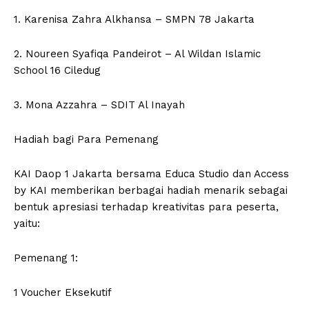
1. Karenisa Zahra Alkhansa – SMPN 78 Jakarta
2. Noureen Syafiqa Pandeirot – Al Wildan Islamic
School 16 Ciledug
3. Mona Azzahra – SDIT Al Inayah
Hadiah bagi Para Pemenang
KAI Daop 1 Jakarta bersama Educa Studio dan Access
by KAI memberikan berbagai hadiah menarik sebagai
bentuk apresiasi terhadap kreativitas para peserta,
yaitu:
Pemenang 1:
1 Voucher Eksekutif