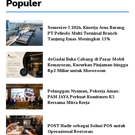
Populer
Semester I 2026, Kinerja Arus Barang
PT Pelindo Multi Terminal Branch
Tanjung Emas Meningkat 13%
deGadai Buka Cabang di Pasar Mobil
Kemayoran, Kucurkan Pinjaman hingga
Rp2 Miliar untuk Showroom
Pelanggan Nyaman, Pekerja Aman:
PAM JAYA Perkuat Komitmen K3
Bersama Mitra Kerja
POST Hadir sebagai Solusi POS untuk
Operasional Restoran