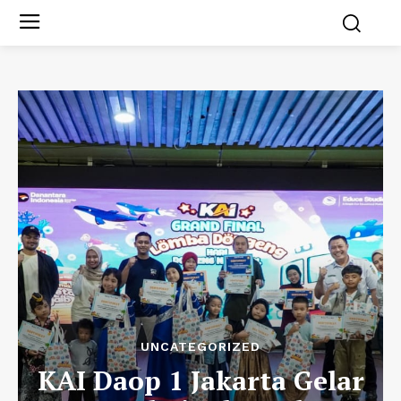
UNCATEGORIZED
KAI Daop 1 Jakarta Gelar