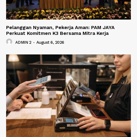
Pelanggan Nyaman, Pekerja Aman: PAM JAYA
Perkuat Komitmen K3 Bersama Mitra Kerja
ADMIN 2
-
August 6, 2026