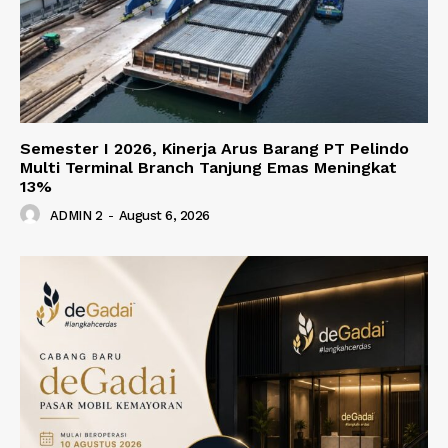
Semester I 2026, Kinerja Arus Barang PT Pelindo
Multi Terminal Branch Tanjung Emas Meningkat
13%
ADMIN 2
-
August 6, 2026