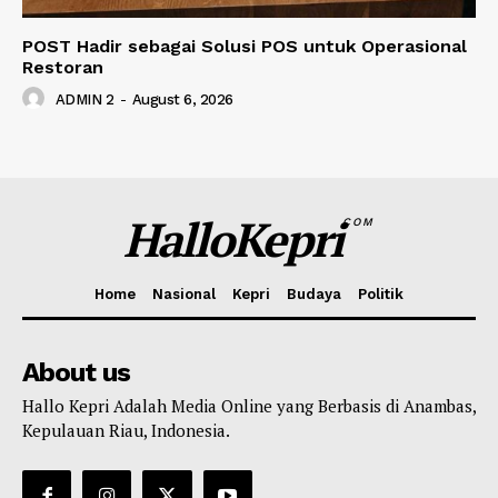
POST Hadir sebagai Solusi POS untuk Operasional
Restoran
ADMIN 2
-
August 6, 2026
HalloKepri
COM
Home
Nasional
Kepri
Budaya
Politik
About us
Hallo Kepri Adalah Media Online yang Berbasis di Anambas,
Kepulauan Riau, Indonesia.