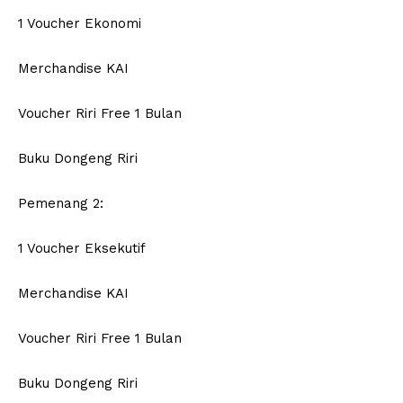
1 Voucher Ekonomi
Merchandise KAI
Voucher Riri Free 1 Bulan
Buku Dongeng Riri
Pemenang 2:
1 Voucher Eksekutif
Merchandise KAI
Voucher Riri Free 1 Bulan
Buku Dongeng Riri