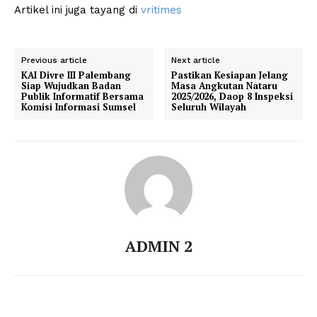
Artikel ini juga tayang di
vritimes
Previous article
Next article
KAI Divre III Palembang
Pastikan Kesiapan Jelang
Siap Wujudkan Badan
Masa Angkutan Nataru
Publik Informatif Bersama
2025/2026, Daop 8 Inspeksi
Komisi Informasi Sumsel
Seluruh Wilayah
ADMIN 2