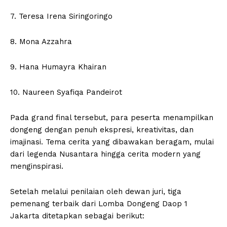
7. Teresa Irena Siringoringo
8. Mona Azzahra
9. Hana Humayra Khairan
10. Naureen Syafiqa Pandeirot
Pada grand final tersebut, para peserta menampilkan
dongeng dengan penuh ekspresi, kreativitas, dan
imajinasi. Tema cerita yang dibawakan beragam, mulai
dari legenda Nusantara hingga cerita modern yang
menginspirasi.
Setelah melalui penilaian oleh dewan juri, tiga
pemenang terbaik dari Lomba Dongeng Daop 1
Jakarta ditetapkan sebagai berikut: