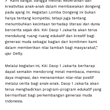
> “Kami sangat bangga melihat keberanian dan
kreativitas anak-anak dalam membawakan dongeng
pada ajang ini. Kegiatan Lomba Dongeng ini bukan
hanya tentang kompetisi, tetapi juga tentang
menumbuhkan kecintaan terhadap literasi dan dunia
bercerita sejak dini. KAI Daop 1 Jakarta akan terus
mendukung ruang-ruang edukatif dan kreatif bagi
generasi muda sebagai bagian dari komitmen kami
dalam memberikan nilai tambah bagi masyarakat,”
ujar Detty.
Melalui kegiatan ini, KAI Daop 1 Jakarta berharap
dapat semakin mendorong minat membaca, memicu
daya imajinasi, dan menanamkan nilai-nilai positif
melalui cerita bagi anak-anak. Daop 1 Jakarta akan
terus menghadirkan program-program edukatif yang
bermanfaat bagi perkembangan generasi muda
Indonesia.