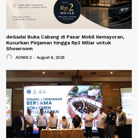
deGadai Buka Cabang di Pasar Mobil Kemayoran,
Kucurkan Pinjaman hingga Rp2 Miliar untuk
Showroom
ADMIN 2
-
August 6, 2026