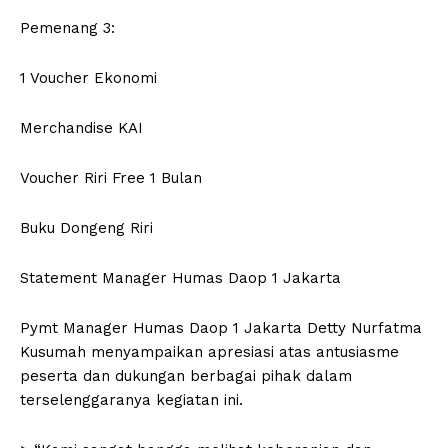
Pemenang 3:
1 Voucher Ekonomi
Merchandise KAI
Voucher Riri Free 1 Bulan
Buku Dongeng Riri
Statement Manager Humas Daop 1 Jakarta
Pymt Manager Humas Daop 1 Jakarta Detty Nurfatma
Kusumah menyampaikan apresiasi atas antusiasme
peserta dan dukungan berbagai pihak dalam
terselenggaranya kegiatan ini.