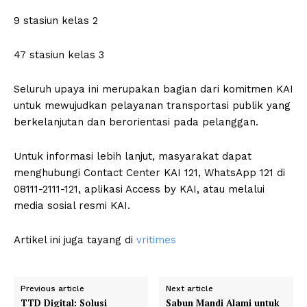
9 stasiun kelas 2
47 stasiun kelas 3
Seluruh upaya ini merupakan bagian dari komitmen KAI
untuk mewujudkan pelayanan transportasi publik yang
berkelanjutan dan berorientasi pada pelanggan.
Untuk informasi lebih lanjut, masyarakat dapat
menghubungi Contact Center KAI 121, WhatsApp 121 di
08111-2111-121, aplikasi Access by KAI, atau melalui
media sosial resmi KAI.
Artikel ini juga tayang di
vritimes
Previous article
Next article
TTD Digital: Solusi
Sabun Mandi Alami untuk