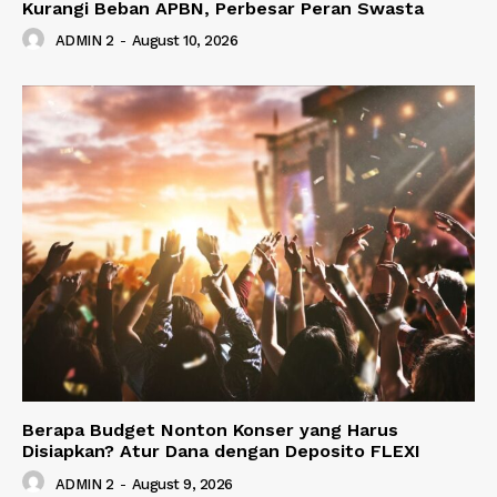
Kurangi Beban APBN, Perbesar Peran Swasta
ADMIN 2
-
August 10, 2026
Berapa Budget Nonton Konser yang Harus
Disiapkan? Atur Dana dengan Deposito FLEXI
ADMIN 2
-
August 9, 2026