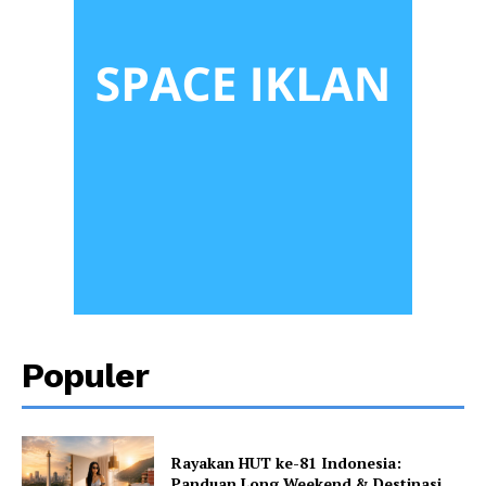
Populer
Rayakan HUT ke-81 Indonesia:
Panduan Long Weekend & Destinasi