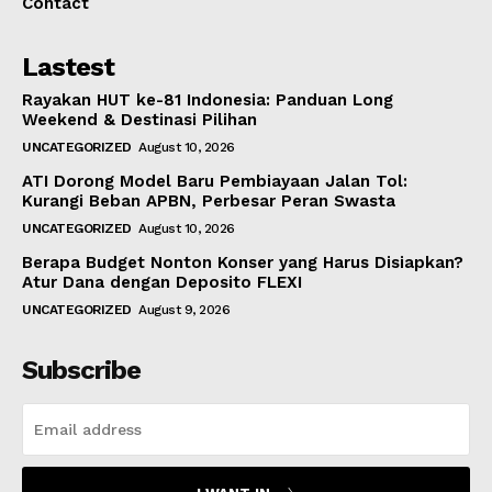
Contact
Lastest
Rayakan HUT ke-81 Indonesia: Panduan Long
Weekend & Destinasi Pilihan
UNCATEGORIZED
August 10, 2026
ATI Dorong Model Baru Pembiayaan Jalan Tol:
Kurangi Beban APBN, Perbesar Peran Swasta
UNCATEGORIZED
August 10, 2026
Berapa Budget Nonton Konser yang Harus Disiapkan?
Atur Dana dengan Deposito FLEXI
UNCATEGORIZED
August 9, 2026
Subscribe