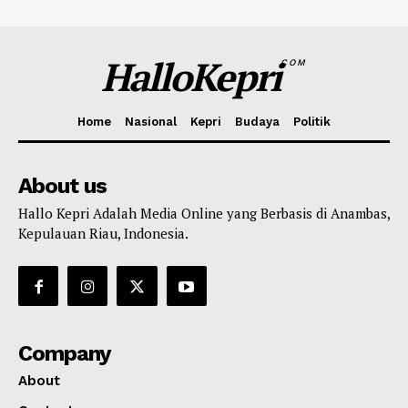
HalloKepri
COM
Home
Nasional
Kepri
Budaya
Politik
About us
Hallo Kepri Adalah Media Online yang Berbasis di Anambas,
Kepulauan Riau, Indonesia.
Company
About