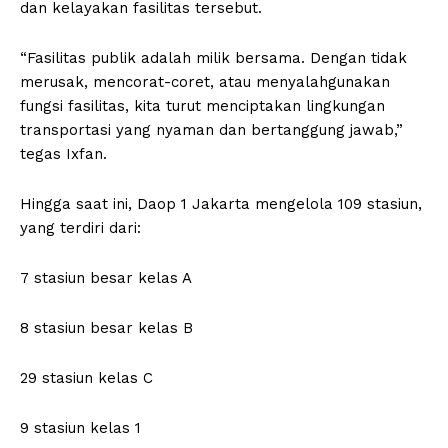
dan kelayakan fasilitas tersebut.
“Fasilitas publik adalah milik bersama. Dengan tidak
merusak, mencorat-coret, atau menyalahgunakan
fungsi fasilitas, kita turut menciptakan lingkungan
transportasi yang nyaman dan bertanggung jawab,”
tegas Ixfan.
Hingga saat ini, Daop 1 Jakarta mengelola 109 stasiun,
yang terdiri dari:
7 stasiun besar kelas A
8 stasiun besar kelas B
29 stasiun kelas C
9 stasiun kelas 1