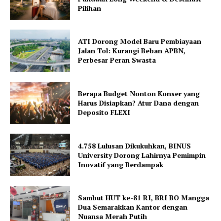
Pilihan
ATI Dorong Model Baru Pembiayaan
Jalan Tol: Kurangi Beban APBN,
Perbesar Peran Swasta
Berapa Budget Nonton Konser yang
Harus Disiapkan? Atur Dana dengan
Deposito FLEXI
4.758 Lulusan Dikukuhkan, BINUS
University Dorong Lahirnya Pemimpin
Inovatif yang Berdampak
Sambut HUT ke-81 RI, BRI BO Mangga
Dua Semarakkan Kantor dengan
Nuansa Merah Putih