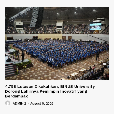
4.758 Lulusan Dikukuhkan, BINUS University
Dorong Lahirnya Pemimpin Inovatif yang
Berdampak
ADMIN 2
-
August 9, 2026