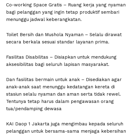
Co-working Space Gratis – Ruang kerja yang nyaman
bagi pelanggan yang ingin tetap produktif sembari
menunggu jadwal keberangkatan.
Toilet Bersih dan Mushola Nyaman – Selalu dirawat
secara berkala sesuai standar layanan prima.
Fasilitas Disabilitas – Disiapkan untuk mendukung
aksesibilitas bagi seluruh lapisan masyarakat.
Dan fasilitas bermain untuk anak – Disediakan agar
anak-anak saat menunggu kedatangan kereta di
stasiun selalu nyaman dan aman serta tidak rewel.
Tentunya tetap harus dalam pengawasan orang
tua/pendamping dewasa
KAI Daop 1 Jakarta juga mengimbau kepada seluruh
pelanggan untuk bersama-sama menjaga kebersihan