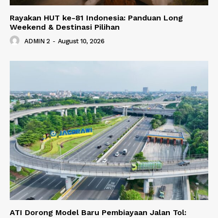
Rayakan HUT ke-81 Indonesia: Panduan Long
Weekend & Destinasi Pilihan
ADMIN 2
-
August 10, 2026
ATI Dorong Model Baru Pembiayaan Jalan Tol: