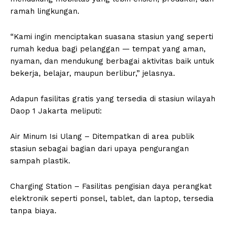
ramah lingkungan.
“Kami ingin menciptakan suasana stasiun yang seperti
rumah kedua bagi pelanggan — tempat yang aman,
nyaman, dan mendukung berbagai aktivitas baik untuk
bekerja, belajar, maupun berlibur,” jelasnya.
Adapun fasilitas gratis yang tersedia di stasiun wilayah
Daop 1 Jakarta meliputi:
Air Minum Isi Ulang – Ditempatkan di area publik
stasiun sebagai bagian dari upaya pengurangan
sampah plastik.
Charging Station – Fasilitas pengisian daya perangkat
elektronik seperti ponsel, tablet, dan laptop, tersedia
tanpa biaya.