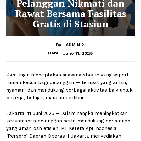
Pelanggan Nikmati dan
Rawat Bersama Fasilitas
Gratis di Stasiun
By:
ADMIN 2
June 11, 2025
Date:
Kami ingin menciptakan suasana stasiun yang seperti
rumah kedua bagi pelanggan — tempat yang aman,
nyaman, dan mendukung berbagai aktivitas baik untuk
bekerja, belajar, maupun berlibur
Jakarta, 11 Juni 2025 – Dalam rangka meningkatkan
kenyamanan pelanggan serta mendukung perjalanan
yang aman dan efisien, PT Kereta Api Indonesia
(Persero) Daerah Operasi 1 Jakarta menyediakan