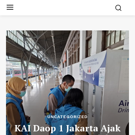
UNCATEGORIZED
KAI Daop 1 Jakarta Ajak