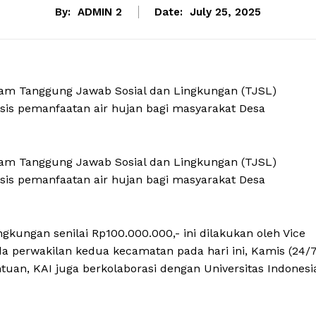
By:
ADMIN 2
Date:
July 25, 2025
gram Tanggung Jawab Sosial dan Lingkungan (TJSL)
sis pemanfaatan air hujan bagi masyarakat Desa
gram Tanggung Jawab Sosial dan Lingkungan (TJSL)
sis pemanfaatan air hujan bagi masyarakat Desa
kungan senilai Rp100.000.000,- ini dilakukan oleh Vice
da perwakilan kedua kecamatan pada hari ini, Kamis (24/7
an, KAI juga berkolaborasi dengan Universitas Indonesi