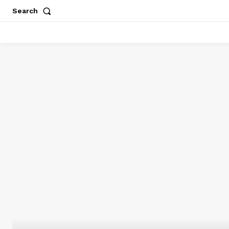
Search