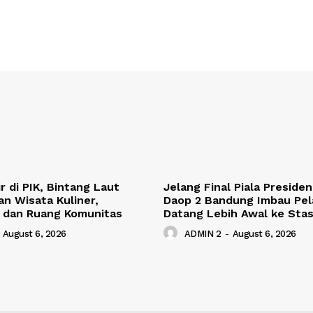
r di PIK, Bintang Laut
Jelang Final Piala Presiden
n Wisata Kuliner,
Daop 2 Bandung Imbau Pe
 dan Ruang Komunitas
Datang Lebih Awal ke Stas
August 6, 2026
ADMIN 2
-
August 6, 2026