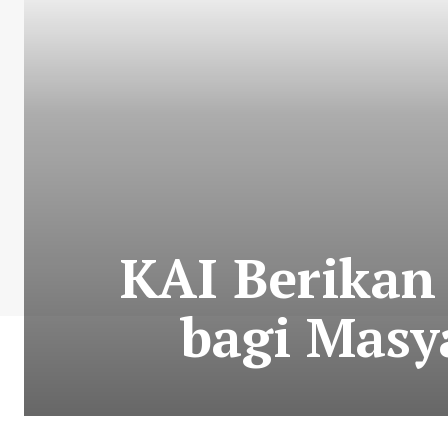
KAI Berikan
bagi Masy