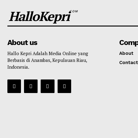
HalloKepri
COM
About us
Comp
Hallo Kepri Adalah Media Online yang
About
Berbasis di Anambas, Kepulauan Riau,
Contact
Indonesia.