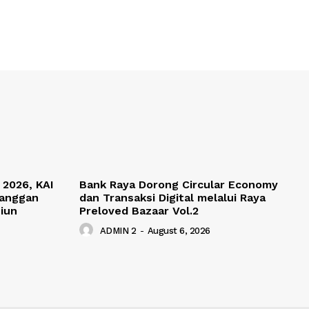
 2026, KAI
Bank Raya Dorong Circular Economy
langgan
dan Transaksi Digital melalui Raya
iun
Preloved Bazaar Vol.2
ADMIN 2
-
August 6, 2026