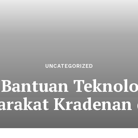
UNCATEGORIZED
 Bantuan Teknolog
arakat Kradenan