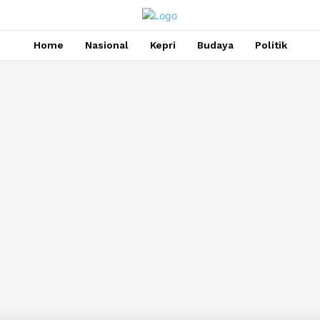
Home
Nasional
Kepri
Budaya
Politik