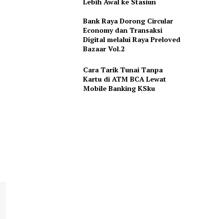
Lebih Awal ke Stasiun
Bank Raya Dorong Circular
Economy dan Transaksi
Digital melalui Raya Preloved
Bazaar Vol.2
Cara Tarik Tunai Tanpa
Kartu di ATM BCA Lewat
Mobile Banking KSku