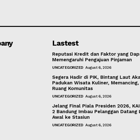
any
Lastest
Reputasi Kredit dan Faktor yang Dap
Memengaruhi Pengajuan Pinjaman
UNCATEGORIZED
August 6, 2026
Segera Hadir di PIK, Bintang Laut Ak
Padukan Wisata Kuliner, Memancing,
Ruang Komunitas
UNCATEGORIZED
August 6, 2026
Jelang Final Piala Presiden 2026, KA
2 Bandung Imbau Pelanggan Datang 
Awal ke Stasiun
UNCATEGORIZED
August 6, 2026