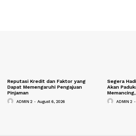
Reputasi Kredit dan Faktor yang
Segera Hadi
Dapat Memengaruhi Pengajuan
Akan Paduka
Pinjaman
Memancing,
ADMIN 2
-
August 6, 2026
ADMIN 2
-