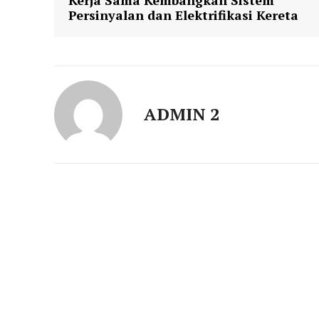
Kerja Sama Kembangkan Sistem
Persinyalan dan Elektrifikasi Kereta
ADMIN 2