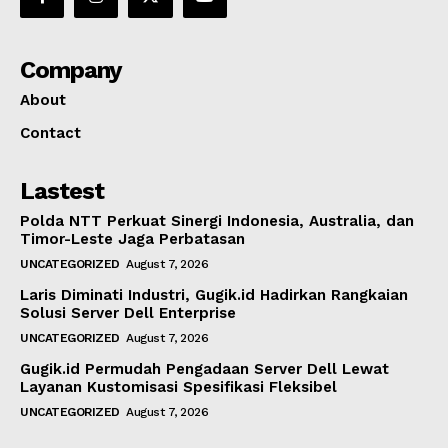
Company
About
Contact
Lastest
Polda NTT Perkuat Sinergi Indonesia, Australia, dan
Timor-Leste Jaga Perbatasan
UNCATEGORIZED
August 7, 2026
Laris Diminati Industri, Gugik.id Hadirkan Rangkaian
Solusi Server Dell Enterprise
UNCATEGORIZED
August 7, 2026
Gugik.id Permudah Pengadaan Server Dell Lewat
Layanan Kustomisasi Spesifikasi Fleksibel
UNCATEGORIZED
August 7, 2026