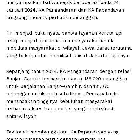
menyampaikan bahwa sejak beroperasi pada 24
Januari 2024, KA Pangandaran dan KA Papandayan
langsung menarik perhatian pelanggan.
“Ini menjadi bukti nyata bahwa layanan kereta api
tetap menjadi pilihan utama masyarakat untuk
mobilitas masyarakat di wilayah Jawa Barat terutama
yang bekerja atau memiliki bisnis di Jakarta,” ujarnya.
Sepanjang tahun 2024, KA Pangandaran dengan relasi
Banjar–Gambir berhasil melayani 139.020 pelanggan
untuk perjalanan Banjar–Gambir, dan 181.070
pelanggan untuk arah sebaliknya. Pencapaian ini
menandakan tingginya kebutuhan masyarakat
terhadap akses transportasi yang terintegrasi
antarwilayah.
Tak kalah membanggakan, KA Papandayan yang
menghubungkan Garut dengan Gambir juga