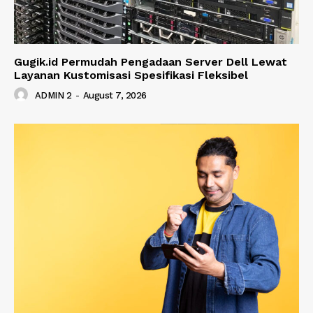
Gugik.id Permudah Pengadaan Server Dell Lewat
Layanan Kustomisasi Spesifikasi Fleksibel
ADMIN 2
-
August 7, 2026