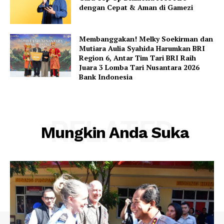
dengan Cepat & Aman di Gamezi
Membanggakan! Melky Soekirman dan
Mutiara Aulia Syahida Harumkan BRI
Region 6, Antar Tim Tari BRI Raih
Juara 3 Lomba Tari Nusantara 2026
Bank Indonesia
RELATED
Mungkin Anda Suka