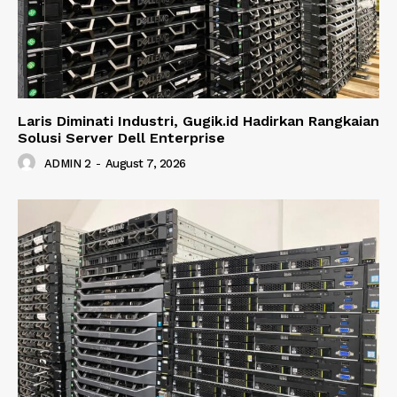
Laris Diminati Industri, Gugik.id Hadirkan Rangkaian
Solusi Server Dell Enterprise
ADMIN 2
-
August 7, 2026