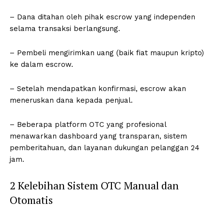
– Dana ditahan oleh pihak escrow yang independen
selama transaksi berlangsung.
– Pembeli mengirimkan uang (baik fiat maupun kripto)
ke dalam escrow.
– Setelah mendapatkan konfirmasi, escrow akan
meneruskan dana kepada penjual.
– Beberapa platform OTC yang profesional
menawarkan dashboard yang transparan, sistem
pemberitahuan, dan layanan dukungan pelanggan 24
jam.
2 Kelebihan Sistem OTC Manual dan
Otomatis