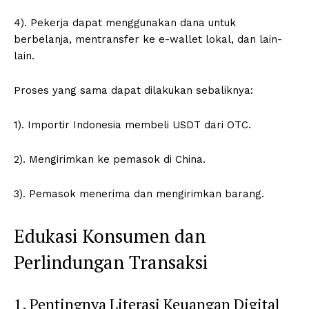
4). Pekerja dapat menggunakan dana untuk
berbelanja, mentransfer ke e-wallet lokal, dan lain-
lain.
Proses yang sama dapat dilakukan sebaliknya:
1). Importir Indonesia membeli USDT dari OTC.
2). Mengirimkan ke pemasok di China.
3). Pemasok menerima dan mengirimkan barang.
Edukasi Konsumen dan
Perlindungan Transaksi
1. Pentingnya Literasi Keuangan Digital