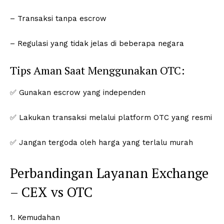
– Transaksi tanpa escrow
– Regulasi yang tidak jelas di beberapa negara
Tips Aman Saat Menggunakan OTC:
✅ Gunakan escrow yang independen
✅ Lakukan transaksi melalui platform OTC yang resmi
✅ Jangan tergoda oleh harga yang terlalu murah
Perbandingan Layanan Exchange
– CEX vs OTC
1. Kemudahan