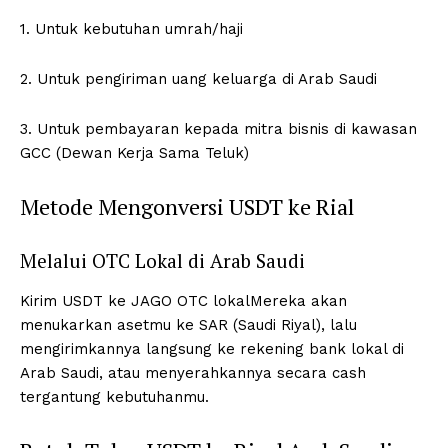
1. Untuk kebutuhan umrah/haji
2. Untuk pengiriman uang keluarga di Arab Saudi
3. Untuk pembayaran kepada mitra bisnis di kawasan
GCC (Dewan Kerja Sama Teluk)
Metode Mengonversi USDT ke Rial
Melalui OTC Lokal di Arab Saudi
Kirim USDT ke JAGO OTC lokalMereka akan
menukarkan asetmu ke SAR (Saudi Riyal), lalu
mengirimkannya langsung ke rekening bank lokal di
Arab Saudi, atau menyerahkannya secara cash
tergantung kebutuhanmu.