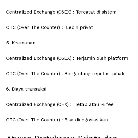
Centralized Exchange (C6EX) : Tercatat di sistem
OTC (Over The Counter) : Lebih privat
5. Keamanan
Centralized Exchange (C6EX) : Terjamin oleh platform
OTC (Over The Counter) : Bergantung reputasi pihak
6. Biaya transaksi
Centralized Exchange (CEX) : Tetap atau % fee
OTC (Over The Counter) : Bisa dinegosiasikan