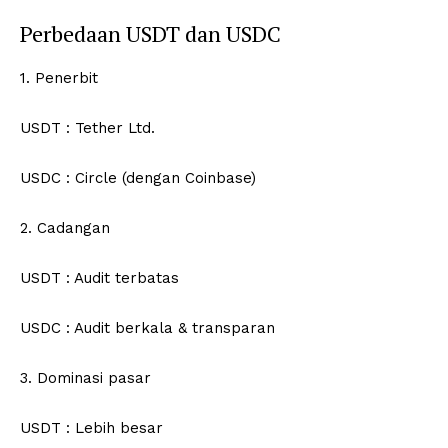
Perbedaan USDT dan USDC
1. Penerbit
USDT : Tether Ltd.
USDC : Circle (dengan Coinbase)
2. Cadangan
USDT : Audit terbatas
USDC : Audit berkala & transparan
3. Dominasi pasar
USDT : Lebih besar