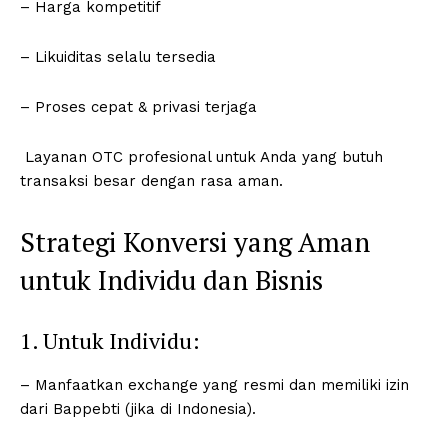
– Harga kompetitif
– Likuiditas selalu tersedia
– Proses cepat & privasi terjaga
Layanan OTC profesional untuk Anda yang butuh
transaksi besar dengan rasa aman.
Strategi Konversi yang Aman
untuk Individu dan Bisnis
1. Untuk Individu:
– Manfaatkan exchange yang resmi dan memiliki izin
dari Bappebti (jika di Indonesia).