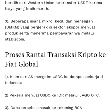
beralih dari Western Union ke transfer USDT karena
biaya yang lebih murah.
3). Beberapa usaha mikro, kecil, dan menengah
(UMKM) yang bergerak di sektor ekspor menjual
produk serta menerima pembayarannya melalui
stablecoin.
Proses Rantai Transaksi Kripto ke
Fiat Global
1). Klien dari AS mengirim USDC ke dompet pekerja di
Indonesia.
2) Pekerja menjual USDC ke IDR melalui JAGO OTC.
3). Dana tersebut masuk ke rekening BCA