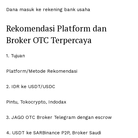
Dana masuk ke rekening bank usaha
Rekomendasi Platform dan
Broker OTC Terpercaya
1. Tujuan
Platform/Metode Rekomendasi
2. IDR ke USDT/USDC
Pintu, Tokocrypto, Indodax
3. JAGO OTC Broker Telegram dengan escrow
4. USDT ke SARBinance P2P, Broker Saudi