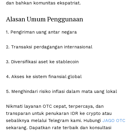
dan bahkan komunitas ekspatriat.
Alasan Umum Penggunaan
1. Pengiriman uang antar negara
2. Transaksi perdagangan internasional
3. Diversifikasi aset ke stablecoin
4. Akses ke sistem finansial global
5. Menghindari risiko inflasi dalam mata uang lokal
Nikmati layanan OTC cepat, terpercaya, dan
transparan untuk penukaran IDR ke crypto atau
sebaliknya melalui Telegram kami. Hubungi
JAGO OTC
sekarang. Dapatkan rate terbaik dan konsultasi