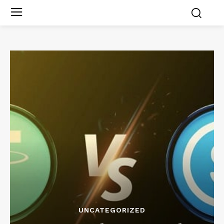
UNCATEGORIZED