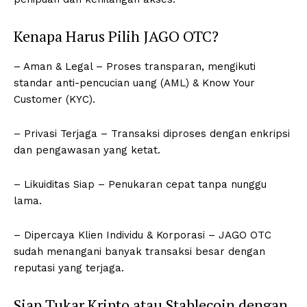
Kenapa Harus Pilih JAGO OTC?
– Aman & Legal – Proses transparan, mengikuti
standar anti-pencucian uang (AML) & Know Your
Customer (KYC).
– Privasi Terjaga – Transaksi diproses dengan enkripsi
dan pengawasan yang ketat.
– Likuiditas Siap – Penukaran cepat tanpa nunggu
lama.
– Dipercaya Klien Individu & Korporasi – JAGO OTC
sudah menangani banyak transaksi besar dengan
reputasi yang terjaga.
Siap Tukar Kripto atau Stablecoin dengan