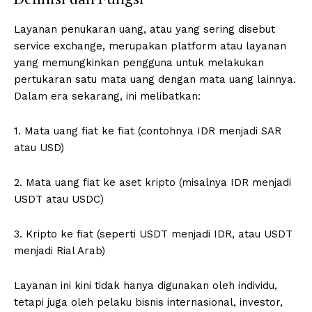
Layanan penukaran uang, atau yang sering disebut
service exchange, merupakan platform atau layanan
yang memungkinkan pengguna untuk melakukan
pertukaran satu mata uang dengan mata uang lainnya.
Dalam era sekarang, ini melibatkan:
1. Mata uang fiat ke fiat (contohnya IDR menjadi SAR
atau USD)
2. Mata uang fiat ke aset kripto (misalnya IDR menjadi
USDT atau USDC)
3. Kripto ke fiat (seperti USDT menjadi IDR, atau USDT
menjadi Rial Arab)
Layanan ini kini tidak hanya digunakan oleh individu,
tetapi juga oleh pelaku bisnis internasional, investor,