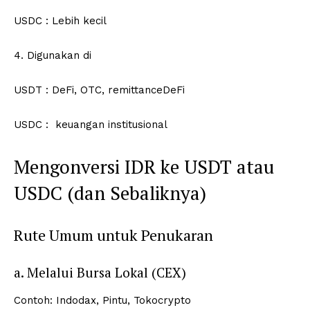
USDC : Lebih kecil
4. Digunakan di
USDT : DeFi, OTC, remittanceDeFi
USDC : keuangan institusional
Mengonversi IDR ke USDT atau
USDC (dan Sebaliknya)
Rute Umum untuk Penukaran
a. Melalui Bursa Lokal (CEX)
Contoh: Indodax, Pintu, Tokocrypto