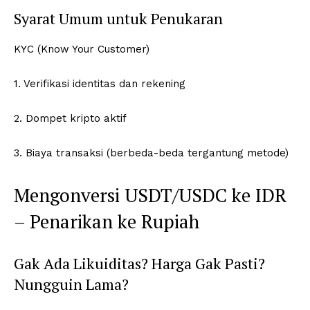
Syarat Umum untuk Penukaran
KYC (Know Your Customer)
1. Verifikasi identitas dan rekening
2. Dompet kripto aktif
3. Biaya transaksi (berbeda-beda tergantung metode)
Mengonversi USDT/USDC ke IDR
– Penarikan ke Rupiah
Gak Ada Likuiditas? Harga Gak Pasti?
Nungguin Lama?