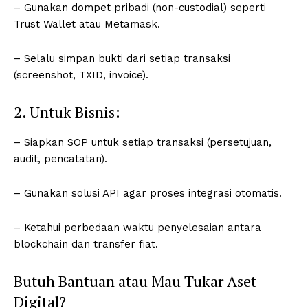
– Gunakan dompet pribadi (non-custodial) seperti
Trust Wallet atau Metamask.
– Selalu simpan bukti dari setiap transaksi
(screenshot, TXID, invoice).
2. Untuk Bisnis:
– Siapkan SOP untuk setiap transaksi (persetujuan,
audit, pencatatan).
– Gunakan solusi API agar proses integrasi otomatis.
– Ketahui perbedaan waktu penyelesaian antara
blockchain dan transfer fiat.
Butuh Bantuan atau Mau Tukar Aset
Digital?