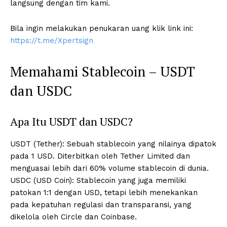
langsung dengan tim kami.
Bila ingin melakukan penukaran uang klik link ini:
https://t.me/Xpertsign
Memahami Stablecoin – USDT
dan USDC
Apa Itu USDT dan USDC?
USDT (Tether): Sebuah stablecoin yang nilainya dipatok
pada 1 USD. Diterbitkan oleh Tether Limited dan
menguasai lebih dari 60% volume stablecoin di dunia.
USDC (USD Coin): Stablecoin yang juga memiliki
patokan 1:1 dengan USD, tetapi lebih menekankan
pada kepatuhan regulasi dan transparansi, yang
dikelola oleh Circle dan Coinbase.