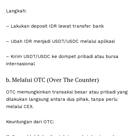
Langkah:
– Lakukan deposit IDR lewat transfer bank
– Ubah IDR menjadi USDT/USDC melalui aplikasi
– Kirim USDT/USDC ke dompet pribadi atau bursa
internasional
b. Melalui OTC (Over The Counter)
OTC memungkinkan transaksi besar atau pribadi yang
dilakukan langsung antara dua pihak, tanpa perlu
melalui CEX.
Keuntungan dari OTC: