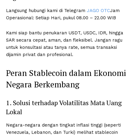
Langsung hubungi kami di Telegram
JAGO OTC
Jam
Operasional: Setiap Hari, pukul 08.00 – 22.00 WIB
Kami siap bantu penukaran USDT, USDC, IDR, hingga
SAR secara cepat, aman, dan fleksibel. Jangan ragu
untuk konsultasi atau tanya rate, semua transaksi
dijamin privat dan profesional.
Peran Stablecoin dalam Ekonomi
Negara Berkembang
1. Solusi terhadap Volatilitas Mata Uang
Lokal
Negara-negara dengan tingkat inflasi tinggi (seperti
Venezuela, Lebanon, dan Turki) melihat stablecoin