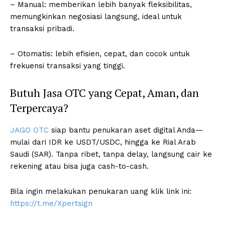
– Manual: memberikan lebih banyak fleksibilitas,
memungkinkan negosiasi langsung, ideal untuk
transaksi pribadi.
– Otomatis: lebih efisien, cepat, dan cocok untuk
frekuensi transaksi yang tinggi.
Butuh Jasa OTC yang Cepat, Aman, dan
Terpercaya?
JAGO OTC
siap bantu penukaran aset digital Anda—
mulai dari IDR ke USDT/USDC, hingga ke Rial Arab
Saudi (SAR). Tanpa ribet, tanpa delay, langsung cair ke
rekening atau bisa juga cash-to-cash.
Bila ingin melakukan penukaran uang klik link ini:
https://t.me/Xpertsign