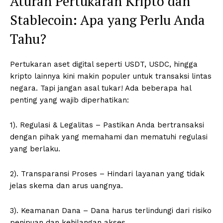
Aturan Pertukaran Kripto dan
Stablecoin: Apa yang Perlu Anda
Tahu?
Pertukaran aset digital seperti USDT, USDC, hingga
kripto lainnya kini makin populer untuk transaksi lintas
negara. Tapi jangan asal tukar! Ada beberapa hal
penting yang wajib diperhatikan:
1). Regulasi & Legalitas – Pastikan Anda bertransaksi
dengan pihak yang memahami dan mematuhi regulasi
yang berlaku.
2). Transparansi Proses – Hindari layanan yang tidak
jelas skema dan arus uangnya.
3). Keamanan Dana – Dana harus terlindungi dari risiko
penipuan dan kehilangan akses.