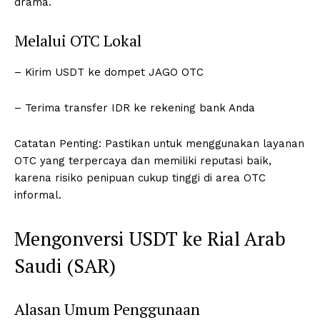
drama.
Melalui OTC Lokal
– Kirim USDT ke dompet JAGO OTC
– Terima transfer IDR ke rekening bank Anda
Catatan Penting: Pastikan untuk menggunakan layanan
OTC yang terpercaya dan memiliki reputasi baik,
karena risiko penipuan cukup tinggi di area OTC
informal.
Mengonversi USDT ke Rial Arab
Saudi (SAR)
Alasan Umum Penggunaan