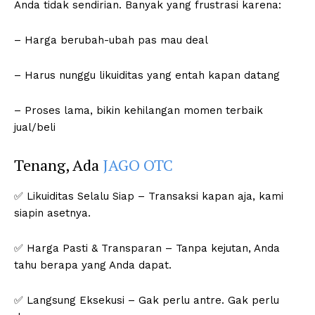
Anda tidak sendirian. Banyak yang frustrasi karena:
– Harga berubah-ubah pas mau deal
– Harus nunggu likuiditas yang entah kapan datang
– Proses lama, bikin kehilangan momen terbaik
jual/beli
Tenang, Ada
JAGO OTC
✅ Likuiditas Selalu Siap – Transaksi kapan aja, kami
siapin asetnya.
✅ Harga Pasti & Transparan – Tanpa kejutan, Anda
tahu berapa yang Anda dapat.
✅ Langsung Eksekusi – Gak perlu antre. Gak perlu