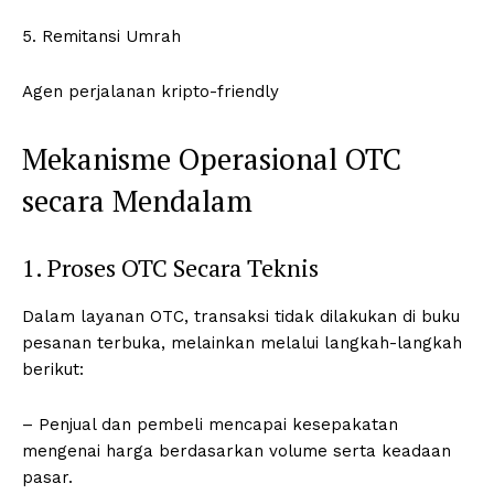
5. Remitansi Umrah
Agen perjalanan kripto-friendly
Mekanisme Operasional OTC
secara Mendalam
1. Proses OTC Secara Teknis
Dalam layanan OTC, transaksi tidak dilakukan di buku
pesanan terbuka, melainkan melalui langkah-langkah
berikut:
– Penjual dan pembeli mencapai kesepakatan
mengenai harga berdasarkan volume serta keadaan
pasar.