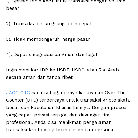
1). Spread lebih kecil untuk transaksi dengan volume
besar
2). Transaksi berlangsung lebih cepat
3). Tidak mempengaruhi harga pasar
4). Dapat dinegosiasikanAman dan legal
Ingin menukar IDR ke USDT, USDC, atau Rial Arab
secara aman dan tanpa ribet?
JAGO OTC
hadir sebagai penyedia layanan Over The
Counter (OTC) terpercaya untuk transaksi kripto skala
besar dan kebutuhan khusus lainnya. Dengan proses
yang cepat, privasi terjaga, dan dukungan tim
profesional, Anda bisa menikmati pengalaman
transaksi kripto yang lebih efisien dan personal.