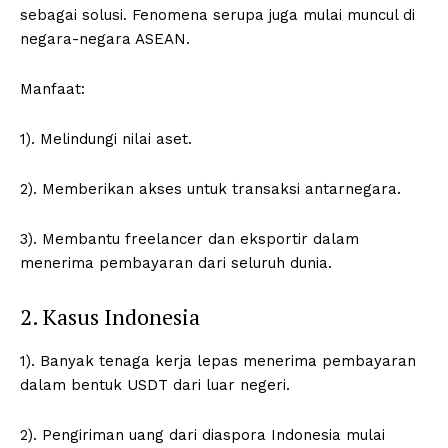
sebagai solusi. Fenomena serupa juga mulai muncul di
negara-negara ASEAN.
Manfaat:
1). Melindungi nilai aset.
2). Memberikan akses untuk transaksi antarnegara.
3). Membantu freelancer dan eksportir dalam
menerima pembayaran dari seluruh dunia.
2. Kasus Indonesia
1). Banyak tenaga kerja lepas menerima pembayaran
dalam bentuk USDT dari luar negeri.
2). Pengiriman uang dari diaspora Indonesia mulai