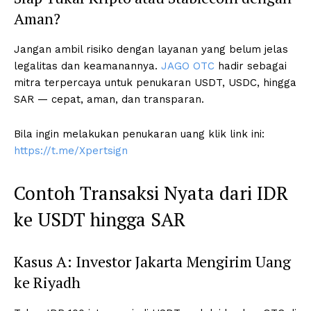
Aman?
Jangan ambil risiko dengan layanan yang belum jelas
legalitas dan keamanannya.
JAGO OTC
hadir sebagai
mitra terpercaya untuk penukaran USDT, USDC, hingga
SAR — cepat, aman, dan transparan.
Bila ingin melakukan penukaran uang klik link ini:
https://t.me/Xpertsign
Contoh Transaksi Nyata dari IDR
ke USDT hingga SAR
Kasus A: Investor Jakarta Mengirim Uang
ke Riyadh