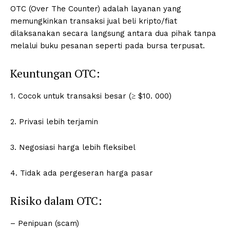
OTC (Over The Counter) adalah layanan yang
memungkinkan transaksi jual beli kripto/fiat
dilaksanakan secara langsung antara dua pihak tanpa
melalui buku pesanan seperti pada bursa terpusat.
Keuntungan OTC:
1. Cocok untuk transaksi besar (≥ $10. 000)
2. Privasi lebih terjamin
3. Negosiasi harga lebih fleksibel
4. Tidak ada pergeseran harga pasar
Risiko dalam OTC:
– Penipuan (scam)