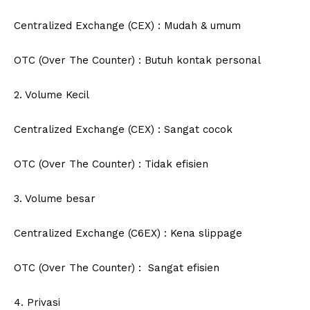
Centralized Exchange (CEX) : Mudah & umum
OTC (Over The Counter) : Butuh kontak personal
2. Volume Kecil
Centralized Exchange (CEX) : Sangat cocok
OTC (Over The Counter) : Tidak efisien
3. Volume besar
Centralized Exchange (C6EX) : Kena slippage
OTC (Over The Counter) : Sangat efisien
4. Privasi