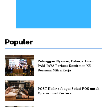
Populer
Pelanggan Nyaman, Pekerja Aman:
PAM JAYA Perkuat Komitmen K3
Bersama Mitra Kerja
POST Hadir sebagai Solusi POS untuk
Operasional Restoran