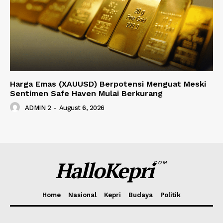
Harga Emas (XAUUSD) Berpotensi Menguat Meski
Sentimen Safe Haven Mulai Berkurang
ADMIN 2
-
August 6, 2026
HalloKepri
COM
Home
Nasional
Kepri
Budaya
Politik