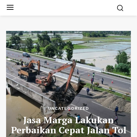
UNCATEGORIZED
Jasa Marga Lakukan
Perbaikan Cepat Jalan Tol