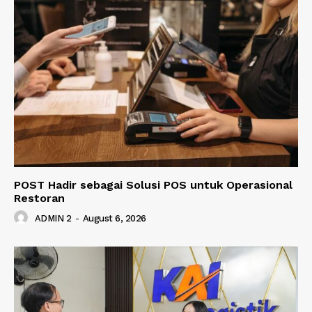
POST Hadir sebagai Solusi POS untuk Operasional
Restoran
ADMIN 2
-
August 6, 2026