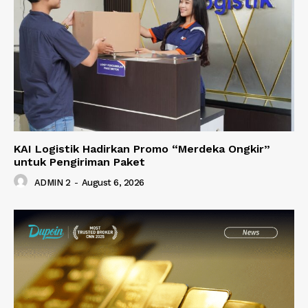
KAI Logistik Hadirkan Promo “Merdeka Ongkir”
untuk Pengiriman Paket
ADMIN 2
-
August 6, 2026