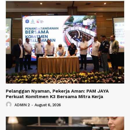
Pelanggan Nyaman, Pekerja Aman: PAM JAYA
Perkuat Komitmen K3 Bersama Mitra Kerja
ADMIN 2
-
August 6, 2026