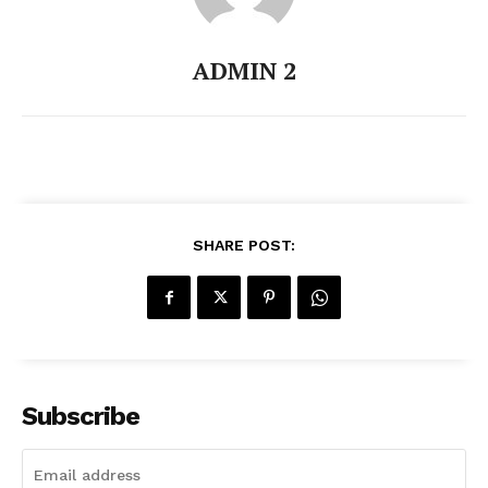
ADMIN 2
SHARE POST:
Subscribe