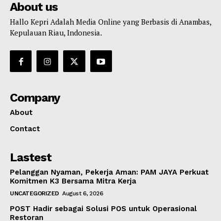
About us
Hallo Kepri Adalah Media Online yang Berbasis di Anambas,
Kepulauan Riau, Indonesia.
Company
About
Contact
Lastest
Pelanggan Nyaman, Pekerja Aman: PAM JAYA Perkuat
Komitmen K3 Bersama Mitra Kerja
UNCATEGORIZED
August 6, 2026
POST Hadir sebagai Solusi POS untuk Operasional
Restoran