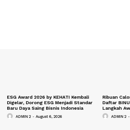
ESG Award 2026 by KEHATI Kembali
Ribuan Calo
Digelar, Dorong ESG Menjadi Standar
Daftar BINU
Baru Daya Saing Bisnis Indonesia
Langkah Awa
ADMIN 2
-
August 6, 2026
ADMIN 2
-