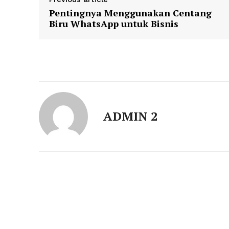
Pentingnya Menggunakan Centang
Biru WhatsApp untuk Bisnis
ADMIN 2