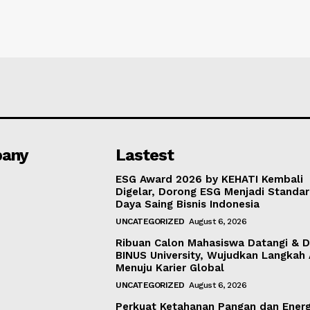
any
Lastest
ESG Award 2026 by KEHATI Kembali
Digelar, Dorong ESG Menjadi Standar
Daya Saing Bisnis Indonesia
UNCATEGORIZED
August 6, 2026
Ribuan Calon Mahasiswa Datangi & D
BINUS University, Wujudkan Langkah
Menuju Karier Global
UNCATEGORIZED
August 6, 2026
Perkuat Ketahanan Pangan dan Energ