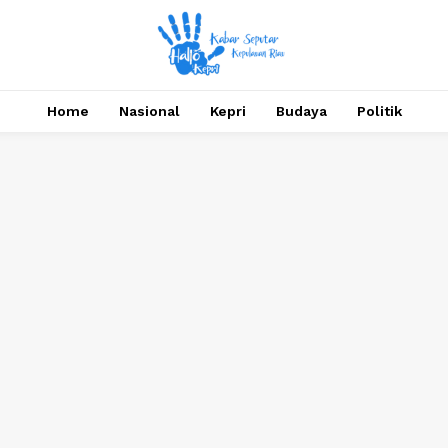
Home
Nasional
Kepri
Budaya
Politik