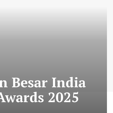
n Besar India
Awards 2025