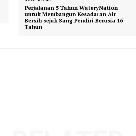
Perjalanan 5 Tahun WateryNation
untuk Membangun Kesadaran Air
Bersih sejak Sang Pendiri Berusia 16
Tahun