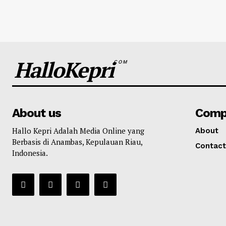
HalloKepri
COM
About us
Comp
Hallo Kepri Adalah Media Online yang
About
Berbasis di Anambas, Kepulauan Riau,
Contact
Indonesia.