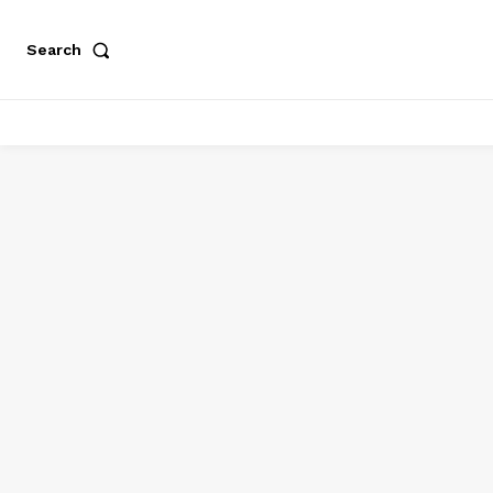
Search