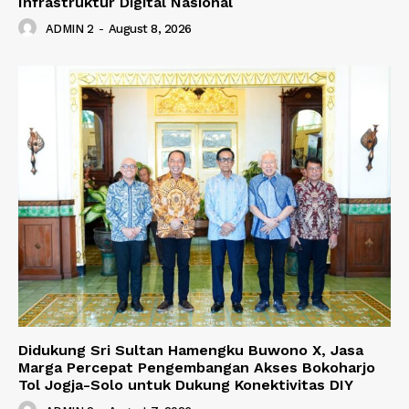
Infrastruktur Digital Nasional
ADMIN 2
-
August 8, 2026
Didukung Sri Sultan Hamengku Buwono X, Jasa
Marga Percepat Pengembangan Akses Bokoharjo
Tol Jogja-Solo untuk Dukung Konektivitas DIY