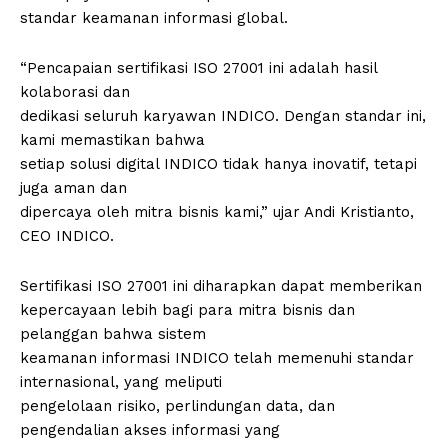
standar keamanan informasi global.
“Pencapaian sertifikasi ISO 27001 ini adalah hasil
kolaborasi dan
dedikasi seluruh karyawan INDICO. Dengan standar ini,
kami memastikan bahwa
setiap solusi digital INDICO tidak hanya inovatif, tetapi
juga aman dan
dipercaya oleh mitra bisnis kami,” ujar Andi Kristianto,
CEO INDICO.
Sertifikasi ISO 27001 ini diharapkan dapat memberikan
kepercayaan lebih bagi para mitra bisnis dan
pelanggan bahwa sistem
keamanan informasi INDICO telah memenuhi standar
internasional, yang meliputi
pengelolaan risiko, perlindungan data, dan
pengendalian akses informasi yang