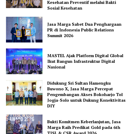
Kesehatan Preventif melalui Bakti
Sosial Kesehatan
Jasa Marga Sabet Dua Penghargaan
PR di Indonesia Public Relations
Summit 2026
MASTEL Ajak Platform Digital Global
Ikut Bangun Infrastruktur Digital
Nasional
Didukung Sri Sultan Hamengku
Buwono X, Jasa Marga Percepat
Pengembangan Akses Bokoharjo Tol
Jogja-Solo untuk Dukung Konektivitas
DIY
Bukti Komitmen Keberlanjutan, Jasa
Marga Raih Predikat Gold pada 6th
TJSL & CSR Award 2026