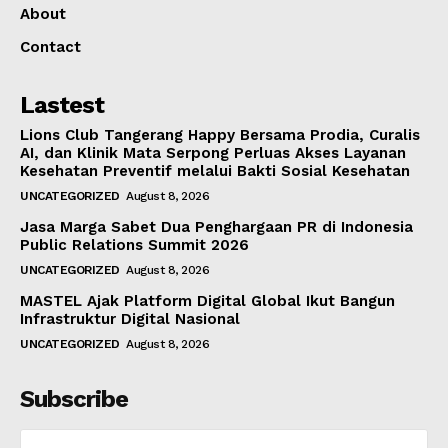
About
Contact
Lastest
Lions Club Tangerang Happy Bersama Prodia, Curalis
AI, dan Klinik Mata Serpong Perluas Akses Layanan
Kesehatan Preventif melalui Bakti Sosial Kesehatan
UNCATEGORIZED
August 8, 2026
Jasa Marga Sabet Dua Penghargaan PR di Indonesia
Public Relations Summit 2026
UNCATEGORIZED
August 8, 2026
MASTEL Ajak Platform Digital Global Ikut Bangun
Infrastruktur Digital Nasional
UNCATEGORIZED
August 8, 2026
Subscribe