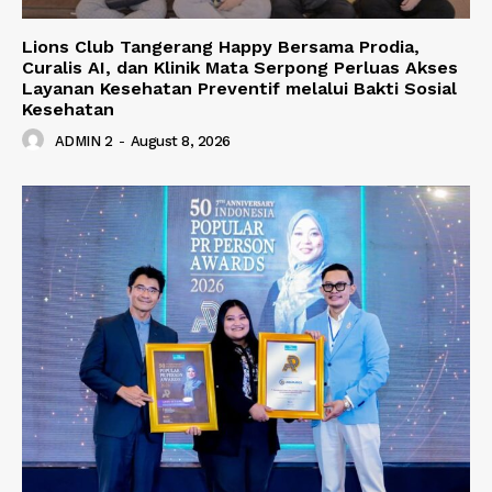
Lions Club Tangerang Happy Bersama Prodia,
Curalis AI, dan Klinik Mata Serpong Perluas Akses
Layanan Kesehatan Preventif melalui Bakti Sosial
Kesehatan
ADMIN 2
-
August 8, 2026