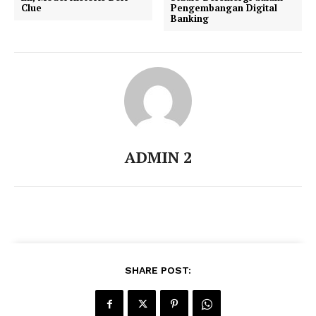
Clue
Pengembangan Digital
Banking
ADMIN 2
SHARE POST: