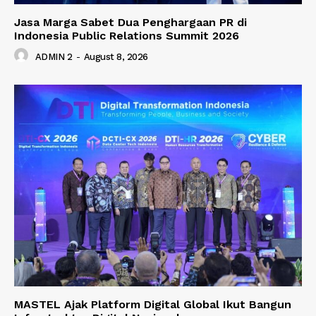
Jasa Marga Sabet Dua Penghargaan PR di
Indonesia Public Relations Summit 2026
ADMIN 2
-
August 8, 2026
MASTEL Ajak Platform Digital Global Ikut Bangun