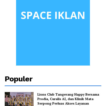
Populer
Lions Club Tangerang Happy Bersama
Prodia, Curalis AI, dan Klinik Mata
Serpong Perluas Akses Layanan