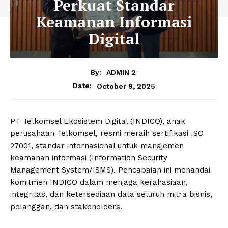
Perkuat Standar
Keamanan Informasi
Digital
By:
ADMIN 2
October 9, 2025
Date:
PT Telkomsel Ekosistem Digital (INDICO), anak
perusahaan Telkomsel, resmi meraih sertifikasi ISO
27001, standar internasional untuk manajemen
keamanan informasi (Information Security
Management System/ISMS). Pencapaian ini menandai
komitmen INDICO dalam menjaga kerahasiaan,
integritas, dan ketersediaan data seluruh mitra bisnis,
pelanggan, dan stakeholders.