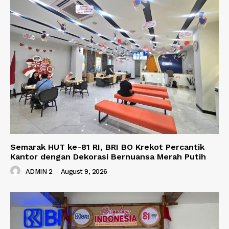
Semarak HUT ke-81 RI, BRI BO Krekot Percantik
Kantor dengan Dekorasi Bernuansa Merah Putih
ADMIN 2
-
August 9, 2026