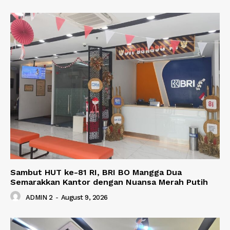
Sambut HUT ke-81 RI, BRI BO Mangga Dua
Semarakkan Kantor dengan Nuansa Merah Putih
ADMIN 2
-
August 9, 2026