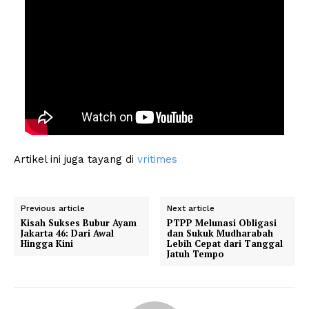
Artikel ini juga tayang di
vritimes
Previous article
Next article
Kisah Sukses Bubur Ayam
PTPP Melunasi Obligasi
Jakarta 46: Dari Awal
dan Sukuk Mudharabah
Hingga Kini
Lebih Cepat dari Tanggal
Jatuh Tempo