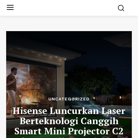
UNCATEGORIZED
Hisense Luncurkan Laser
Berteknologi Canggih
Smart Mini Projector C2