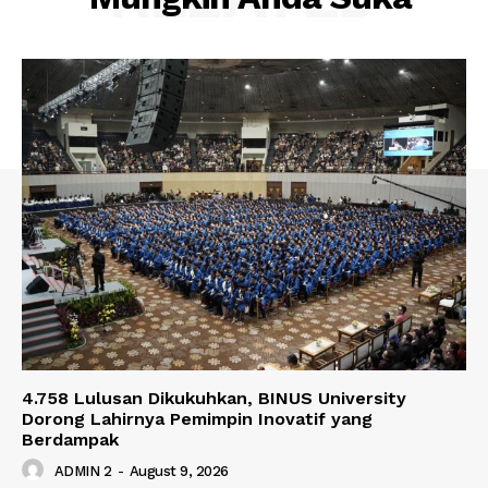
4.758 Lulusan Dikukuhkan, BINUS University
Dorong Lahirnya Pemimpin Inovatif yang
Berdampak
ADMIN 2
-
August 9, 2026