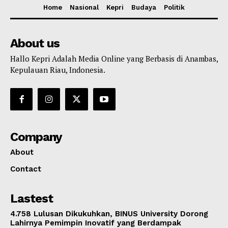
Home
Nasional
Kepri
Budaya
Politik
About us
Hallo Kepri Adalah Media Online yang Berbasis di Anambas,
Kepulauan Riau, Indonesia.
Company
About
Contact
Lastest
4.758 Lulusan Dikukuhkan, BINUS University Dorong
Lahirnya Pemimpin Inovatif yang Berdampak