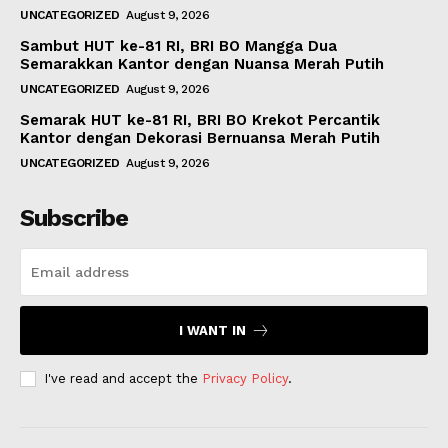
UNCATEGORIZED
August 9, 2026
Sambut HUT ke-81 RI, BRI BO Mangga Dua
Semarakkan Kantor dengan Nuansa Merah Putih
UNCATEGORIZED
August 9, 2026
Semarak HUT ke-81 RI, BRI BO Krekot Percantik
Kantor dengan Dekorasi Bernuansa Merah Putih
UNCATEGORIZED
August 9, 2026
Subscribe
I WANT IN
I've read and accept the
Privacy Policy
.