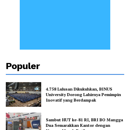
Populer
4.758 Lulusan Dikukuhkan, BINUS
University Dorong Lahirnya Pemimpin
Inovatif yang Berdampak
Sambut HUT ke-81 RI, BRI BO Mangga
Dua Semarakkan Kantor dengan