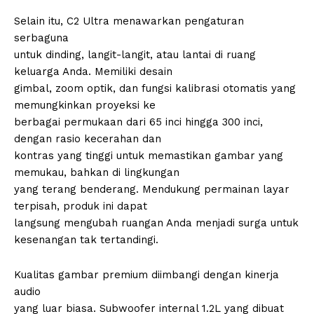
Selain itu, C2 Ultra menawarkan pengaturan
serbaguna
untuk dinding, langit-langit, atau lantai di ruang
keluarga Anda. Memiliki desain
gimbal, zoom optik, dan fungsi kalibrasi otomatis yang
memungkinkan proyeksi ke
berbagai permukaan dari 65 inci hingga 300 inci,
dengan rasio kecerahan dan
kontras yang tinggi untuk memastikan gambar yang
memukau, bahkan di lingkungan
yang terang benderang. Mendukung permainan layar
terpisah, produk ini dapat
langsung mengubah ruangan Anda menjadi surga untuk
kesenangan tak tertandingi.
Kualitas gambar premium diimbangi dengan kinerja
audio
yang luar biasa. Subwoofer internal 1.2L yang dibuat