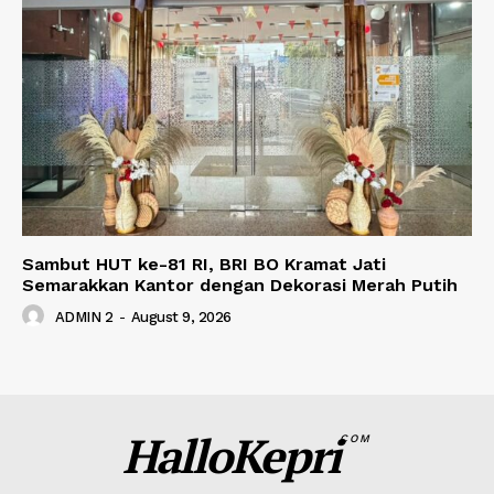
Sambut HUT ke-81 RI, BRI BO Kramat Jati
Semarakkan Kantor dengan Dekorasi Merah Putih
ADMIN 2
-
August 9, 2026
HalloKepri
COM