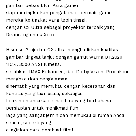
gambar bebas blur. Para gamer
siap meningkatkan pengalaman bermain game
mereka ke tingkat yang lebih tinggi,
dengan C2 Ultra sebagai proyektor terbaik yang
Dirancang untuk Xbox.
Hisense Projector C2 Ultra menghadirkan kualitas
gambar tingkat lanjut dengan gamut warna BT.2020
110%, 3000 ANSI lumens,
sertifikasi IMAX Enhanced, dan Dolby Vision. Produk ini
menghadirkan pengalaman
sinematik yang memukau dengan kecerahan dan
kontras yang luar biasa, sekaligus
tidak memancarkan sinar biru yang berbahaya.
Bersiaplah untuk menikmati film
laga yang sangat jernih dan memukau di rumah Anda
sendiri, seperti yang
diinginkan para pembuat film!