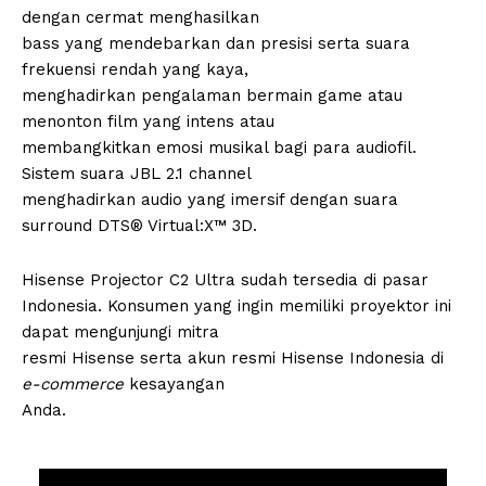
dengan cermat menghasilkan
bass yang mendebarkan dan presisi serta suara
frekuensi rendah yang kaya,
menghadirkan pengalaman bermain game atau
menonton film yang intens atau
membangkitkan emosi musikal bagi para audiofil.
Sistem suara JBL 2.1 channel
menghadirkan audio yang imersif dengan suara
surround DTS® Virtual:X™ 3D.
Hisense Projector C2 Ultra sudah tersedia di pasar
Indonesia. Konsumen yang ingin memiliki proyektor ini
dapat mengunjungi mitra
resmi Hisense serta akun resmi Hisense Indonesia di
e-commerce
kesayangan
Anda.