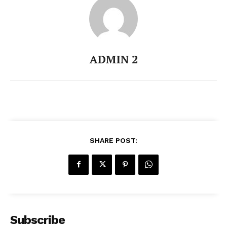
ADMIN 2
SHARE POST:
Subscribe