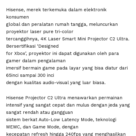
Hisense, merek terkemuka dalam elektronik
konsumen
global dan peralatan rumah tangga, meluncurkan
proyektor laser pure tri-color
tercanggihnya, 4K Laser Smart Mini Projector C2 Ultra.
Bersertifikasi ‘Designed
for Xbox’, proyektor ini dapat digunakan oleh para
gamer dalam pengalaman
imersif bermain game pada layar yang bisa diatur dari
65inci sampai 300 inci
dengan kualitas audio-visual yang luar biasa.
Hisense Projector C2 Ultra menawarkan permainan
intensif yang sangat cepat dan mulus dengan jeda yang
sangat rendah atau gangguan
sistem berkat Auto-Low Latency Mode, teknologi
MEMC, dan Game Mode, dengan
kecepatan refresh hingga 240fps yang menghasilkan