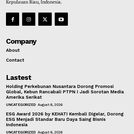
Kepulauan Riau, Indonesia.
Company
About
Contact
Lastest
Holding Perkebunan Nusantara Dorong Promosi
Global, Kebun Rancabali PTPN I Jadi Sorotan Media
Amerika Serikat
UNCATEGORIZED
August 6, 2026
ESG Award 2026 by KEHATI Kembali Digelar, Dorong
ESG Menjadi Standar Baru Daya Saing Bisnis
Indonesia
UNCATEGORIZED
August 6, 2026