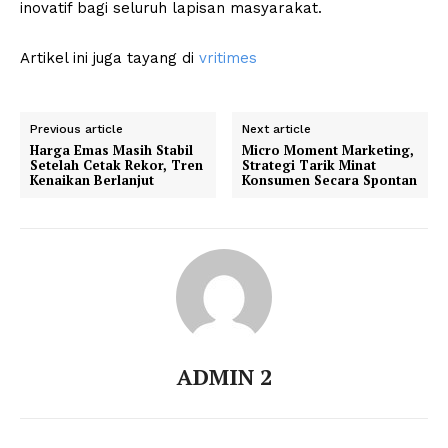
inovatif bagi seluruh lapisan masyarakat.
Artikel ini juga tayang di
vritimes
Previous article
Next article
Harga Emas Masih Stabil
Micro Moment Marketing,
Setelah Cetak Rekor, Tren
Strategi Tarik Minat
Kenaikan Berlanjut
Konsumen Secara Spontan
ADMIN 2