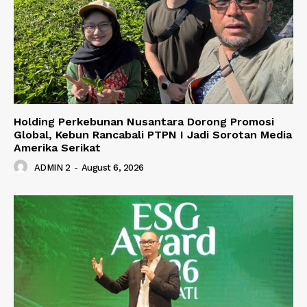
Holding Perkebunan Nusantara Dorong Promosi
Global, Kebun Rancabali PTPN I Jadi Sorotan Media
Amerika Serikat
ADMIN 2
-
August 6, 2026