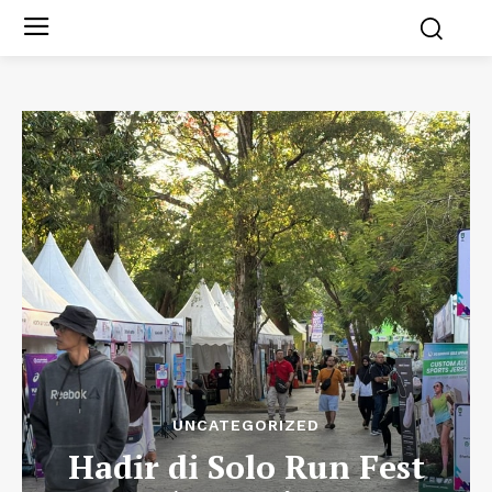
UNCATEGORIZED
Hadir di Solo Run Fest