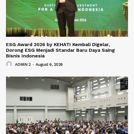
ESG Award 2026 by KEHATI Kembali Digelar,
Dorong ESG Menjadi Standar Baru Daya Saing
Bisnis Indonesia
ADMIN 2
-
August 6, 2026