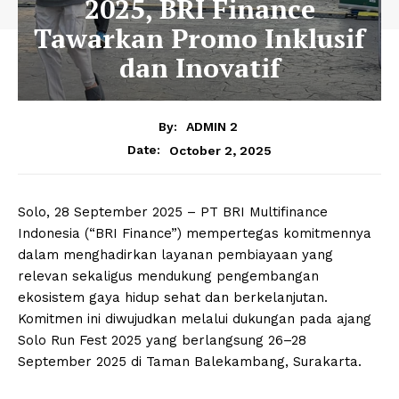
2025, BRI Finance
Tawarkan Promo Inklusif
dan Inovatif
By:
ADMIN 2
October 2, 2025
Date:
Solo, 28 September 2025 – PT BRI Multifinance
Indonesia (“BRI Finance”) mempertegas komitmennya
dalam menghadirkan layanan pembiayaan yang
relevan sekaligus mendukung pengembangan
ekosistem gaya hidup sehat dan berkelanjutan.
Komitmen ini diwujudkan melalui dukungan pada ajang
Solo Run Fest 2025 yang berlangsung 26–28
September 2025 di Taman Balekambang, Surakarta.