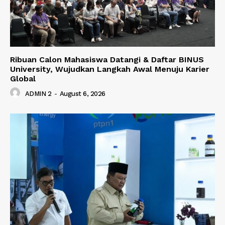
Ribuan Calon Mahasiswa Datangi & Daftar BINUS
University, Wujudkan Langkah Awal Menuju Karier
Global
ADMIN 2
-
August 6, 2026