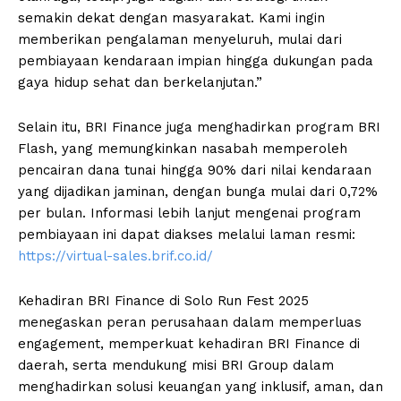
semakin dekat dengan masyarakat. Kami ingin
memberikan pengalaman menyeluruh, mulai dari
pembiayaan kendaraan impian hingga dukungan pada
gaya hidup sehat dan berkelanjutan.”
Selain itu, BRI Finance juga menghadirkan program BRI
Flash, yang memungkinkan nasabah memperoleh
pencairan dana tunai hingga 90% dari nilai kendaraan
yang dijadikan jaminan, dengan bunga mulai dari 0,72%
per bulan. Informasi lebih lanjut mengenai program
pembiayaan ini dapat diakses melalui laman resmi:
https://virtual-sales.brif.co.id/
Kehadiran BRI Finance di Solo Run Fest 2025
menegaskan peran perusahaan dalam memperluas
engagement, memperkuat kehadiran BRI Finance di
daerah, serta mendukung misi BRI Group dalam
menghadirkan solusi keuangan yang inklusif, aman, dan