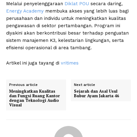
Melalui penyelenggaraan
Diklat POU
secara daring,
Energy Academy
membuka akses yang lebih luas bagi
perusahaan dan individu untuk meningkatkan kualitas
pengawasan di sektor pertambangan. Program ini
diyakini akan berkontribusi besar terhadap penguatan
sistem manajemen K3, kelestarian lingkungan, serta
efisiensi operasional di area tambang.
Artikel ini juga tayang di
vritimes
Previous article
Next article
Meningkatkan Kualitas
Sejarah dan Asal Usul
dan Fungsi Ruang Kantor
Bubur Ayam Jakarta 46
dengan Teknologi Audio
Visual