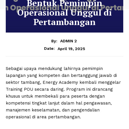
Bentuk Pemimpin
Operasional Unggul di
Pertambangan
By:
ADMIN 2
April 19, 2025
Date:
Sebagai upaya mendukung lahirnya pemimpin
lapangan yang kompeten dan bertanggung jawab di
sektor tambang, Energy Academy kembali menggelar
Training POU secara daring. Program ini dirancang
khusus untuk membekali para peserta dengan
kompetensi tingkat lanjut dalam hal pengawasan,
manajemen keselamatan, dan pengendalian
operasional di area pertambangan.