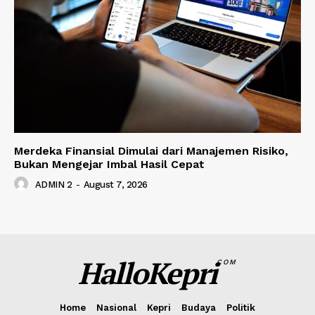
Merdeka Finansial Dimulai dari Manajemen Risiko,
Bukan Mengejar Imbal Hasil Cepat
ADMIN 2
-
August 7, 2026
HalloKepri
COM
Home
Nasional
Kepri
Budaya
Politik