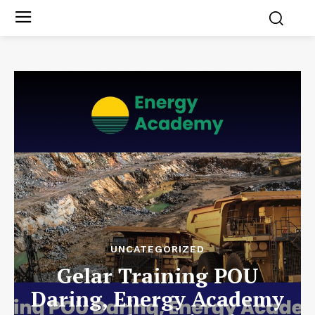
UNCATEGORIZED
Gelar Training POU
Daring, Energy Academy