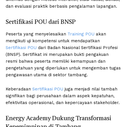
dan evaluasi praktik berbasis pengalaman lapangan.
Sertifikasi POU dari BNSP
Peserta yang menyelesaikan
Training POU
akan
mengikuti uji kompetensi untuk mendapatkan
Sertifikasi POU
dari Badan Nasional Sertifikasi Profesi
(BNSP). Sertifikat ini merupakan bukti pengakuan
resmi bahwa peserta memiliki kemampuan dan
pengetahuan yang diperlukan untuk mengemban tugas
pengawasan utama di sektor tambang.
Keberadaan
Sertifikasi POU
juga menjadi nilai tambah
signifikan bagi perusahaan dalam aspek kepatuhan,
efektivitas operasional, dan kepercayaan stakeholder.
Energy Academy Dukung Transformasi
Kepemimpinan di Tambang