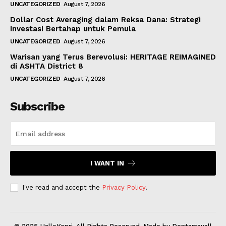
UNCATEGORIZED
August 7, 2026
Dollar Cost Averaging dalam Reksa Dana: Strategi
Investasi Bertahap untuk Pemula
UNCATEGORIZED
August 7, 2026
Warisan yang Terus Berevolusi: HERITAGE REIMAGINED
di ASHTA District 8
UNCATEGORIZED
August 7, 2026
Subscribe
I WANT IN
I've read and accept the
Privacy Policy
.