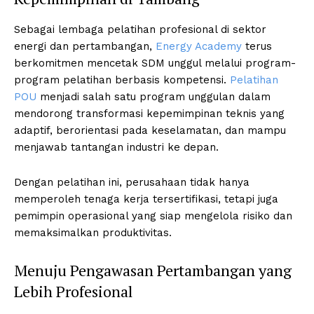
Sebagai lembaga pelatihan profesional di sektor
energi dan pertambangan,
Energy Academy
terus
berkomitmen mencetak SDM unggul melalui program-
program pelatihan berbasis kompetensi.
Pelatihan
POU
menjadi salah satu program unggulan dalam
mendorong transformasi kepemimpinan teknis yang
adaptif, berorientasi pada keselamatan, dan mampu
menjawab tantangan industri ke depan.
Dengan pelatihan ini, perusahaan tidak hanya
memperoleh tenaga kerja tersertifikasi, tetapi juga
pemimpin operasional yang siap mengelola risiko dan
memaksimalkan produktivitas.
Menuju Pengawasan Pertambangan yang
Lebih Profesional