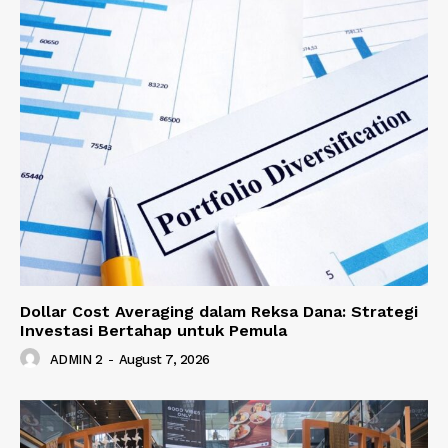
Dollar Cost Averaging dalam Reksa Dana: Strategi
Investasi Bertahap untuk Pemula
ADMIN 2
-
August 7, 2026