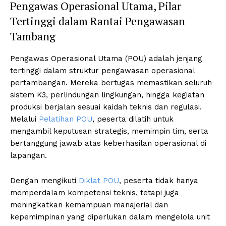
Pengawas Operasional Utama, Pilar
Tertinggi dalam Rantai Pengawasan
Tambang
Pengawas Operasional Utama (POU) adalah jenjang
tertinggi dalam struktur pengawasan operasional
pertambangan. Mereka bertugas memastikan seluruh
sistem K3, perlindungan lingkungan, hingga kegiatan
produksi berjalan sesuai kaidah teknis dan regulasi.
Melalui
Pelatihan POU
, peserta dilatih untuk
mengambil keputusan strategis, memimpin tim, serta
bertanggung jawab atas keberhasilan operasional di
lapangan.
Dengan mengikuti
Diklat POU
, peserta tidak hanya
memperdalam kompetensi teknis, tetapi juga
meningkatkan kemampuan manajerial dan
kepemimpinan yang diperlukan dalam mengelola unit