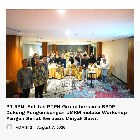
PT RPN, Entitas PTPN Group bersama BPDP
Dukung Pengembangan UMKM melalui Workshop
Pangan Sehat Berbasis Minyak Sawit
ADMIN 2
-
August 7, 2026