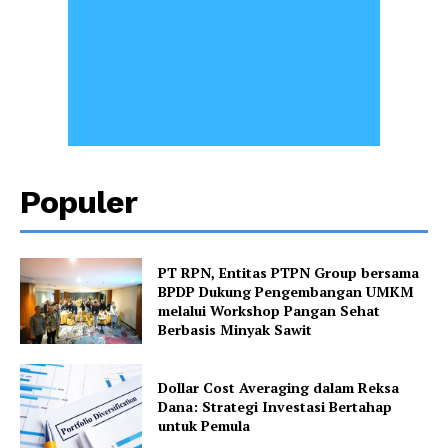
Populer
PT RPN, Entitas PTPN Group bersama
BPDP Dukung Pengembangan UMKM
melalui Workshop Pangan Sehat
Berbasis Minyak Sawit
Dollar Cost Averaging dalam Reksa
Dana: Strategi Investasi Bertahap
untuk Pemula