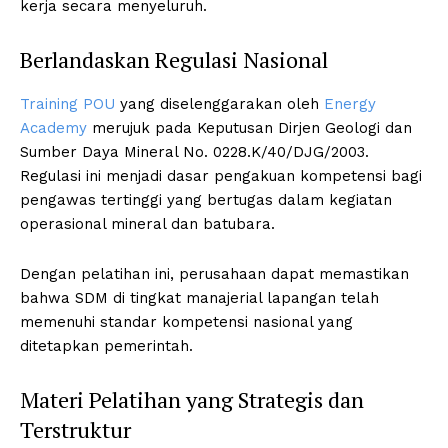
kerja secara menyeluruh.
Berlandaskan Regulasi Nasional
Training POU
yang diselenggarakan oleh
Energy
Academy
merujuk pada Keputusan Dirjen Geologi dan
Sumber Daya Mineral No. 0228.K/40/DJG/2003.
Regulasi ini menjadi dasar pengakuan kompetensi bagi
pengawas tertinggi yang bertugas dalam kegiatan
operasional mineral dan batubara.
Dengan pelatihan ini, perusahaan dapat memastikan
bahwa SDM di tingkat manajerial lapangan telah
memenuhi standar kompetensi nasional yang
ditetapkan pemerintah.
Materi Pelatihan yang Strategis dan
Terstruktur