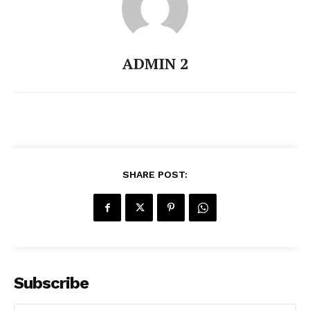
ADMIN 2
SHARE POST:
Subscribe