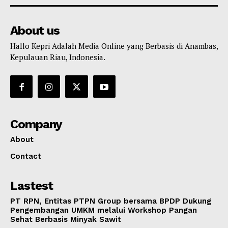
About us
Hallo Kepri Adalah Media Online yang Berbasis di Anambas,
Kepulauan Riau, Indonesia.
Company
About
Contact
Lastest
PT RPN, Entitas PTPN Group bersama BPDP Dukung
Pengembangan UMKM melalui Workshop Pangan
Sehat Berbasis Minyak Sawit