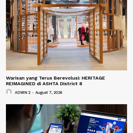
Warisan yang Terus Berevolusi: HERITAGE
REIMAGINED di ASHTA District 8
ADMIN 2
-
August 7, 2026