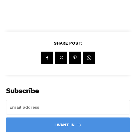
SHARE POST:
Subscribe
I WANT IN