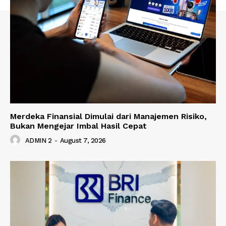
Merdeka Finansial Dimulai dari Manajemen Risiko,
Bukan Mengejar Imbal Hasil Cepat
ADMIN 2
-
August 7, 2026