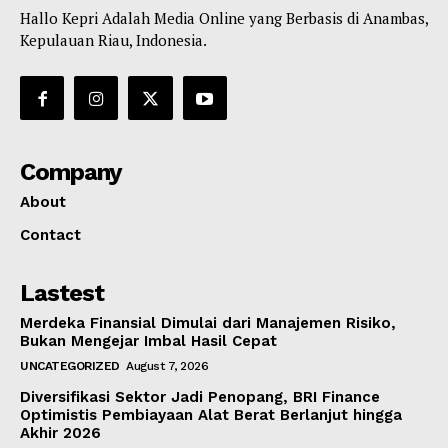
Hallo Kepri Adalah Media Online yang Berbasis di Anambas,
Kepulauan Riau, Indonesia.
Company
About
Contact
Lastest
Merdeka Finansial Dimulai dari Manajemen Risiko,
Bukan Mengejar Imbal Hasil Cepat
UNCATEGORIZED
August 7, 2026
Diversifikasi Sektor Jadi Penopang, BRI Finance
Optimistis Pembiayaan Alat Berat Berlanjut hingga
Akhir 2026