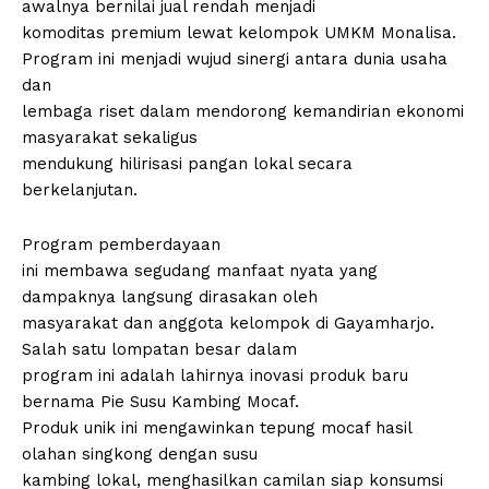
awalnya bernilai jual rendah menjadi
komoditas premium lewat kelompok UMKM Monalisa.
Program ini menjadi wujud sinergi antara dunia usaha
dan
lembaga riset dalam mendorong kemandirian ekonomi
masyarakat sekaligus
mendukung hilirisasi pangan lokal secara
berkelanjutan.
Program pemberdayaan
ini membawa segudang manfaat nyata yang
dampaknya langsung dirasakan oleh
masyarakat dan anggota kelompok di Gayamharjo.
Salah satu lompatan besar dalam
program ini adalah lahirnya inovasi produk baru
bernama Pie Susu Kambing Mocaf.
Produk unik ini mengawinkan tepung mocaf hasil
olahan singkong dengan susu
kambing lokal, menghasilkan camilan siap konsumsi