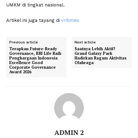
UMKM di tingkat nasional.
Artikel ini juga tayang di
vritimes
Previous article
Next article
Terapkan Future-Ready
Saatnya Lebih Aktif!
Governance, BRI Life Raih
Grand Galaxy Park
Penghargaan Indonesia
Hadirkan Ragam Aktivitas
Excellence Good
Olahraga
Corporate Governance
Award 2026
ADMIN 2