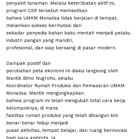
penyakit tanaman. Melalui keterlibatan aktif ini,
program CSR tersebut memastikan
bahwa UMKM Monalisa tidak berjalan di tempat,
melainkan sukses bermutasi dari
sekadar penyedia bahan baku mentah menjadi pelaku
industri pangan yang mandiri,
profesional, dan siap bersaing di pasar modern.
Dampak positif dan
perubahan peta ekonomi ini diakui langsung oleh
Mantik Bimo Nugroho, selaku
Koordinator Rumah Produksi dan Pemasaran UMKM
Monalisa. Mantik mengungkapkan
bahwa program ini telah mengubah total cara kerja
kelompoknya, di mana
fasilitas rumah produksi yang telah dibangun kini
benar-benar hidup menjadi
pusat aktivitas, tempat belajar, dan ruang berinovasi
bagi para anggota. Ia