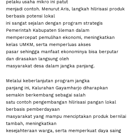
pelaku usaha mikro ini patut
menjadi contoh. Menurut Aris, langkah hilirisasi produk
berbasis potensi lokal
ini sangat sejalan dengan program strategis
Pemerintah Kabupaten Sleman dalam
mempercepat pemulihan ekonomi, meningkatkan
kelas UMKM, serta memperluas akses
pasar sehingga manfaat ekonominya bisa berputar
dan dirasakan langsung oleh
masyarakat desa dalam jangka panjang.
Melalui keberlanjutan program jangka
panjang ini, Kalurahan Gayamharjo diharapkan
semakin berkembang sebagai salah
satu contoh pengembangan hilirisasi pangan lokal
berbasis pemberdayaan
masyarakat yang mampu menciptakan produk bernilai
tambah, meningkatkan
kesejahteraan warga, serta memperkuat daya saing