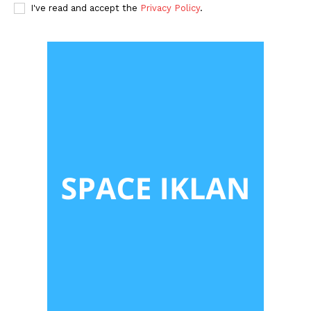
I've read and accept the
Privacy Policy
.