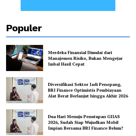
Populer
Merdeka Finansial Dimulai dari
Manajemen Risiko, Bukan Mengejar
Imbal Hasil Cepat
Diversifikasi Sektor Jadi Penopang,
BRI Finance Optimistis Pembiayaan
Alat Berat Berlanjut hingga Akhir 2026
Dua Hari Menuju Penutupan GIIAS
2026, Sudah Siap Wujudkan Mobil
Impian Bersama BRI Finance Belum?