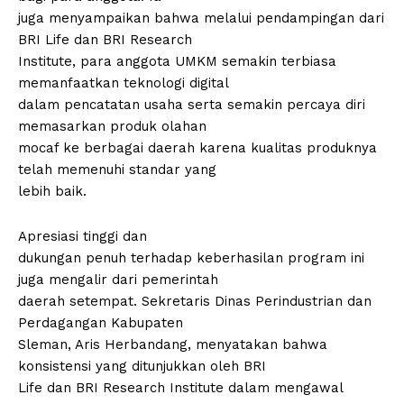
juga menyampaikan bahwa melalui pendampingan dari
BRI Life dan BRI Research
Institute, para anggota UMKM semakin terbiasa
memanfaatkan teknologi digital
dalam pencatatan usaha serta semakin percaya diri
memasarkan produk olahan
mocaf ke berbagai daerah karena kualitas produknya
telah memenuhi standar yang
lebih baik.
Apresiasi tinggi dan
dukungan penuh terhadap keberhasilan program ini
juga mengalir dari pemerintah
daerah setempat. Sekretaris Dinas Perindustrian dan
Perdagangan Kabupaten
Sleman, Aris Herbandang, menyatakan bahwa
konsistensi yang ditunjukkan oleh BRI
Life dan BRI Research Institute dalam mengawal