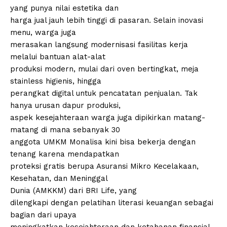
yang punya nilai estetika dan
harga jual jauh lebih tinggi di pasaran. Selain inovasi
menu, warga juga
merasakan langsung modernisasi fasilitas kerja
melalui bantuan alat-alat
produksi modern, mulai dari oven bertingkat, meja
stainless higienis, hingga
perangkat digital untuk pencatatan penjualan. Tak
hanya urusan dapur produksi,
aspek kesejahteraan warga juga dipikirkan matang-
matang di mana sebanyak 30
anggota UMKM Monalisa kini bisa bekerja dengan
tenang karena mendapatkan
proteksi gratis berupa Asuransi Mikro Kecelakaan,
Kesehatan, dan Meninggal
Dunia (AMKKM) dari BRI Life, yang
dilengkapi dengan pelatihan literasi keuangan sebagai
bagian dari upaya