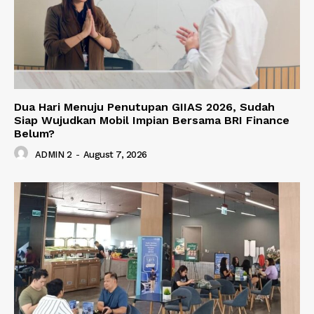
Dua Hari Menuju Penutupan GIIAS 2026, Sudah
Siap Wujudkan Mobil Impian Bersama BRI Finance
Belum?
ADMIN 2
-
August 7, 2026