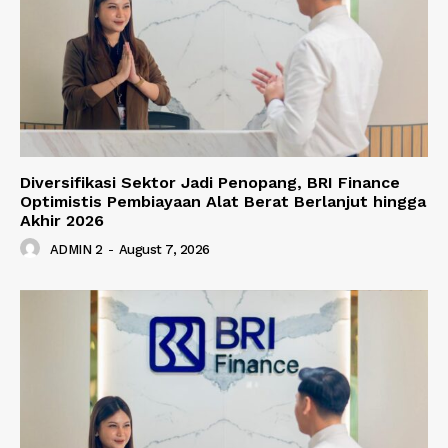
Diversifikasi Sektor Jadi Penopang, BRI Finance
Optimistis Pembiayaan Alat Berat Berlanjut hingga
Akhir 2026
ADMIN 2
-
August 7, 2026