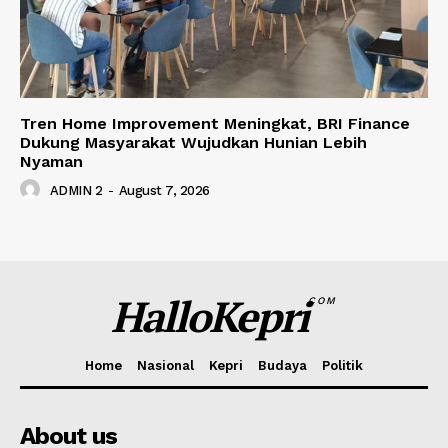
Tren Home Improvement Meningkat, BRI Finance
Dukung Masyarakat Wujudkan Hunian Lebih
Nyaman
ADMIN 2
-
August 7, 2026
HalloKepri
COM
Home
Nasional
Kepri
Budaya
Politik
About us