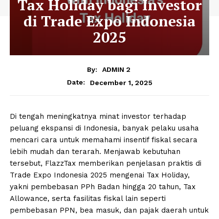
Tax Holiday bagi Investor
di Trade Expo Indonesia
2025
By:
ADMIN 2
December 1, 2025
Date:
Di tengah meningkatnya minat investor terhadap
peluang ekspansi di Indonesia, banyak pelaku usaha
mencari cara untuk memahami insentif fiskal secara
lebih mudah dan terarah. Menjawab kebutuhan
tersebut, FlazzTax memberikan penjelasan praktis di
Trade Expo Indonesia 2025 mengenai Tax Holiday,
yakni pembebasan PPh Badan hingga 20 tahun, Tax
Allowance, serta fasilitas fiskal lain seperti
pembebasan PPN, bea masuk, dan pajak daerah untuk