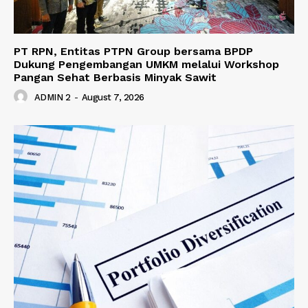
PT RPN, Entitas PTPN Group bersama BPDP
Dukung Pengembangan UMKM melalui Workshop
Pangan Sehat Berbasis Minyak Sawit
ADMIN 2
-
August 7, 2026