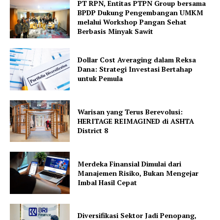
PT RPN, Entitas PTPN Group bersama
BPDP Dukung Pengembangan UMKM
melalui Workshop Pangan Sehat
Berbasis Minyak Sawit
Dollar Cost Averaging dalam Reksa
Dana: Strategi Investasi Bertahap
untuk Pemula
Warisan yang Terus Berevolusi:
HERITAGE REIMAGINED di ASHTA
District 8
Merdeka Finansial Dimulai dari
Manajemen Risiko, Bukan Mengejar
Imbal Hasil Cepat
Diversifikasi Sektor Jadi Penopang,