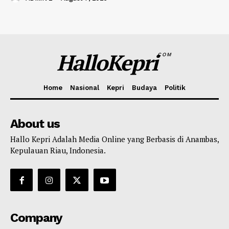
HalloKepri
COM
Home
Nasional
Kepri
Budaya
Politik
About us
Hallo Kepri Adalah Media Online yang Berbasis di Anambas,
Kepulauan Riau, Indonesia.
Company