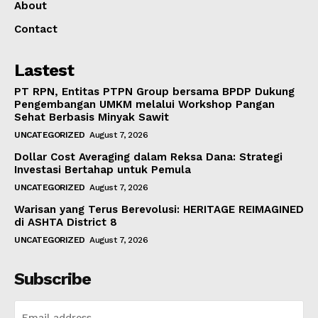
About
Contact
Lastest
PT RPN, Entitas PTPN Group bersama BPDP Dukung
Pengembangan UMKM melalui Workshop Pangan
Sehat Berbasis Minyak Sawit
UNCATEGORIZED
August 7, 2026
Dollar Cost Averaging dalam Reksa Dana: Strategi
Investasi Bertahap untuk Pemula
UNCATEGORIZED
August 7, 2026
Warisan yang Terus Berevolusi: HERITAGE REIMAGINED
di ASHTA District 8
UNCATEGORIZED
August 7, 2026
Subscribe