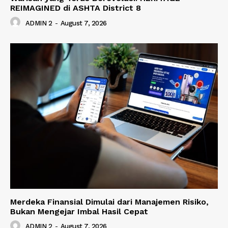
REIMAGINED di ASHTA District 8
ADMIN 2
-
August 7, 2026
Merdeka Finansial Dimulai dari Manajemen Risiko,
Bukan Mengejar Imbal Hasil Cepat
ADMIN 2
-
August 7, 2026