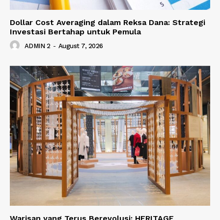
Dollar Cost Averaging dalam Reksa Dana: Strategi
Investasi Bertahap untuk Pemula
ADMIN 2
-
August 7, 2026
Warisan yang Terus Berevolusi: HERITAGE