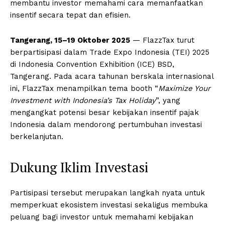
membantu investor memahami cara memanfaatkan
insentif secara tepat dan efisien.
Tangerang, 15–19 Oktober 2025
— FlazzTax turut
berpartisipasi dalam Trade Expo Indonesia (TEI) 2025
di Indonesia Convention Exhibition (ICE) BSD,
Tangerang. Pada acara tahunan berskala internasional
ini, FlazzTax menampilkan tema booth “
Maximize Your
Investment with Indonesia’s Tax Holiday
”, yang
mengangkat potensi besar kebijakan insentif pajak
Indonesia dalam mendorong pertumbuhan investasi
berkelanjutan.
Dukung Iklim Investasi
Partisipasi tersebut merupakan langkah nyata untuk
memperkuat ekosistem investasi sekaligus membuka
peluang bagi investor untuk memahami kebijakan