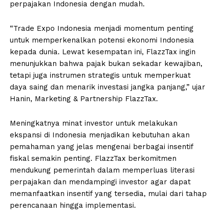
perpajakan Indonesia dengan mudah.
“Trade Expo Indonesia menjadi momentum penting
untuk memperkenalkan potensi ekonomi Indonesia
kepada dunia. Lewat kesempatan ini, FlazzTax ingin
menunjukkan bahwa pajak bukan sekadar kewajiban,
tetapi juga instrumen strategis untuk memperkuat
daya saing dan menarik investasi jangka panjang,” ujar
Hanin, Marketing & Partnership FlazzTax.
Meningkatnya minat investor untuk melakukan
ekspansi di Indonesia menjadikan kebutuhan akan
pemahaman yang jelas mengenai berbagai insentif
fiskal semakin penting. FlazzTax berkomitmen
mendukung pemerintah dalam memperluas literasi
perpajakan dan mendampingi investor agar dapat
memanfaatkan insentif yang tersedia, mulai dari tahap
perencanaan hingga implementasi.