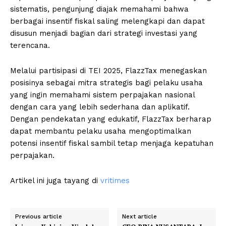
sistematis, pengunjung diajak memahami bahwa
berbagai insentif fiskal saling melengkapi dan dapat
disusun menjadi bagian dari strategi investasi yang
terencana.
Melalui partisipasi di TEI 2025, FlazzTax menegaskan
posisinya sebagai mitra strategis bagi pelaku usaha
yang ingin memahami sistem perpajakan nasional
dengan cara yang lebih sederhana dan aplikatif.
Dengan pendekatan yang edukatif, FlazzTax berharap
dapat membantu pelaku usaha mengoptimalkan
potensi insentif fiskal sambil tetap menjaga kepatuhan
perpajakan.
Artikel ini juga tayang di
vritimes
Previous article
Next article