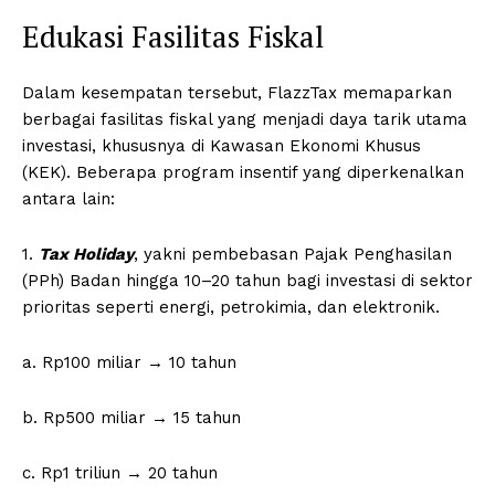
Edukasi Fasilitas Fiskal
Dalam kesempatan tersebut, FlazzTax memaparkan
berbagai fasilitas fiskal yang menjadi daya tarik utama
investasi, khususnya di Kawasan Ekonomi Khusus
(KEK). Beberapa program insentif yang diperkenalkan
antara lain:
1.
Tax Holiday
, yakni pembebasan Pajak Penghasilan
(PPh) Badan hingga 10–20 tahun bagi investasi di sektor
prioritas seperti energi, petrokimia, dan elektronik.
a. Rp100 miliar → 10 tahun
b. Rp500 miliar → 15 tahun
c. Rp1 triliun → 20 tahun