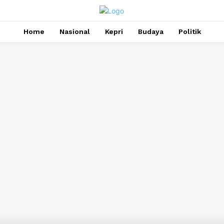
Home
Nasional
Kepri
Budaya
Politik