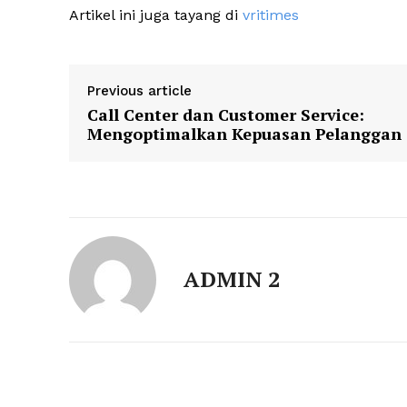
Artikel ini juga tayang di
vritimes
Previous article
Call Center dan Customer Service:
Mengoptimalkan Kepuasan Pelanggan
ADMIN 2