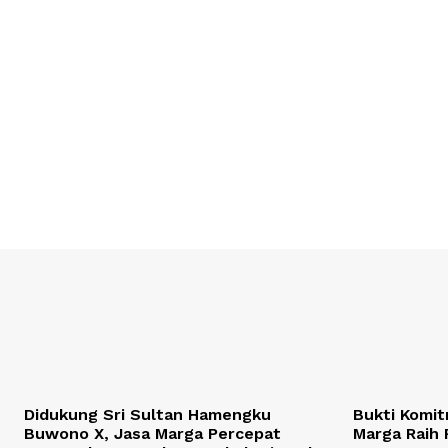
Didukung Sri Sultan Hamengku
Bukti Komit
Buwono X, Jasa Marga Percepat
Marga Raih 