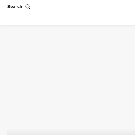
Search