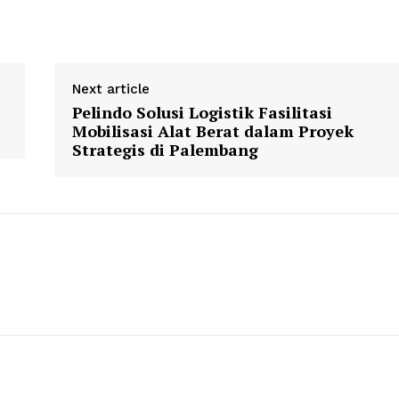
Next article
Pelindo Solusi Logistik Fasilitasi
Mobilisasi Alat Berat dalam Proyek
Strategis di Palembang