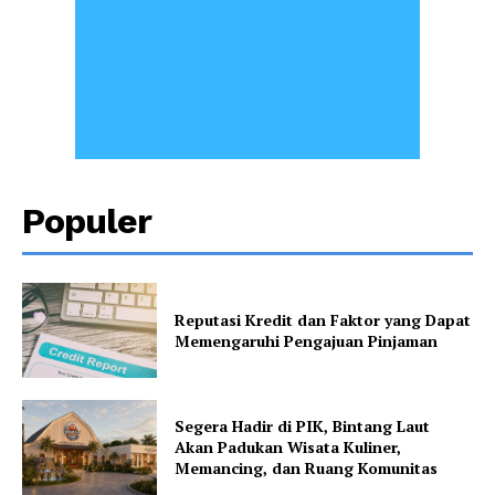
Populer
Reputasi Kredit dan Faktor yang Dapat
Memengaruhi Pengajuan Pinjaman
Segera Hadir di PIK, Bintang Laut
Akan Padukan Wisata Kuliner,
Memancing, dan Ruang Komunitas