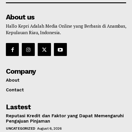
About us
Hallo Kepri Adalah Media Online yang Berbasis di Anambas,
Kepulauan Riau, Indonesia.
Company
About
Contact
Lastest
Reputasi Kredit dan Faktor yang Dapat Memengaruhi
Pengajuan Pinjaman
UNCATEGORIZED
August 6, 2026