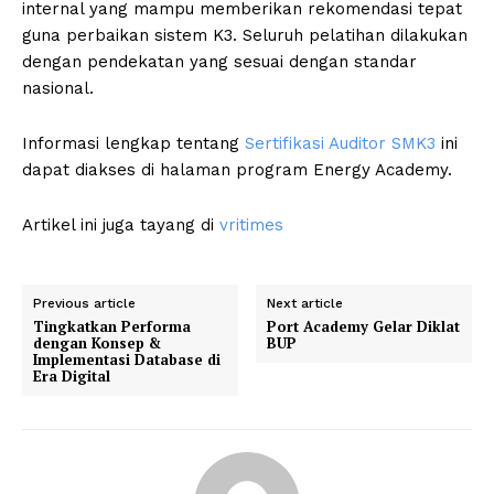
internal yang mampu memberikan rekomendasi tepat
guna perbaikan sistem K3. Seluruh pelatihan dilakukan
dengan pendekatan yang sesuai dengan standar
nasional.
Informasi lengkap tentang
Sertifikasi Auditor SMK3
ini
dapat diakses di halaman program Energy Academy.
Artikel ini juga tayang di
vritimes
Previous article
Next article
Tingkatkan Performa
Port Academy Gelar Diklat
dengan Konsep &
BUP
Implementasi Database di
Era Digital