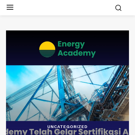
UNCATEGORIZED