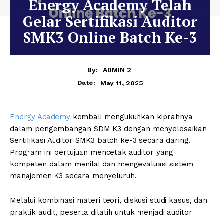
Energy Academy Telah
Gelar Sertifikasi Auditor
SMK3 Online Batch Ke-3
By:
ADMIN 2
May 11, 2025
Date:
Energy Academy
kembali mengukuhkan kiprahnya
dalam pengembangan SDM K3 dengan menyelesaikan
Sertifikasi Auditor SMK3 batch ke-3 secara daring.
Program ini bertujuan mencetak auditor yang
kompeten dalam menilai dan mengevaluasi sistem
manajemen K3 secara menyeluruh.
Melalui kombinasi materi teori, diskusi studi kasus, dan
praktik audit, peserta dilatih untuk menjadi auditor