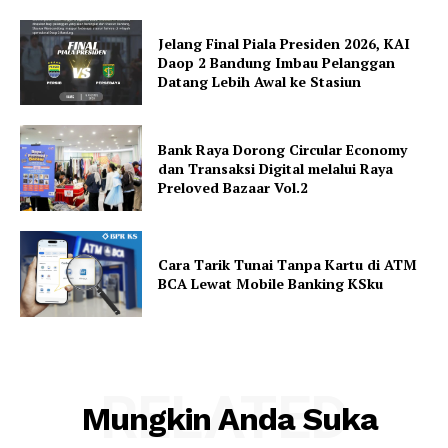
Jelang Final Piala Presiden 2026, KAI
Daop 2 Bandung Imbau Pelanggan
Datang Lebih Awal ke Stasiun
Bank Raya Dorong Circular Economy
dan Transaksi Digital melalui Raya
Preloved Bazaar Vol.2
Cara Tarik Tunai Tanpa Kartu di ATM
BCA Lewat Mobile Banking KSku
RELATED
Mungkin Anda Suka