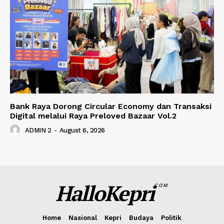
Bank Raya Dorong Circular Economy dan Transaksi
Digital melalui Raya Preloved Bazaar Vol.2
ADMIN 2
-
August 6, 2026
HalloKepri
COM
Home
Nasional
Kepri
Budaya
Politik