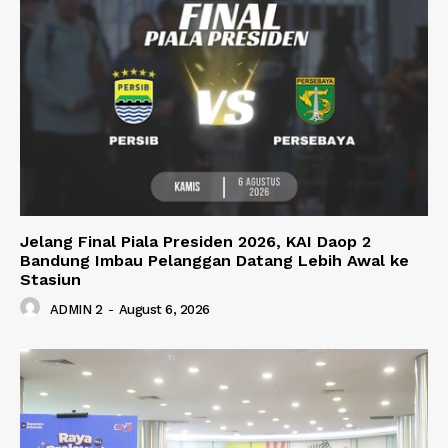
Jelang Final Piala Presiden 2026, KAI Daop 2
Bandung Imbau Pelanggan Datang Lebih Awal ke
Stasiun
ADMIN 2
-
August 6, 2026