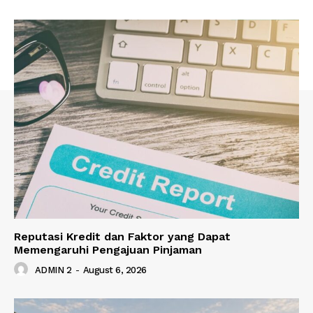
Reputasi Kredit dan Faktor yang Dapat
Memengaruhi Pengajuan Pinjaman
ADMIN 2
-
August 6, 2026