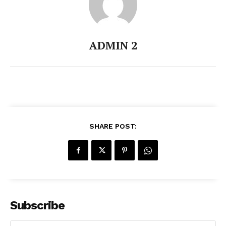
ADMIN 2
SHARE POST:
Subscribe