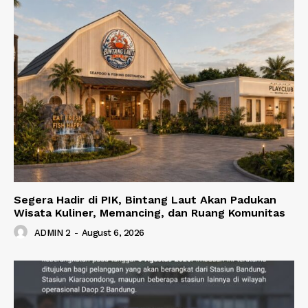
Segera Hadir di PIK, Bintang Laut Akan Padukan
Wisata Kuliner, Memancing, dan Ruang Komunitas
ADMIN 2
-
August 6, 2026