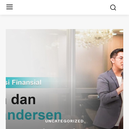
UNCATEGORIZED