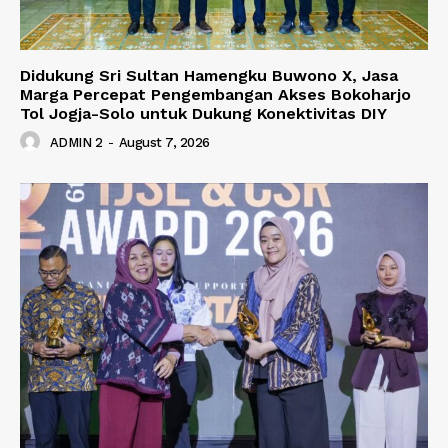
Didukung Sri Sultan Hamengku Buwono X, Jasa
Marga Percepat Pengembangan Akses Bokoharjo
Tol Jogja-Solo untuk Dukung Konektivitas DIY
ADMIN 2
-
August 7, 2026