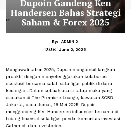
Dupoin Gandeng Ken
Handersen Bahas Strategi
Saham & Forex 2025
By:
ADMIN 2
June 2, 2025
Date:
Mengawali tahun 2025, Dupoin mengambil langkah
proaktif dengan menyelenggarakan kolaborasi
eksklusif bersama salah satu figur publik di dunia
keuangan. Dalam sebuah acara tatap muka yang
diadakan di The Premiere Lounge, kawasan SCBD
Jakarta, pada Jumat, 16 Mei 2025, Dupoin
menggandeng Ken Handersen influencer ternama di
bidang finansial sekaligus pendiri komunitas investasi
Gatherich dan Investorich.