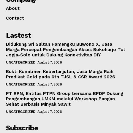
About
Contact
Lastest
Didukung Sri Sultan Hamengku Buwono X, Jasa
Marga Percepat Pengembangan Akses Bokoharjo Tol
Jogja-Solo untuk Dukung Konektivitas DIY
UNCATEGORIZED
August 7, 2026
Bukti Komitmen Keberlanjutan, Jasa Marga Raih
Predikat Gold pada 6th TJSL & CSR Award 2026
UNCATEGORIZED
August 7, 2026
PT RPN, Entitas PTPN Group bersama BPDP Dukung
Pengembangan UMKM melalui Workshop Pangan
Sehat Berbasis Minyak Sawit
UNCATEGORIZED
August 7, 2026
Subscribe