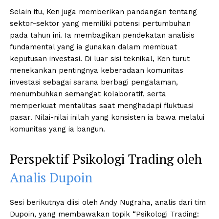
Selain itu, Ken juga memberikan pandangan tentang
sektor-sektor yang memiliki potensi pertumbuhan
pada tahun ini. Ia membagikan pendekatan analisis
fundamental yang ia gunakan dalam membuat
keputusan investasi. Di luar sisi teknikal, Ken turut
menekankan pentingnya keberadaan komunitas
investasi sebagai sarana berbagi pengalaman,
menumbuhkan semangat kolaboratif, serta
memperkuat mentalitas saat menghadapi fluktuasi
pasar. Nilai-nilai inilah yang konsisten ia bawa melalui
komunitas yang ia bangun.
Perspektif Psikologi Trading oleh
Analis Dupoin
Sesi berikutnya diisi oleh Andy Nugraha, analis dari tim
Dupoin, yang membawakan topik “Psikologi Trading: