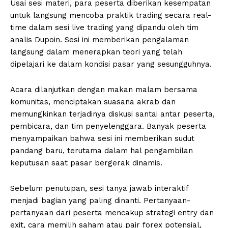
Usai sesi materi, para peserta diberikan kesempatan
untuk langsung mencoba praktik trading secara real-
time dalam sesi live trading yang dipandu oleh tim
analis Dupoin. Sesi ini memberikan pengalaman
langsung dalam menerapkan teori yang telah
dipelajari ke dalam kondisi pasar yang sesungguhnya.
Acara dilanjutkan dengan makan malam bersama
komunitas, menciptakan suasana akrab dan
memungkinkan terjadinya diskusi santai antar peserta,
pembicara, dan tim penyelenggara. Banyak peserta
menyampaikan bahwa sesi ini memberikan sudut
pandang baru, terutama dalam hal pengambilan
keputusan saat pasar bergerak dinamis.
Sebelum penutupan, sesi tanya jawab interaktif
menjadi bagian yang paling dinanti. Pertanyaan-
pertanyaan dari peserta mencakup strategi entry dan
exit, cara memilih saham atau pair forex potensial,