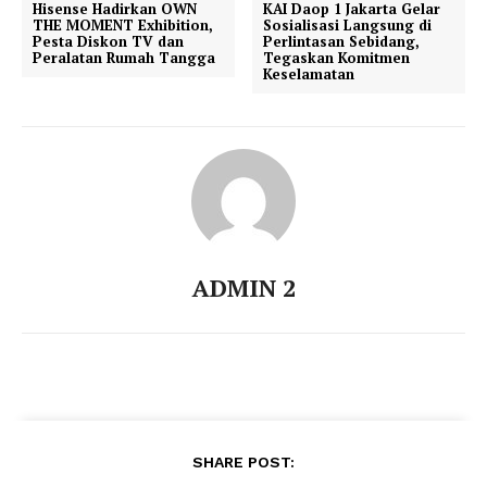
Hisense Hadirkan OWN
KAI Daop 1 Jakarta Gelar
THE MOMENT Exhibition,
Sosialisasi Langsung di
Pesta Diskon TV dan
Perlintasan Sebidang,
Peralatan Rumah Tangga
Tegaskan Komitmen
Keselamatan
ADMIN 2
SHARE POST: