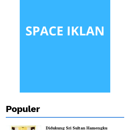
Populer
Didukung Sri Sultan Hamengku