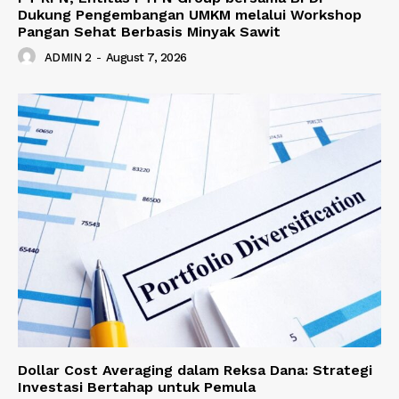
Dukung Pengembangan UMKM melalui Workshop
Pangan Sehat Berbasis Minyak Sawit
ADMIN 2
-
August 7, 2026
Dollar Cost Averaging dalam Reksa Dana: Strategi
Investasi Bertahap untuk Pemula