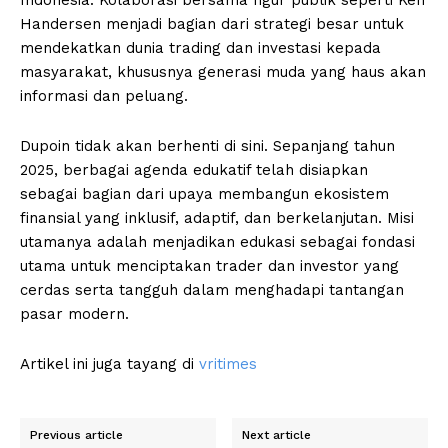
Indonesia. Kolaborasi bersama figur publik seperti Ken
Handersen menjadi bagian dari strategi besar untuk
mendekatkan dunia trading dan investasi kepada
masyarakat, khususnya generasi muda yang haus akan
informasi dan peluang.
Dupoin tidak akan berhenti di sini. Sepanjang tahun
2025, berbagai agenda edukatif telah disiapkan
sebagai bagian dari upaya membangun ekosistem
finansial yang inklusif, adaptif, dan berkelanjutan. Misi
utamanya adalah menjadikan edukasi sebagai fondasi
utama untuk menciptakan trader dan investor yang
cerdas serta tangguh dalam menghadapi tantangan
pasar modern.
Artikel ini juga tayang di
vritimes
Previous article
Next article