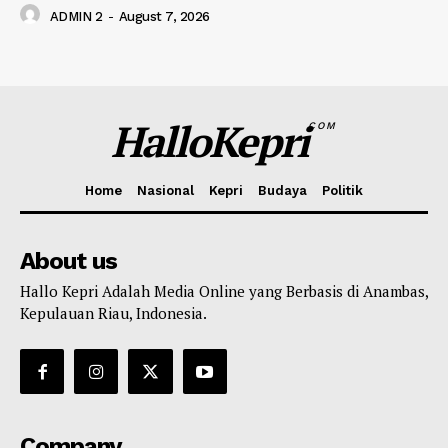
ADMIN 2
-
August 7, 2026
HalloKepri
COM
Home
Nasional
Kepri
Budaya
Politik
About us
Hallo Kepri Adalah Media Online yang Berbasis di Anambas,
Kepulauan Riau, Indonesia.
Company