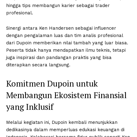
hingga tips membangun karier sebagai trader
profesional.
Sinergi antara Ken Handersen sebagai influencer
dengan pengalaman luas dan tim analis profesional
dari Dupoin memberikan nilai tambah yang luar biasa.
Peserta tidak hanya mendapatkan ilmu teknis, tetapi
juga inspirasi dan pandangan praktis yang bisa
diterapkan secara langsung.
Komitmen Dupoin untuk
Membangun Ekosistem Finansial
yang Inklusif
Melalui kegiatan ini, Dupoin kembali menunjukkan
dedikasinya dalam memperluas edukasi keuangan di