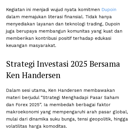
Kegiatan ini menjadi wujud nyata komitmen
Dupoin
dalam memajukan literasi finansial. Tidak hanya
menyediakan layanan dan teknologi trading, Dupoin
juga berupaya membangun komunitas yang kuat dan
memberikan kontribusi positif terhadap edukasi
keuangan masyarakat.
Strategi Investasi 2025 Bersama
Ken Handersen
Dalam sesi utama, Ken Handersen membawakan
materi berjudul “Strategi Menghadapi Pasar Saham
dan Forex 2025”. Ia membedah berbagai faktor
makroekonomi yang mempengaruhi arah pasar global,
mulai dari dinamika suku bunga, tensi geopolitik, hingga
volatilitas harga komoditas.