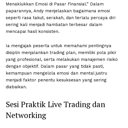
Menaklukkan Emosi di Pasar Finansial.” Dalam
paparannya, Andy menjelaskan bagaimana emosi
seperti rasa takut, serakah, dan terlalu percaya diri
sering kali menjadi hambatan terbesar dalam
mencapai hasil konsisten.
Ia mengajak peserta untuk memahami pentingnya
disiplin menjalankan trading plan, memiliki pola pikir
yang profesional, serta melakukan manajemen risiko
dengan objektif. Dalam pasar yang tidak pasti,
kemampuan mengelola emosi dan mental justru
menjadi faktor penentu kesuksesan yang sering
diabaikan.
Sesi Praktik Live Trading dan
Networking