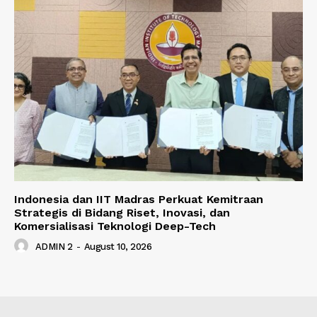
Indonesia dan IIT Madras Perkuat Kemitraan
Strategis di Bidang Riset, Inovasi, dan
Komersialisasi Teknologi Deep-Tech
ADMIN 2
-
August 10, 2026