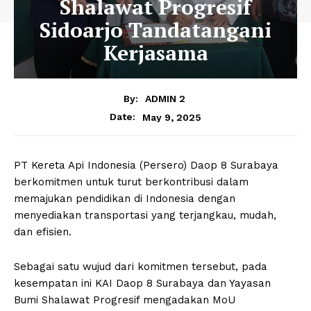
Shalawat Progresif
Sidoarjo Tandatangani
Kerjasama
By:
ADMIN 2
May 9, 2025
Date:
PT Kereta Api Indonesia (Persero) Daop 8 Surabaya
berkomitmen untuk turut berkontribusi dalam
memajukan pendidikan di Indonesia dengan
menyediakan transportasi yang terjangkau, mudah,
dan efisien.
Sebagai satu wujud dari komitmen tersebut, pada
kesempatan ini KAI Daop 8 Surabaya dan Yayasan
Bumi Shalawat Progresif mengadakan MoU