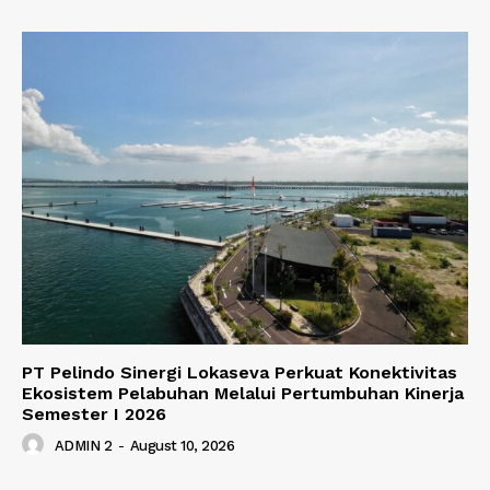
PT Pelindo Sinergi Lokaseva Perkuat Konektivitas
Ekosistem Pelabuhan Melalui Pertumbuhan Kinerja
Semester I 2026
ADMIN 2
-
August 10, 2026