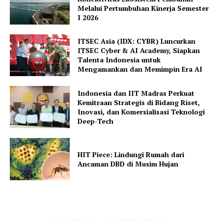
Melalui Pertumbuhan Kinerja Semester
I 2026
ITSEC Asia (IDX: CYBR) Luncurkan
ITSEC Cyber & AI Academy, Siapkan
Talenta Indonesia untuk
Mengamankan dan Memimpin Era AI
Indonesia dan IIT Madras Perkuat
Kemitraan Strategis di Bidang Riset,
Inovasi, dan Komersialisasi Teknologi
Deep-Tech
HIT Piece: Lindungi Rumah dari
Ancaman DBD di Musim Hujan