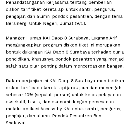
Penandatanganan Kerjasama tentang pemberian
diskon tarif tiket kereta api untuk santri, pengurus,
pengajar, dan alumni pondok pesantren, dengan tema
Bersinergi Untuk Negeri, Jumat (9/5).
Manager Humas KAI Daop 8 Surabaya, Luqman Arif
mengungkapkan program diskon tiket ini merupakan
bentuk dukungan KAI Daop 8 Surabaya terhadap dunia
pendidikan, khususnya pondok pesantren yang menjadi
salah satu pilar penting dalam mencerdaskan bangsa.
Dalam perjanjian ini KAI Daop 8 Surabaya memberikan
diskon tarif pada kereta api jarak jauh dan menengah
sebesar 10% (sepuluh persen) untuk kelas pelayanan
eksekutif, bisnis, dan ekonomi dengan pemesanan
melalui aplikasi Access by KAI untuk santri, pengurus,
pengajar, dan alumni Pondok Pesantren Bumi
Shalawat.