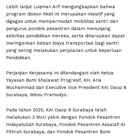
Lebih lanjut Luqman Arif mengungkapkan bahwa
program diskon tiket ini merupakan inisiatif yang
digagas untuk mempermudah mobilitas santri dan
pengurus pondok pesantren dalam menunjang
aktivitas pendidikan mereka, serta diharapkan dapat
meringankan beban biaya transportasi bagi santri
yang sering melakukan perjalanan untuk keperluan
Pendidikan.
Perjanjian Kerjasama ini ditandangani oleh Ketua
Yayasan Bumi Shalawat Progresif, KH. Aria
Muchammad dan Executive Vice President KAI Daop 8
Surabaya, Wisnu Pramudyo.
Pada tahun 2025, KAI Daop 8 Surabaya telah
melakukan 3 MoU yakni dengan Pondok Pesantren
Hidayatullah Surabaya, Pondok Pesantren Assalafi Al
Fithrah Surabaya, dan Pondok Pesantren Bumi