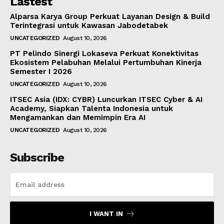
Lastest
Alparsa Karya Group Perkuat Layanan Design & Build
Terintegrasi untuk Kawasan Jabodetabek
UNCATEGORIZED
August 10, 2026
PT Pelindo Sinergi Lokaseva Perkuat Konektivitas
Ekosistem Pelabuhan Melalui Pertumbuhan Kinerja
Semester I 2026
UNCATEGORIZED
August 10, 2026
ITSEC Asia (IDX: CYBR) Luncurkan ITSEC Cyber & AI
Academy, Siapkan Talenta Indonesia untuk
Mengamankan dan Memimpin Era AI
UNCATEGORIZED
August 10, 2026
Subscribe
I WANT IN