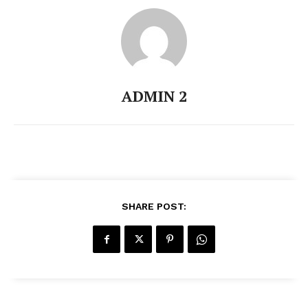
ADMIN 2
SHARE POST: