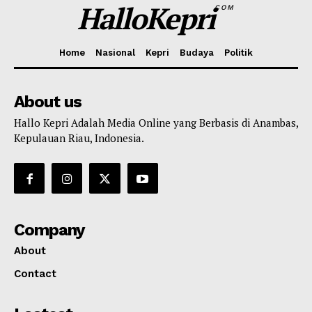
HalloKepri
COM
Home
Nasional
Kepri
Budaya
Politik
About us
Hallo Kepri Adalah Media Online yang Berbasis di Anambas,
Kepulauan Riau, Indonesia.
Company
About
Contact