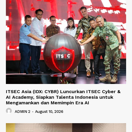
ITSEC Asia (IDX: CYBR) Luncurkan ITSEC Cyber &
AI Academy, Siapkan Talenta Indonesia untuk
Mengamankan dan Memimpin Era AI
ADMIN 2
-
August 10, 2026