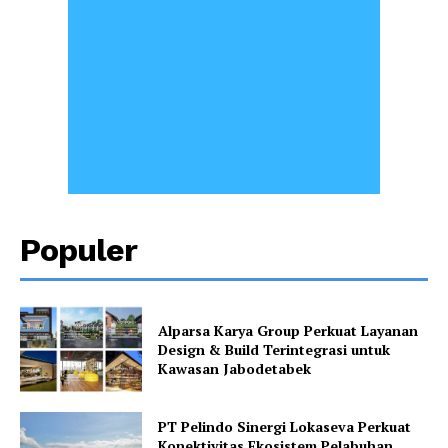
Populer
Alparsa Karya Group Perkuat Layanan
Design & Build Terintegrasi untuk
Kawasan Jabodetabek
PT Pelindo Sinergi Lokaseva Perkuat
Konektivitas Ekosistem Pelabuhan