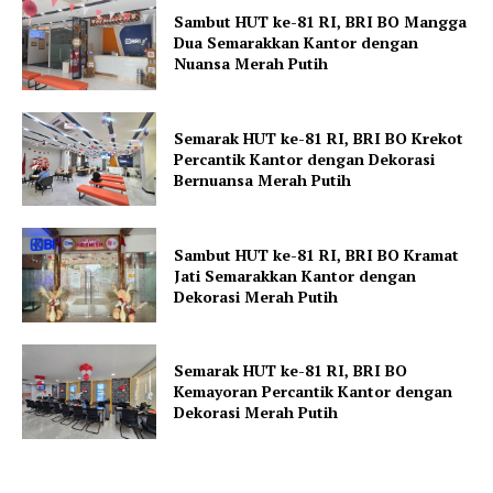
Sambut HUT ke-81 RI, BRI BO Mangga
Dua Semarakkan Kantor dengan
Nuansa Merah Putih
Semarak HUT ke-81 RI, BRI BO Krekot
Percantik Kantor dengan Dekorasi
Bernuansa Merah Putih
Sambut HUT ke-81 RI, BRI BO Kramat
Jati Semarakkan Kantor dengan
Dekorasi Merah Putih
Semarak HUT ke-81 RI, BRI BO
Kemayoran Percantik Kantor dengan
Dekorasi Merah Putih