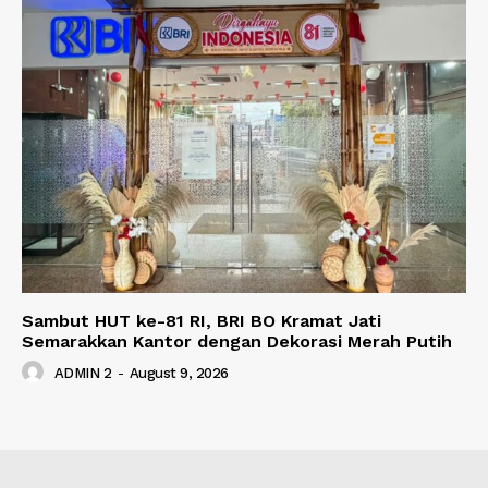
Sambut HUT ke-81 RI, BRI BO Kramat Jati
Semarakkan Kantor dengan Dekorasi Merah Putih
ADMIN 2
-
August 9, 2026