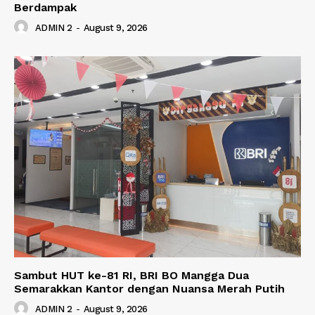
Berdampak
ADMIN 2
-
August 9, 2026
Sambut HUT ke-81 RI, BRI BO Mangga Dua
Semarakkan Kantor dengan Nuansa Merah Putih
ADMIN 2
-
August 9, 2026