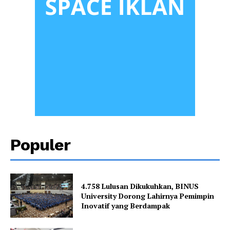
Populer
4.758 Lulusan Dikukuhkan, BINUS
University Dorong Lahirnya Pemimpin
Inovatif yang Berdampak