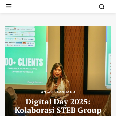
UNCATEGORIZED
Digital Day 2025:
Kolaborasi STEB Group