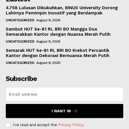
4.758 Lulusan Dikukuhkan, BINUS University Dorong
Lahirnya Pemimpin Inovatif yang Berdampak
UNCATEGORIZED
August 9, 2026
Sambut HUT ke-81 RI, BRI BO Mangga Dua
Semarakkan Kantor dengan Nuansa Merah Putih
UNCATEGORIZED
August 9, 2026
Semarak HUT ke-81 RI, BRI BO Krekot Percantik
Kantor dengan Dekorasi Bernuansa Merah Putih
UNCATEGORIZED
August 9, 2026
Subscribe
I WANT IN
I've read and accept the
Privacy Policy
.