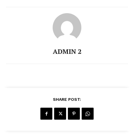
ADMIN 2
SHARE POST: