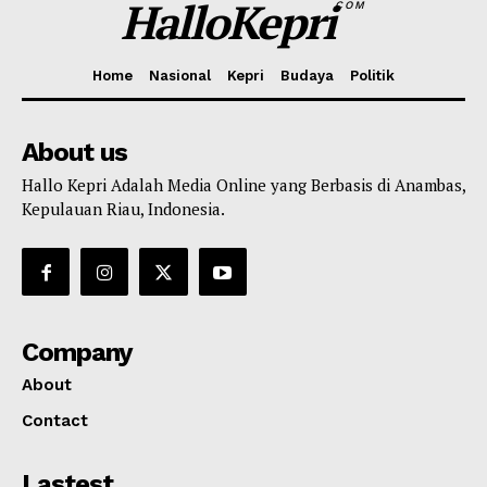
HalloKepri
COM
Home
Nasional
Kepri
Budaya
Politik
About us
Hallo Kepri Adalah Media Online yang Berbasis di Anambas,
Kepulauan Riau, Indonesia.
Company
About
Contact
Lastest