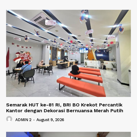
Semarak HUT ke-81 RI, BRI BO Krekot Percantik
Kantor dengan Dekorasi Bernuansa Merah Putih
ADMIN 2
-
August 9, 2026