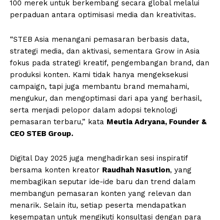
100 merek untuk berkembang secara global melalui
perpaduan antara optimisasi media dan kreativitas.
“STEB Asia menangani pemasaran berbasis data,
strategi media, dan aktivasi, sementara Grow in Asia
fokus pada strategi kreatif, pengembangan brand, dan
produksi konten. Kami tidak hanya mengeksekusi
campaign, tapi juga membantu brand memahami,
mengukur, dan mengoptimasi dari apa yang berhasil,
serta menjadi pelopor dalam adopsi teknologi
pemasaran terbaru,” kata
Meutia Adryana, Founder &
CEO STEB Group.
Digital Day 2025 juga menghadirkan sesi inspiratif
bersama konten kreator
Raudhah Nasution
, yang
membagikan seputar ide-ide baru dan trend dalam
membangun pemasaran konten yang relevan dan
menarik. Selain itu, setiap peserta mendapatkan
kesempatan untuk mengikuti konsultasi dengan para