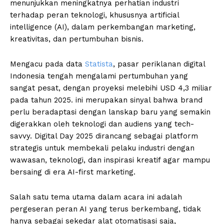
menunjukkan meningkatnya perhatian industri
terhadap peran teknologi, khususnya artificial
intelligence (AI), dalam perkembangan marketing,
kreativitas, dan pertumbuhan bisnis.
Mengacu pada data
Statista
, pasar periklanan digital
Indonesia tengah mengalami pertumbuhan yang
sangat pesat, dengan proyeksi melebihi USD 4,3 miliar
pada tahun 2025. ini merupakan sinyal bahwa brand
perlu beradaptasi dengan lanskap baru yang semakin
digerakkan oleh teknologi dan audiens yang tech-
savvy. Digital Day 2025 dirancang sebagai platform
strategis untuk membekali pelaku industri dengan
wawasan, teknologi, dan inspirasi kreatif agar mampu
bersaing di era AI-first marketing.
Salah satu tema utama dalam acara ini adalah
pergeseran peran AI yang terus berkembang, tidak
hanya sebagai sekedar alat otomatisasi saja,