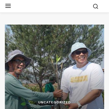
UNCATEGORIZED