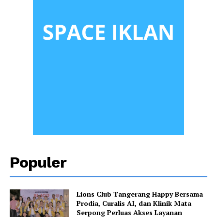
Populer
Lions Club Tangerang Happy Bersama
Prodia, Curalis AI, dan Klinik Mata
Serpong Perluas Akses Layanan