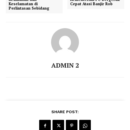
Keselamatan di
Cepat Atasi Banjir Rob
Perlintasan Sebidang
ADMIN 2
SHARE POST: