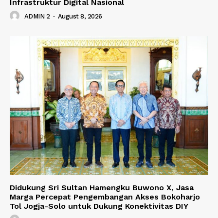
Infrastruktur Digital Nasional
ADMIN 2
-
August 8, 2026
Didukung Sri Sultan Hamengku Buwono X, Jasa
Marga Percepat Pengembangan Akses Bokoharjo
Tol Jogja-Solo untuk Dukung Konektivitas DIY