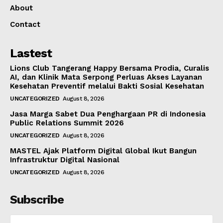
About
Contact
Lastest
Lions Club Tangerang Happy Bersama Prodia, Curalis
AI, dan Klinik Mata Serpong Perluas Akses Layanan
Kesehatan Preventif melalui Bakti Sosial Kesehatan
UNCATEGORIZED
August 8, 2026
Jasa Marga Sabet Dua Penghargaan PR di Indonesia
Public Relations Summit 2026
UNCATEGORIZED
August 8, 2026
MASTEL Ajak Platform Digital Global Ikut Bangun
Infrastruktur Digital Nasional
UNCATEGORIZED
August 8, 2026
Subscribe