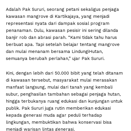
Adalah Pak Sururi, seorang petani sekaligus penjaga
kawasan mangrove di Kartikajaya, yang menjadi
representasi nyata dari dampak sosial program
penanaman. Dulu, kawasan pesisir ini sering dilanda
banjir rob dan abrasi parah. “Kami tidak tahu harus
berbuat apa. Tapi setelah belajar tentang mangrove
dan mulai menanam bersama LindungiHutan,
semuanya berubah perlahan,” ujar Pak Sururi.
Kini, dengan lebih dari 50.000 bibit yang telah ditanam
di kawasan tersebut, masyarakat mulai merasakan
manfaat langsung, mulai dari tanah yang kembali
subur, penghasilan tambahan sebagai penjaga hutan,
hingga terbukanya ruang edukasi dan kunjungan untuk
publik. Pak Sururi juga rutin memberikan edukasi
kepada generasi muda agar peduli terhadap
lingkungan, membuktikan bahwa konservasi bisa
menjadi warisan lintas generasi.