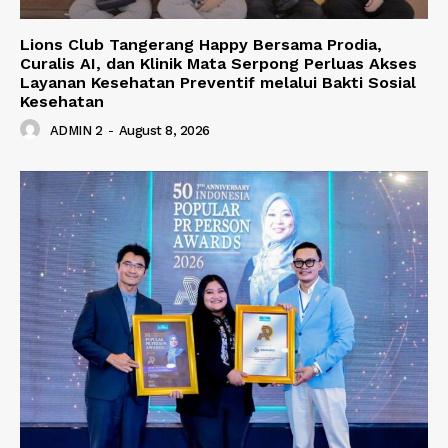
Lions Club Tangerang Happy Bersama Prodia,
Curalis AI, dan Klinik Mata Serpong Perluas Akses
Layanan Kesehatan Preventif melalui Bakti Sosial
Kesehatan
ADMIN 2
-
August 8, 2026