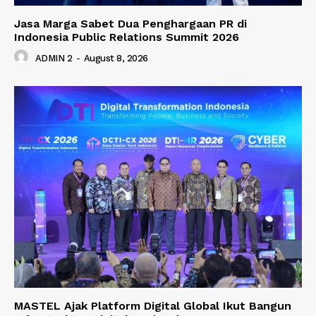
Jasa Marga Sabet Dua Penghargaan PR di
Indonesia Public Relations Summit 2026
ADMIN 2
-
August 8, 2026
MASTEL Ajak Platform Digital Global Ikut Bangun