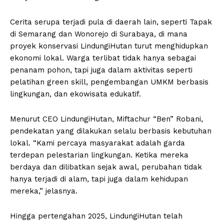
Cerita serupa terjadi pula di daerah lain, seperti Tapak
di Semarang dan Wonorejo di Surabaya, di mana
proyek konservasi LindungiHutan turut menghidupkan
ekonomi lokal. Warga terlibat tidak hanya sebagai
penanam pohon, tapi juga dalam aktivitas seperti
pelatihan green skill, pengembangan UMKM berbasis
lingkungan, dan ekowisata edukatif.
Menurut CEO LindungiHutan, Miftachur “Ben” Robani,
pendekatan yang dilakukan selalu berbasis kebutuhan
lokal. “Kami percaya masyarakat adalah garda
terdepan pelestarian lingkungan. Ketika mereka
berdaya dan dilibatkan sejak awal, perubahan tidak
hanya terjadi di alam, tapi juga dalam kehidupan
mereka,” jelasnya.
Hingga pertengahan 2025, LindungiHutan telah